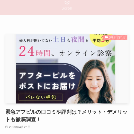
Scroll
評判・口コミ
緊急アフピルの口コミや評判は？メリット・デメリッ
トも徹底調査！
2025年4月26日