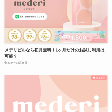
メデリピルなら初月無料！1ヶ月だけのお試し利用は
可能？
2024年12月28日
ピル処方