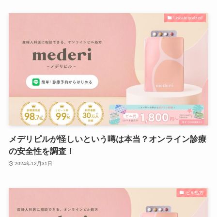
Uncategorized
メデリピルが怪しいという噂は本当？オンライン診療
の安全性を調査！
2024年12月31日
ピル処方