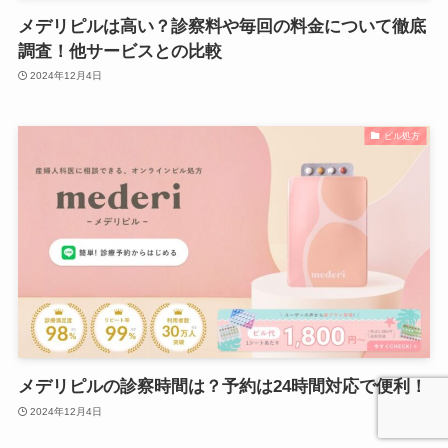
メデリピルは高い？診察料や毎回の料金について徹底
調査！他サービスとの比較
2024年12月4日
ピル処方
メデリピルの診察時間は？予約は24時間対応で便利！
2024年12月4日