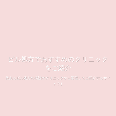
ピル処方でおすすめのクリニック
をご紹介
数あるピル処方の病院やクリニックから厳選してご紹介するサイ
トです