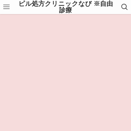
ピル処方クリニックなび ※自由
診療