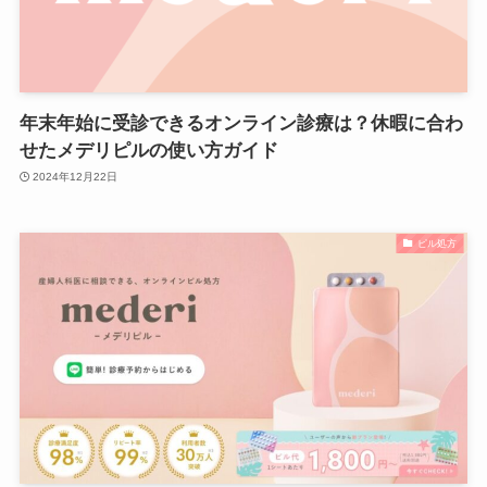
年末年始に受診できるオンライン診療は？休暇に合わ
せたメデリピルの使い方ガイド
2024年12月22日
ピル処方