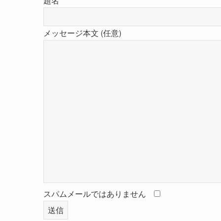
題名
メッセージ本文 (任意)
スパムメールではありません