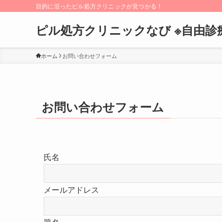
目的に沿ったピル処方クリニックが見つかる！
ピル処方クリニックなび ※自由診
ホーム
お問い合わせフォーム
お問い合わせフォーム
氏名
メールアドレス