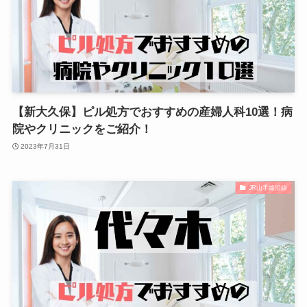
【新大久保】ピル処方でおすすめの産婦人科10選！病
院やクリニックをご紹介！
2023年7月31日
JR山手線沿線