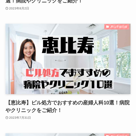
選！病院やクリニックをご紹介！
2023年8月2日
JR山手線沿線
【恵比寿】ピル処方でおすすめの産婦人科10選！病院
やクリニックをご紹介！
2023年7月31日