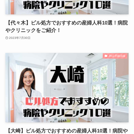
【代々木】ピル処方でおすすめの産婦人科10選！病院
やクリニックをご紹介！
2023年7月30日
JR山手線沿線
【大崎】ピル処方でおすすめの産婦人科10選！病院や