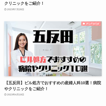
クリニックをご紹介！
2023年7月28日
JR山手線沿線
【五反田】ピル処方でおすすめの産婦人科10選！病院
やクリニックをご紹介！
2023年4月19日