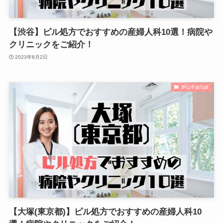
【渋谷】ピル処方でおすすめの産婦人科10選！病院や
クリニックをご紹介！
2023年8月2日
JR山手線沿線
【大塚(東京都)】ピル処方でおすすめの産婦人科10