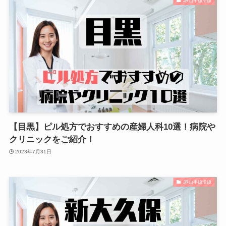
JR山手線沿線
【目黒】ピル処方でおすすめの産婦人科10選！病院や
クリニックをご紹介！
2023年7月31日
JR山手線沿線