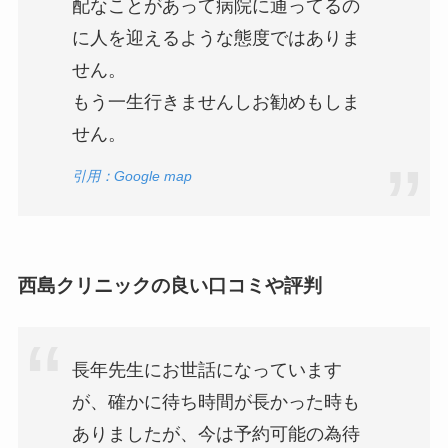
配なことがあって病院に通ってるの
に人を迎えるような態度ではありま
せん。
もう一生行きませんしお勧めもしま
せん。
引用：Google map
西島クリニックの良い口コミや評判
長年先生にお世話になっています
が、確かに待ち時間が長かった時も
ありましたが、今は予約可能の為待