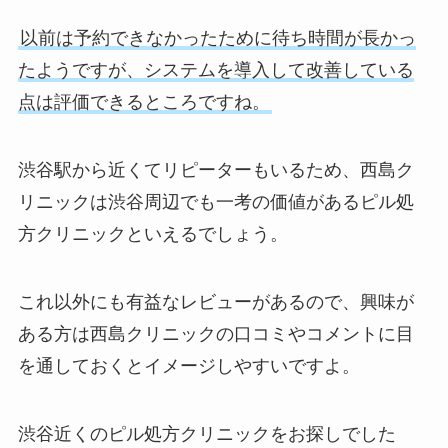
以前は予約できなかったために待ち時間が長かっ
たようですが、システムを導入して改善している
点は評価できるところですね。
渋谷駅から近くてリピーターもいるため、西島ク
リニックは渋谷周辺でも一考の価値があるピル処
方クリニックといえるでしょう。
これ以外にも有益なレビューがあるので、興味が
ある方は西島クリニックの口コミやコメントに目
を通しておくとイメージしやすいですよ。
渋谷近くのピル処方クリニックをお探しでした