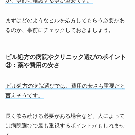
か、事前に確認する事が重要です。
まずはどのようなピルを処方してもらう必要があ
るのか、事前にチェックしておきましょう。
ピル処方の病院やクリニック選びのポイント
③：薬や費用の安さ
ピル処方の病院選びでは、費用の安さも重要だと
言えそうです。
長く飲み続ける必要がある場合など、人によって
は病院選びで最も重視するポイントかもしれませ