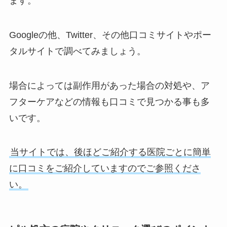
ます。
Googleの他、Twitter、その他口コミサイトやポー
タルサイトで調べてみましょう。
場合によっては副作用があった場合の対処や、ア
フターケアなどの情報も口コミで見つかる事も多
いです。
当サイトでは、後ほどご紹介する医院ごとに簡単
に口コミをご紹介していますのでご参照くださ
い。