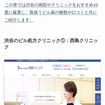
この章では渋谷の病院やクリニックをおすすめ10
選に厳選し、取扱うピル薬の種類や口コミと共に
ご紹介します。
渋谷のピル処方クリニック①：西島クリニッ
ク