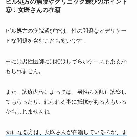
ピル処方の病院やクリニック選びのポイント
⑤：女医さんの在籍
ピル処方の病院選びでは、性の問題などデリケー
トな問題を含むことも多いです。
中には男性医師には相談しづらいケースもあるか
もしれません。
また、診療内容によっては、男性の医師に診察し
てもらったり、触られる事に抵抗がある人もいる
かもしれませんね。
気になる方は、女医さんが在籍しているのか、ま