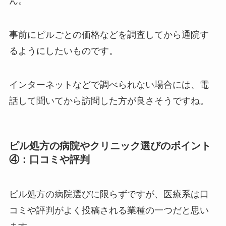
ん。
事前にピルごとの価格などを調査してから通院す
るようにしたいものです。
インターネットなどで調べられない場合には、電
話して聞いてから訪問した方が良さそうですね。
ピル処方の病院やクリニック選びのポイント
④：口コミや評判
ピル処方の病院選びに限らずですが、医療系は口
コミや評判がよく投稿される業種の一つだと思い