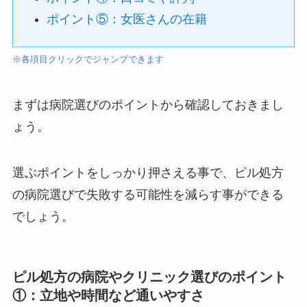
ポイント⑤：女医さんの在籍
※各項目クリックでジャンプできます
まずは病院選びのポイントから確認しておきまし
ょう。
選ぶポイントをしっかり押さえる事で、ピル処方
の病院選びで失敗する可能性を減らす事ができる
でしょう。
ピル処方の病院やクリニック選びのポイント
①：立地や時間など通いやすさ