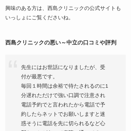
興味のある方は、西島クリニックの公式サイトも
いっしょにご覧くださいね。
西島クリニックの悪い～中立の口コミや評判
先生にはお世話になりましたが、受
付が最悪です。
毎回１時間は余裕で待たされるのに1
分遅れただけで強い口調で注意され
電話予約でと言われたから電話で予
約したらネットでお願いしますと迷
惑そうに電話を先に切られるなど心