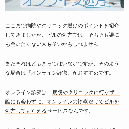
ここまで病院やクリニック選びのポイントを紹介
してきましたが、ピルの処方では、そもそも誰に
も会いたくない人も多いかもしれません。
まだそれほど広まってはいないですが、そのよう
な場合は『オンライン診療』がおすすめです。
オンライン診療は、
病院やクリニックに行かず、
誰にも会わずに、オンラインの診察だけでピルを
処方してもらえる
サービスなんです。