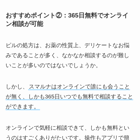
おすすめポイント②：365日無料でオンライ
ン相談が可能
ピルの処方は、お薬の性質上、デリケートなお悩
みであることが多く、なかなか相談するのが難し
いことが多いのではないでしょうか。
しかし、
スマルナはオンラインで誰にも会うこと
が無く、しかも365日いつでも無料で相談すること
ができます。
オンラインで気軽に相談できて、しかも無料とい
うのはすごくありがたいです。操作もアプリで簡