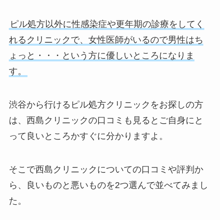
ピル処方以外に性感染症や更年期の診療をしてく
れるクリニックで、女性医師がいるので男性はち
ょっと・・・という方に優しいところになりま
す。
渋谷から行けるピル処方クリニックをお探しの方
は、西島クリニックの口コミも見るとご自身にと
って良いところかすぐに分かりますよ。
そこで西島クリニックについての口コミや評判か
ら、良いものと悪いものを2つ選んで並べてみまし
た。