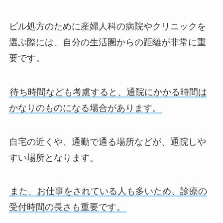
ピル処方のために産婦人科の病院やクリニックを
選ぶ際には、自分の生活圏からの距離が非常に重
要です。
待ち時間なども考慮すると、通院にかかる時間は
かなりのものになる場合があります。
自宅の近くや、通勤で通る場所などが、通院しや
すい場所となります。
また、お仕事をされている人も多いため、診療の
受付時間の長さも重要です。