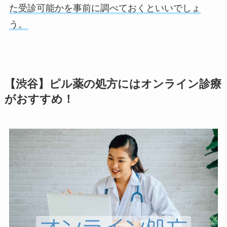
た受診可能かを事前に調べておくといいでしょ
う。
【渋谷】ピル薬の処方にはオンライン診療
がおすすめ！