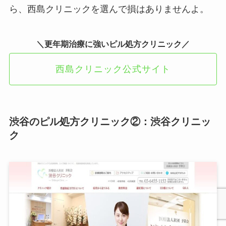
ら、西島クリニックを選んで損はありませんよ。
＼更年期治療に強いピル処方クリニック／
西島クリニック公式サイト
渋谷のピル処方クリニック②：渋谷クリニッ
ク