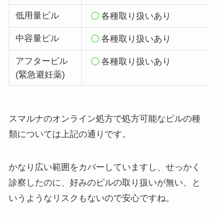
低用量ピル
各種取り扱いあり
中容量ピル
各種取り扱いあり
アフターピル
各種取り扱いあり
(緊急避妊薬)
スマルナのオンライン処方で処方可能なピルの種
類については上記の通りです。
かなり広い範囲をカバーしていますし、せっかく
診察したのに、好みのピルの取り扱いが無い、と
いうようなリスクもないので安心ですね。