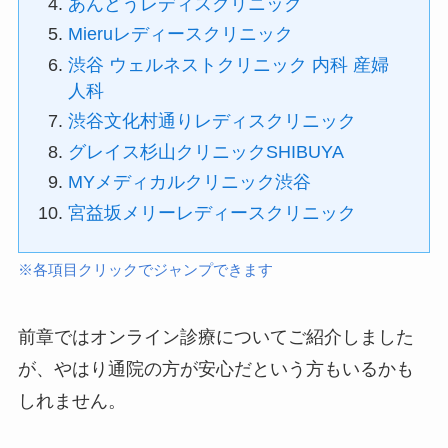
あんどうレディスクリニック
Mieruレディースクリニック
渋谷 ウェルネストクリニック 内科 産婦
人科
渋谷文化村通りレディスクリニック
グレイス杉山クリニックSHIBUYA
MYメディカルクリニック渋谷
宮益坂メリーレディースクリニック
※各項目クリックでジャンプできます
前章ではオンライン診療についてご紹介しました
が、やはり通院の方が安心だという方もいるかも
しれません。