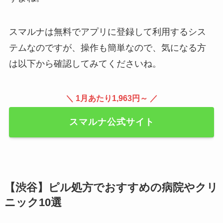
スマルナは無料でアプリに登録して利用するシス
テムなのですが、操作も簡単なので、気になる方
は以下から確認してみてくださいね。
＼ 1月あたり1,963円～ ／
スマルナ公式サイト
【渋谷】ピル処方でおすすめの病院やクリ
ニック10選