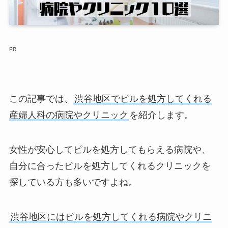
PR
この記事では、
渋谷地区でピルを処方してくれる
産婦人科の病院やクリニック
を紹介します。
女性が安心してピルを処方してもらえる病院や、
自分に合ったピルを処方してくれるクリニックを
探している方も多いですよね。
渋谷地区にはピルを処方してくれる病院やクリニ