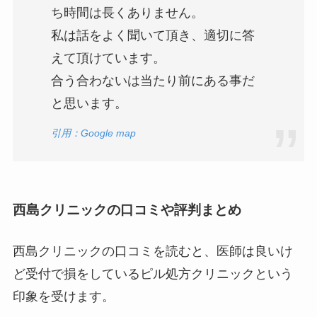
ち時間は長くありません。
私は話をよく聞いて頂き、適切に答
えて頂けています。
合う合わないは当たり前にある事だ
と思います。
引用：Google map
西島クリニックの口コミや評判まとめ
西島クリニックの口コミを読むと、医師は良いけ
ど受付で損をしているピル処方クリニックという
印象を受けます。