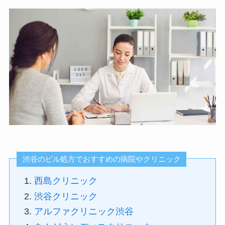
渋谷のピル処方でおすすめの病院やクリニック
西島クリニック
渋谷クリニック
アルファクリニック渋谷