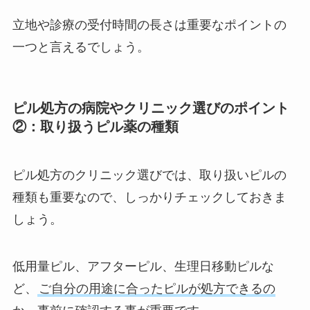
立地や診療の受付時間の長さは重要なポイントの
一つと言えるでしょう。
ピル処方の病院やクリニック選びのポイント
②：取り扱うピル薬の種類
ピル処方のクリニック選びでは、取り扱いピルの
種類も重要なので、しっかりチェックしておきま
しょう。
低用量ピル、アフターピル、生理日移動ピルな
ど、
ご自分の用途に合ったピルが処方できるの