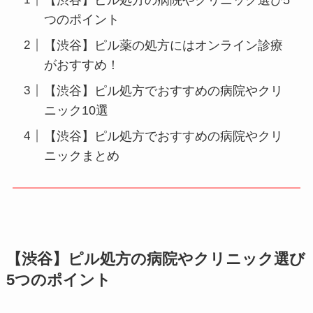
つのポイント
【渋谷】ピル薬の処方にはオンライン診療
がおすすめ！
【渋谷】ピル処方でおすすめの病院やクリ
ニック10選
【渋谷】ピル処方でおすすめの病院やクリ
ニックまとめ
【渋谷】ピル処方の病院やクリニック選び
5つのポイント