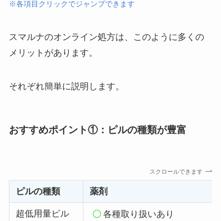
※各項目クリックでジャンプできます
スマルナのオンライン処方は、このように多くの
メリットがあります。
それぞれ簡単に説明します。
おすすめポイント①：ピルの種類が豊富
スクロールできます
ピルの種類
薬剤
超低用量ピル
各種取り扱いあり