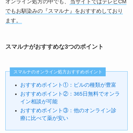
オンライン処方の中でも、
当サイトではテレビCM
でもお馴染みの『スマルナ』をおすすめしており
ます。
スマルナがおすすめな3つのポイント
スマルナのオンライン処方おすすめポイント
おすすめポイント①：ピルの種類が豊富
おすすめポイント②：365日無料でオンラ
イン相談が可能
おすすめポイント③：他のオンライン診
療に比べて薬が安い