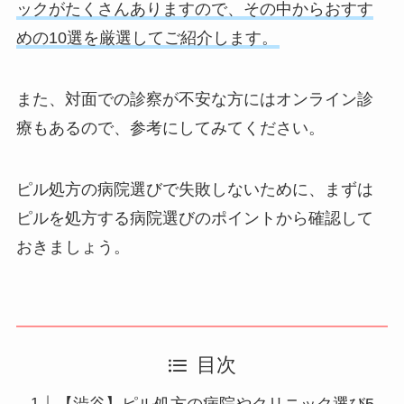
ックがたくさんありますので、その中からおすす
めの10選を厳選してご紹介します。
また、対面での診察が不安な方にはオンライン診
療もあるので、参考にしてみてください。
ピル処方の病院選びで失敗しないために、まずは
ピルを処方する病院選びのポイントから確認して
おきましょう。
目次
【渋谷】ピル処方の病院やクリニック選び5