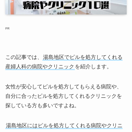
PR
この記事では、
湯島地区でピルを処方してくれる
産婦人科の病院やクリニック
を紹介します。
女性が安心してピルを処方してもらえる病院や、
自分に合ったピルを処方してくれるクリニックを
探している方も多いですよね。
湯島地区にはピルを処方してくれる病院やクリニ