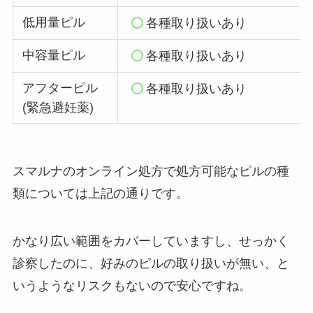
低用量ピル
各種取り扱いあり
中容量ピル
各種取り扱いあり
アフターピル
各種取り扱いあり
(緊急避妊薬)
スマルナのオンライン処方で処方可能なピルの種
類については上記の通りです。
かなり広い範囲をカバーしていますし、せっかく
診察したのに、好みのピルの取り扱いが無い、と
いうようなリスクもないので安心ですね。