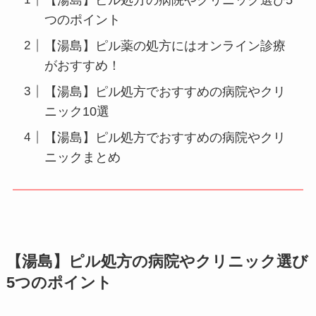
つのポイント
【湯島】ピル薬の処方にはオンライン診療
がおすすめ！
【湯島】ピル処方でおすすめの病院やクリ
ニック10選
【湯島】ピル処方でおすすめの病院やクリ
ニックまとめ
【湯島】ピル処方の病院やクリニック選び
5つのポイント