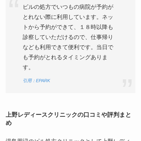
ピルの処方でいつもの病院が予約が
とれない際に利用しています。ネッ
トから予約ができて、１８時以降も
診察していただけるので、仕事帰り
なども利用できて便利です。当日で
も予約がとれるタイミングありま
す。
引用：EPARK
上野レディースクリニックの口コミや評判まと
め