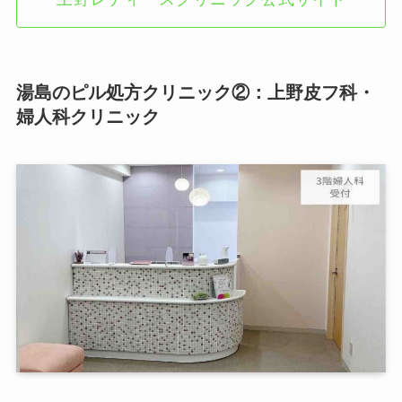
湯島のピル処方クリニック②：上野皮フ科・
婦人科クリニック