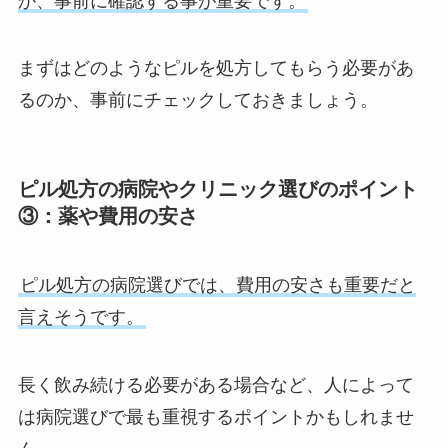
か、事前に確認する事が重要です。
まずはどのようなピルを処方してもらう必要があ
るのか、事前にチェックしておきましょう。
ピル処方の病院やクリニック選びのポイント
③：薬や費用の安さ
ピル処方の病院選びでは、費用の安さも重要だと
言えそうです。
長く飲み続ける必要がある場合など、人によって
は病院選びで最も重視するポイントかもしれませ