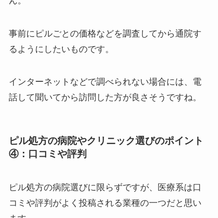
ん。
事前にピルごとの価格などを調査してから通院す
るようにしたいものです。
インターネットなどで調べられない場合には、電
話して聞いてから訪問した方が良さそうですね。
ピル処方の病院やクリニック選びのポイント
④：口コミや評判
ピル処方の病院選びに限らずですが、医療系は口
コミや評判がよく投稿される業種の一つだと思い