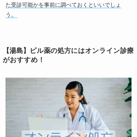
た受診可能かを事前に調べておくといいでしょ
う。
【湯島】ピル薬の処方にはオンライン診療
がおすすめ！