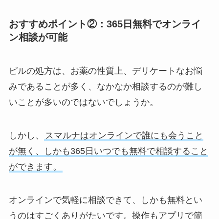
おすすめポイント②：365日無料でオンライ
ン相談が可能
ピルの処方は、お薬の性質上、デリケートなお悩
みであることが多く、なかなか相談するのが難し
いことが多いのではないでしょうか。
しかし、
スマルナはオンラインで誰にも会うこと
が無く、しかも365日いつでも無料で相談すること
ができます。
オンラインで気軽に相談できて、しかも無料とい
うのはすごくありがたいです。操作もアプリで簡