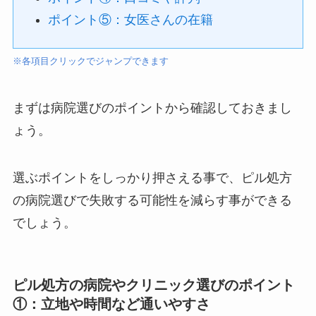
ポイント⑤：女医さんの在籍
※各項目クリックでジャンプできます
まずは病院選びのポイントから確認しておきまし
ょう。
選ぶポイントをしっかり押さえる事で、ピル処方
の病院選びで失敗する可能性を減らす事ができる
でしょう。
ピル処方の病院やクリニック選びのポイント
①：立地や時間など通いやすさ