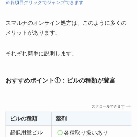
※各項目クリックでジャンプできます
スマルナのオンライン処方は、このように多くの
メリットがあります。
それぞれ簡単に説明します。
おすすめポイント①：ピルの種類が豊富
スクロールできます
ピルの種類
薬剤
超低用量ピル
各種取り扱いあり