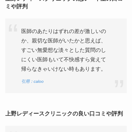
ミや評判
医師のあたりはずれの差が激しいの
か、親切な医師がいたかと思えば、
すごい無愛想な淡々とした質問のし
にくい医師もいて不快感すら覚えて
帰らなきゃいけない時もあります。
引用：caloo
上野レディースクリニックの良い口コミや評判