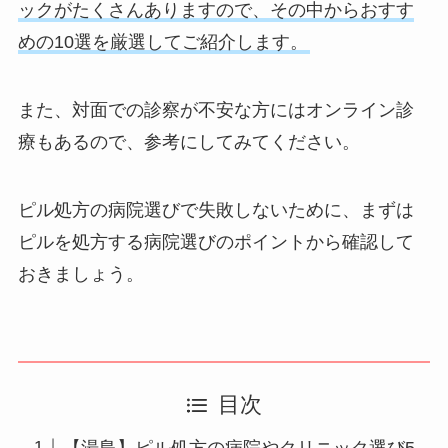
ックがたくさんありますので、その中からおすす
めの10選を厳選してご紹介します。
また、対面での診察が不安な方にはオンライン診
療もあるので、参考にしてみてください。
ピル処方の病院選びで失敗しないために、まずは
ピルを処方する病院選びのポイントから確認して
おきましょう。
目次
【湯島】ピル処方の病院やクリニック選び5