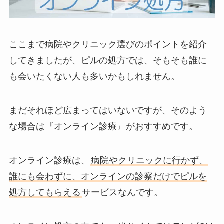
ここまで病院やクリニック選びのポイントを紹介
してきましたが、ピルの処方では、そもそも誰に
も会いたくない人も多いかもしれません。
まだそれほど広まってはいないですが、そのよう
な場合は『オンライン診療』がおすすめです。
オンライン診療は、
病院やクリニックに行かず、
誰にも会わずに、オンラインの診察だけでピルを
処方してもらえる
サービスなんです。