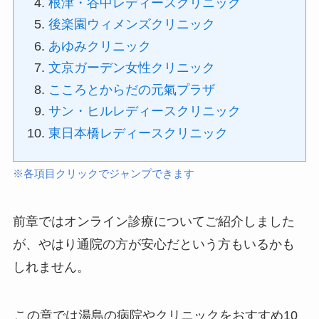
根津・谷中レディースクリニック
後楽園ウィメンズクリニック
あゆみクリニック
文京ガーデン女性クリニック
こころとからだの元氣プラザ
サン・ヒルレディースクリニック
東日本橋レディースクリニック
※各項目クリックでジャンプできます
前章ではオンライン診療についてご紹介しました
が、やはり通院の方が安心だという方もいるかも
しれません。
この章では湯島の病院やクリニックをおすすめ10