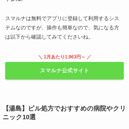
スマルナは無料でアプリに登録して利用するシス
テムなのですが、操作も簡単なので、気になる方
は以下から確認してみてくださいね。
＼ 1月あたり1,963円～ ／
スマルナ公式サイト
【湯島】ピル処方でおすすめの病院やクリ
ニック10選