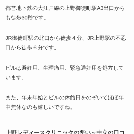
都営地下鉄の大江戸線の上野御徒町駅A3出口から
も徒歩30秒です。
JR御徒町駅の北口から徒歩４分、JR上野駅の不忍
口から徒歩６分です。
ピルは避妊用、生理痛用、緊急避妊用を処方して
います。
また、年末年始とビルの休館日をのぞいてほぼ年
中無休なのも嬉しいですね。
上野レディースクリニック
の悪い～中立の口コ