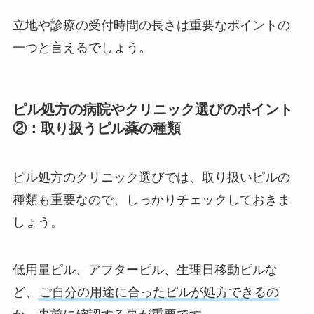
立地や診療の受付時間の長さは重要なポイントの
一つと言えるでしょう。
ピル処方の病院やクリニック選びのポイント
②：取り扱うピル薬の種類
ピル処方のクリニック選びでは、取り扱いピルの
種類も重要なので、しっかりチェックしておきま
しょう。
低用量ピル、アフターピル、生理日移動ピルな
ど、
ご自分の用途に合ったピルが処方できるの