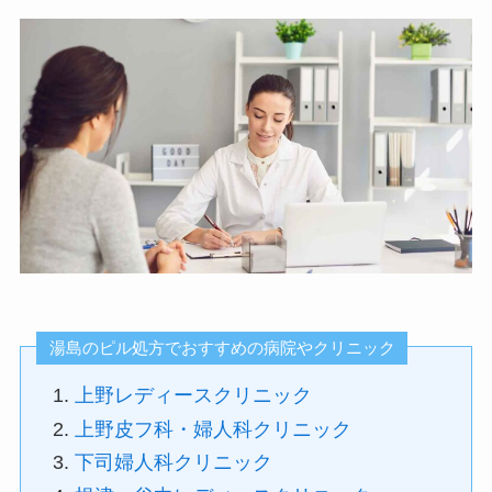
湯島のピル処方でおすすめの病院やクリニック
上野レディースクリニック
上野皮フ科・婦人科クリニック
下司婦人科クリニック