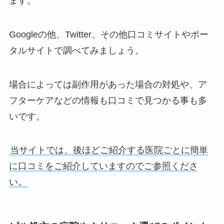
ます。
Googleの他、Twitter、その他口コミサイトやポー
タルサイトで調べてみましょう。
場合によっては副作用があった場合の対処や、ア
フターケアなどの情報も口コミで見つかる事も多
いです。
当サイトでは、後ほどご紹介する医院ごとに簡単
に口コミをご紹介していますのでご参照くださ
い。