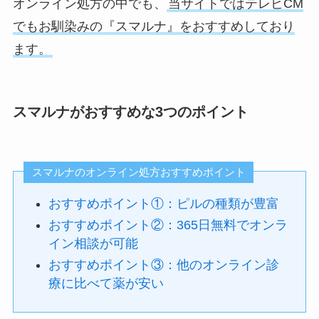
オンライン処方の中でも、
当サイトではテレビCM
でもお馴染みの『スマルナ』をおすすめしており
ます。
スマルナがおすすめな3つのポイント
スマルナのオンライン処方おすすめポイント
おすすめポイント①：ピルの種類が豊富
おすすめポイント②：365日無料でオンラ
イン相談が可能
おすすめポイント③：他のオンライン診
療に比べて薬が安い