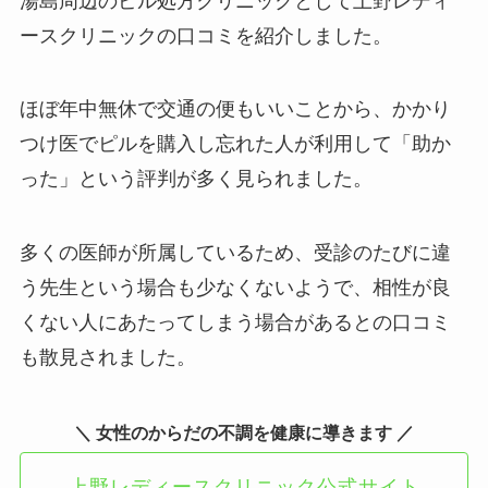
湯島周辺のピル処方クリニックとして上野レディ
ースクリニックの口コミを紹介しました。
ほぼ年中無休で交通の便もいいことから、かかり
つけ医でピルを購入し忘れた人が利用して「助か
った」という評判が多く見られました。
多くの医師が所属しているため、受診のたびに違
う先生という場合も少なくないようで、相性が良
くない人にあたってしまう場合があるとの口コミ
も散見されました。
＼ 女性のからだの不調を健康に導きます ／
上野レディースクリニック公式サイト