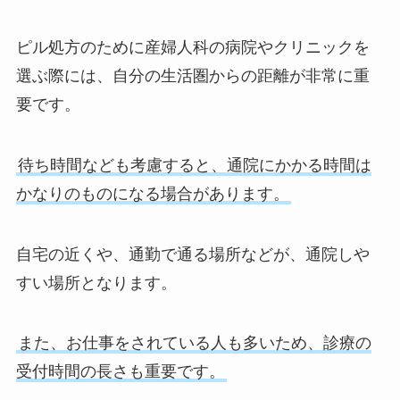
ピル処方のために産婦人科の病院やクリニックを
選ぶ際には、自分の生活圏からの距離が非常に重
要です。
待ち時間なども考慮すると、通院にかかる時間は
かなりのものになる場合があります。
自宅の近くや、通勤で通る場所などが、通院しや
すい場所となります。
また、お仕事をされている人も多いため、診療の
受付時間の長さも重要です。