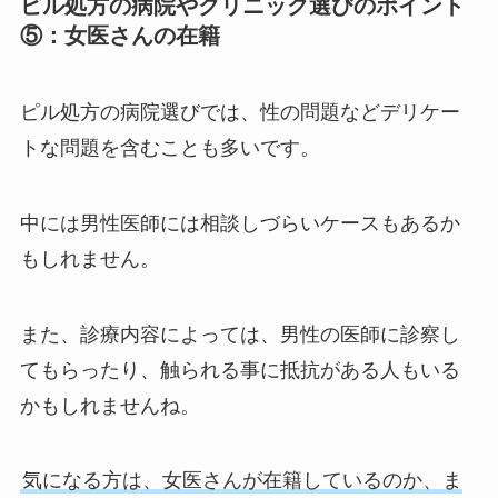
ピル処方の病院やクリニック選びのポイント
⑤：女医さんの在籍
ピル処方の病院選びでは、性の問題などデリケー
トな問題を含むことも多いです。
中には男性医師には相談しづらいケースもあるか
もしれません。
また、診療内容によっては、男性の医師に診察し
てもらったり、触られる事に抵抗がある人もいる
かもしれませんね。
気になる方は、女医さんが在籍しているのか、ま