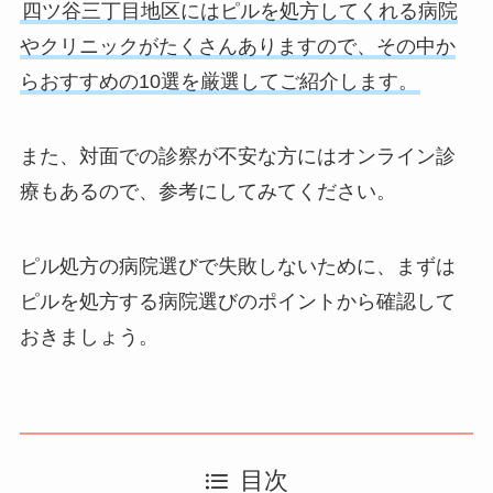
四ツ谷三丁目地区にはピルを処方してくれる病院
やクリニックがたくさんありますので、その中か
らおすすめの10選を厳選してご紹介します。
また、対面での診察が不安な方にはオンライン診
療もあるので、参考にしてみてください。
ピル処方の病院選びで失敗しないために、まずは
ピルを処方する病院選びのポイントから確認して
おきましょう。
目次