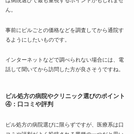
は病院選びで最も重視するポイントかもしれませ
ん。
事前にピルごとの価格などを調査してから通院す
るようにしたいものです。
インターネットなどで調べられない場合には、電
話して聞いてから訪問した方が良さそうですね。
ピル処方の病院やクリニック選びのポイント
④：口コミや評判
ピル処方の病院選びに限らずですが、医療系は口