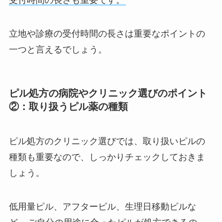
受付時間の長さも重要です。
立地や診療の受付時間の長さは重要なポイントの
一つと言えるでしょう。
ピル処方の病院やクリニック選びのポイント
②：取り扱うピル薬の種類
ピル処方のクリニック選びでは、取り扱いピルの
種類も重要なので、しっかりチェックしておきま
しょう。
低用量ピル、アフターピル、生理日移動ピルな