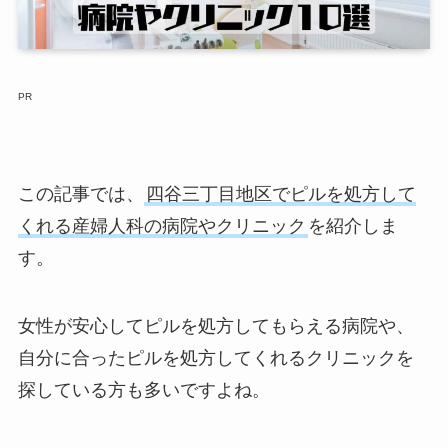
PR
この記事では、
四谷三丁目地区でピルを処方して
くれる産婦人科の病院やクリニック
を紹介しま
す。
女性が安心してピルを処方してもらえる病院や、
自分に合ったピルを処方してくれるクリニックを
探している方も多いですよね。