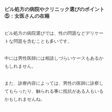
ピル処方の病院やクリニック選びのポイント
⑤：女医さんの在籍
ピル処方の病院選びでは、性の問題などデリケー
トな問題を含むことも多いです。
中には男性医師には相談しづらいケースもあるか
もしれません。
また、診療内容によっては、男性の医師に診察し
てもらったり、触られる事に抵抗がある人もいる
かもしれませんね。