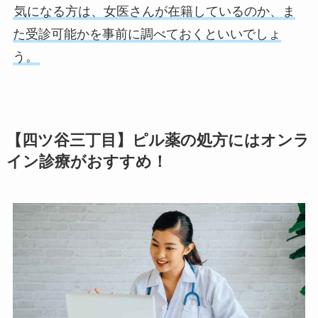
気になる方は、女医さんが在籍しているのか、ま
た受診可能かを事前に調べておくといいでしょ
う。
【四ツ谷三丁目】ピル薬の処方にはオンラ
イン診療がおすすめ！