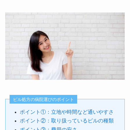
ピル処方の病院選びのポイント
ポイント①：立地や時間など通いやすさ
ポイント②：取り扱っているピルの種類
ポイント③：費用の安さ