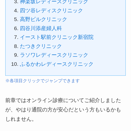
神楽坂レディースクリニック
四ツ谷レディスクリニック
高野ビルクリニック
四谷川添産婦人科
イースト駅前クリニック新宿院
たつきクリニック
ラソワレディースクリニック
ふるかわレディースクリニック
※各項目クリックでジャンプできます
前章ではオンライン診療についてご紹介しました
が、やはり通院の方が安心だという方もいるかも
しれません。