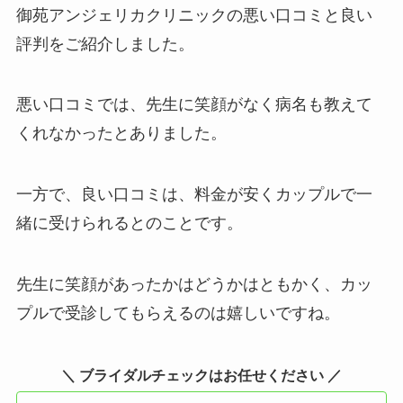
御苑アンジェリカクリニックの悪い口コミと良い
評判をご紹介しました。
悪い口コミでは、先生に笑顔がなく病名も教えて
くれなかったとありました。
一方で、良い口コミは、料金が安くカップルで一
緒に受けられるとのことです。
先生に笑顔があったかはどうかはともかく、カッ
プルで受診してもらえるのは嬉しいですね。
＼ ブライダルチェックはお任せください ／