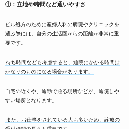
①：立地や時間など通いやすさ
ピル処方のために産婦人科の病院やクリニックを
選ぶ際には、自分の生活圏からの距離が非常に重
要です。
待ち時間なども考慮すると、通院にかかる時間は
かなりのものになる場合があります。
自宅の近くや、通勤で通る場所などが、通院しや
すい場所となります。
また、お仕事をされている人も多いため、診療の