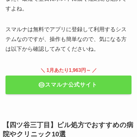
すよね。
スマルナは無料でアプリに登録して利用するシス
テムなのですが、操作も簡単なので、気になる方
は以下から確認してみてくださいね。
＼ 1月あたり1,963円～ ／
スマルナ公式サイト
【四ツ谷三丁目】ピル処方でおすすめの病
院やクリニック10選