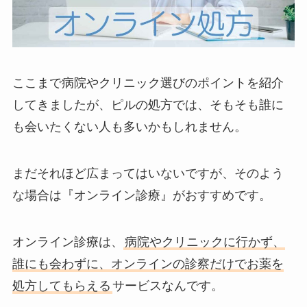
ここまで病院やクリニック選びのポイントを紹介
してきましたが、ピルの処方では、そもそも誰に
も会いたくない人も多いかもしれません。
まだそれほど広まってはいないですが、そのよう
な場合は『オンライン診療』がおすすめです。
オンライン診療は、
病院やクリニックに行かず、
誰にも会わずに、オンラインの診察だけでお薬を
処方してもらえる
サービスなんです。