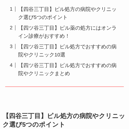
【四谷三丁目】ピル処方の病院やクリニッ
ク選び5つのポイント
【四ツ谷三丁目】ピル薬の処方にはオンラ
イン診療がおすすめ！
【四ツ谷三丁目】ピル処方でおすすめの病
院やクリニック10選
【四ツ谷三丁目】ピル処方でおすすめの病
院やクリニックまとめ
【四谷三丁目】ピル処方の病院やクリニッ
ク選び5つのポイント