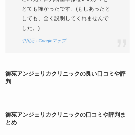
とても怖かったです。(もしあったと
しても、全く説明してくれませんで
した。)
引用元：Googleマップ
御苑アンジェリカクリニックの良い口コミや評
判
御苑アンジェリカクリニックの口コミや評判ま
とめ