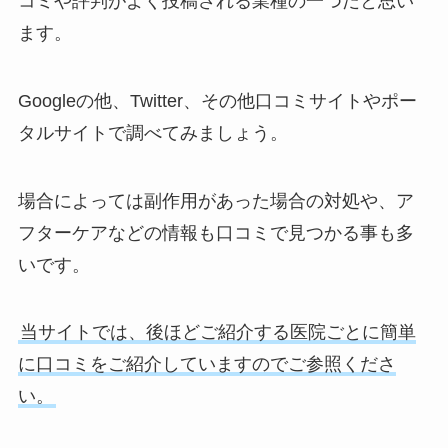
コミや評判がよく投稿される業種の一つだと思い
ます。
Googleの他、Twitter、その他口コミサイトやポー
タルサイトで調べてみましょう。
場合によっては副作用があった場合の対処や、ア
フターケアなどの情報も口コミで見つかる事も多
いです。
当サイトでは、後ほどご紹介する医院ごとに簡単
に口コミをご紹介していますのでご参照くださ
い。