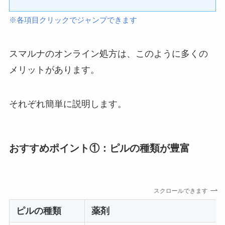
※各項目クリックでジャンプできます
スマルナのオンライン処方は、このように多くの
メリットがあります。
それぞれ簡単に説明します。
おすすめポイント①：ピルの種類が豊富
スクロールできます
ピルの種類
薬剤