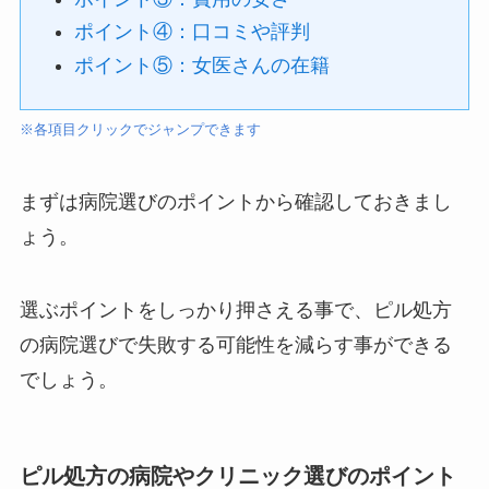
ポイント④：口コミや評判
ポイント⑤：女医さんの在籍
※各項目クリックでジャンプできます
まずは病院選びのポイントから確認しておきまし
ょう。
選ぶポイントをしっかり押さえる事で、ピル処方
の病院選びで失敗する可能性を減らす事ができる
でしょう。
ピル処方の病院やクリニック選びのポイント