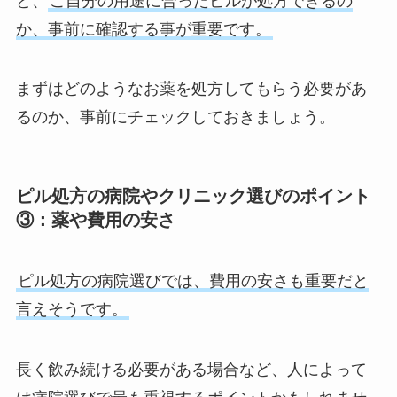
ど、
ご自分の用途に合ったピルが処方できるの
か、事前に確認する事が重要です。
まずはどのようなお薬を処方してもらう必要があ
るのか、事前にチェックしておきましょう。
ピル処方の病院やクリニック選びのポイント
③：薬や費用の安さ
ピル処方の病院選びでは、費用の安さも重要だと
言えそうです。
長く飲み続ける必要がある場合など、人によって