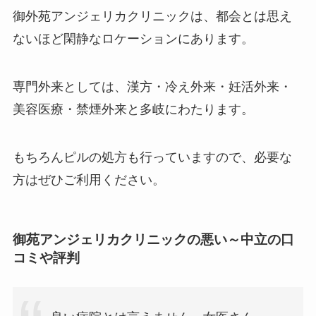
御外苑アンジェリカクリニックは、都会とは思え
ないほど閑静なロケーションにあります。
専門外来としては、漢方・冷え外来・妊活外来・
美容医療・禁煙外来と多岐にわたります。
もちろんピルの処方も行っていますので、必要な
方はぜひご利用ください。
御苑アンジェリカクリニックの悪い～中立の口
コミや評判