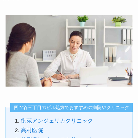
四ツ谷三丁目のピル処方でおすすめの病院やクリニック
御苑アンジェリカクリニック
高村医院