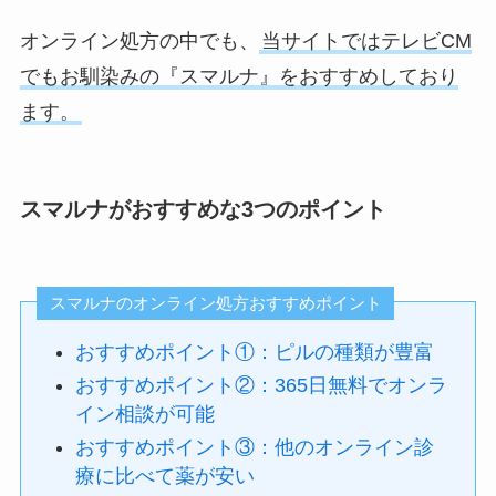
オンライン処方の中でも、
当サイトではテレビCM
でもお馴染みの『スマルナ』をおすすめしており
ます。
スマルナがおすすめな3つのポイント
スマルナのオンライン処方おすすめポイント
おすすめポイント①：ピルの種類が豊富
おすすめポイント②：365日無料でオンラ
イン相談が可能
おすすめポイント③：他のオンライン診
療に比べて薬が安い