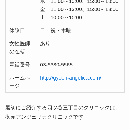
水 11:00～13:00、15:00～18:00
金 11:00～13:00、15:00～18:00
土 10:00～15:00
休診日
日・祝・木曜
女性医師
あり
の在籍
電話番号
03-6380-5565
ホームペ
http://gyoen-angelica.com/
ージ
最初にご紹介する四ツ谷三丁目のクリニックは、
御苑アンジェリカクリニックです。