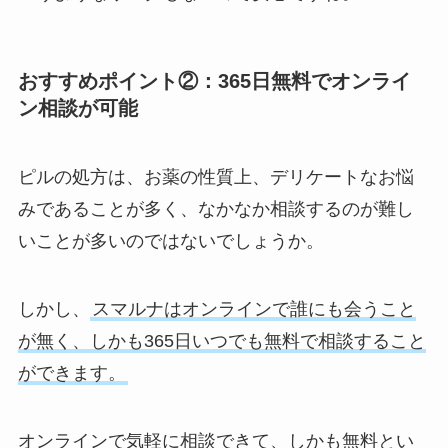
おすすめポイント②：365日無料でオンライ
ン相談が可能
ピルの処方は、お薬の性質上、デリケートなお悩
みであることが多く、なかなか相談するのが難し
いことが多いのではないでしょうか。
しかし、
スマルナはオンラインで誰にも会うこと
が無く、しかも365日いつでも無料で相談すること
ができます。
オンラインで気軽に相談できて、しかも無料とい