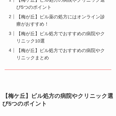
び5つのポイント
【梅が丘】ピル薬の処方にはオンライン診
療がおすすめ！
【梅が丘】ピル処方でおすすめの病院やク
リニック10選
【梅が丘】ピル処方でおすすめの病院やク
リニックまとめ
【梅ケ丘】ピル処方の病院やクリニック選
び5つのポイント