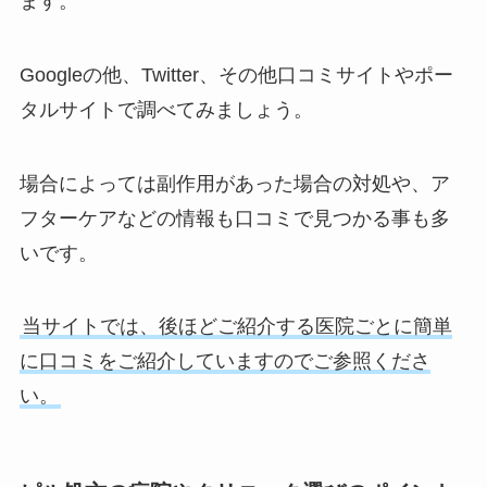
ます。
Googleの他、Twitter、その他口コミサイトやポー
タルサイトで調べてみましょう。
場合によっては副作用があった場合の対処や、ア
フターケアなどの情報も口コミで見つかる事も多
いです。
当サイトでは、後ほどご紹介する医院ごとに簡単
に口コミをご紹介していますのでご参照くださ
い。