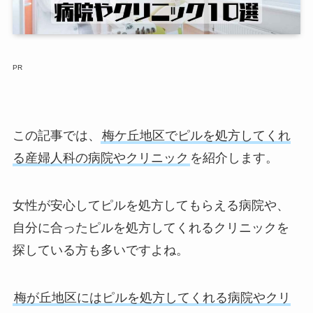
PR
この記事では、
梅ケ丘地区でピルを処方してくれ
る産婦人科の病院やクリニック
を紹介します。
女性が安心してピルを処方してもらえる病院や、
自分に合ったピルを処方してくれるクリニックを
探している方も多いですよね。
梅が丘地区にはピルを処方してくれる病院やクリ