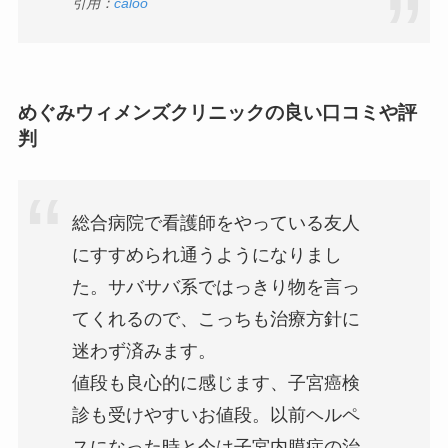
引用：
caloo
めぐみウィメンズクリニックの良い口コミや評
判
総合病院で看護師をやっている友人
にすすめられ通うようになりまし
た。サバサバ系ではっきり物を言っ
てくれるので、こっちも治療方針に
迷わず済みます。
値段も良心的に感じます、子宮癌検
診も受けやすいお値段。以前ヘルペ
スになった時と今は子宮内膜症の治