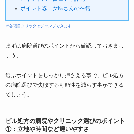
ポイント⑤：女医さんの在籍
※各項目クリックでジャンプできます
まずは病院選びのポイントから確認しておきまし
ょう。
選ぶポイントをしっかり押さえる事で、ピル処方
の病院選びで失敗する可能性を減らす事ができる
でしょう。
ピル処方の病院やクリニック選びのポイント
①：立地や時間など通いやすさ