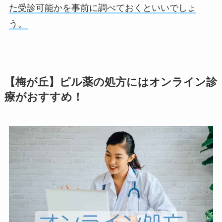
た受診可能かを事前に調べておくといいでしょ
う。
【梅が丘】ピル薬の処方にはオンライン診
療がおすすめ！