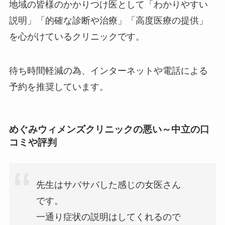
地域の皆様のかかりつけ医として「わかりやすい
説明」「的確な診断や治療」「高度医療の提供」
を心がけているクリニックです。
待ち時間軽減の為、インターネットや電話による
予約を推奨しています。
めぐみウィメンズクリニックの悪い～中立の口
コミや評判
先生はサバサバした感じの女医さん
です。
一通り症状の説明はしてくれるので