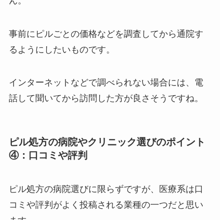
ん。
事前にピルごとの価格などを調査してから通院す
るようにしたいものです。
インターネットなどで調べられない場合には、電
話して聞いてから訪問した方が良さそうですね。
ピル処方の病院やクリニック選びのポイント
④：口コミや評判
ピル処方の病院選びに限らずですが、医療系は口
コミや評判がよく投稿される業種の一つだと思い