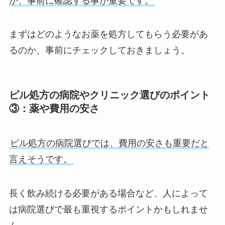
か、事前に確認する事が重要です。
まずはどのようなお薬を処方してもらう必要があ
るのか、事前にチェックしておきましょう。
ピル処方の病院やクリニック選びのポイント
③：薬や費用の安さ
ピル処方の病院選びでは、費用の安さも重要だと
言えそうです。
長く飲み続ける必要がある場合など、人によって
は病院選びで最も重視するポイントかもしれませ