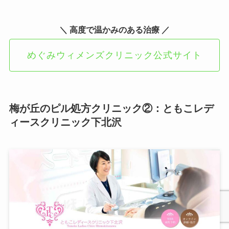
＼ 高度で温かみのある治療 ／
めぐみウィメンズクリニック公式サイト
梅が丘のピル処方クリニック②：ともこレデ
ィースクリニック下北沢