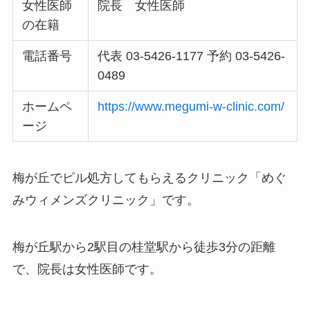
女性医師
院長 女性医師
の在籍
電話番号
代表 03-5426-1177 予約 03‐5426‐
0489
ホームペ
https://www.megumi-w-clinic.com/
ージ
梅が丘でピル処方してもらえるクリニック「めぐ
みウィメンズクリニック」です。
梅が丘駅から2駅目の桂堂駅から徒歩3分の距離
で、院長は女性医師です。