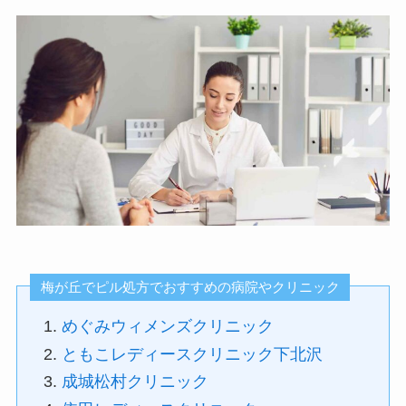
梅が丘でピル処方でおすすめの病院やクリニック
めぐみウィメンズクリニック
ともこレディースクリニック下北沢
成城松村クリニック