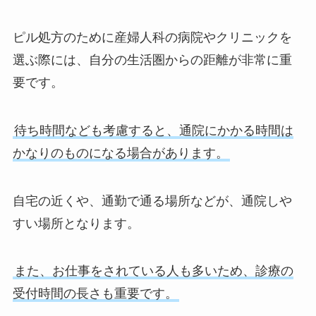
ピル処方のために産婦人科の病院やクリニックを
選ぶ際には、自分の生活圏からの距離が非常に重
要です。
待ち時間なども考慮すると、通院にかかる時間は
かなりのものになる場合があります。
自宅の近くや、通勤で通る場所などが、通院しや
すい場所となります。
また、お仕事をされている人も多いため、診療の
受付時間の長さも重要です。