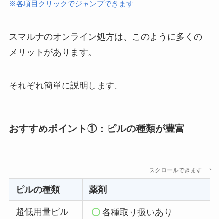
※各項目クリックでジャンプできます
スマルナのオンライン処方は、このように多くの
メリットがあります。
それぞれ簡単に説明します。
おすすめポイント①：ピルの種類が豊富
スクロールできます
ピルの種類
薬剤
超低用量ピル
各種取り扱いあり