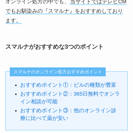
オンライン処方の中でも、
当サイトではテレビCM
でもお馴染みの『スマルナ』をおすすめしており
ます。
スマルナがおすすめな3つのポイント
スマルナのオンライン処方おすすめポイント
おすすめポイント①：ピルの種類が豊富
おすすめポイント②：365日無料でオンラ
イン相談が可能
おすすめポイント③：他のオンライン診
療に比べて薬が安い