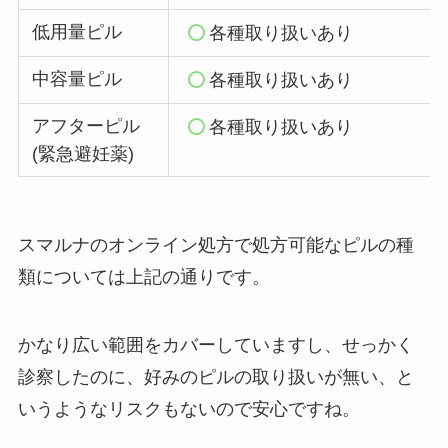
低用量ピル
各種取り扱いあり
中容量ピル
各種取り扱いあり
アフターピル
各種取り扱いあり
(緊急避妊薬)
スマルナのオンライン処方で処方可能なピルの種
類については上記の通りです。
かなり広い範囲をカバーしていますし、せっかく
診察したのに、好みのピルの取り扱いが無い、と
いうようなリスクもないので安心ですね。