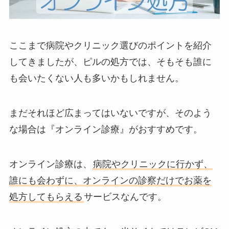
ここまで病院やクリニック選びのポイントを紹介
してきましたが、ピルの処方では、そもそも誰に
も会いたくない人も多いかもしれません。
まだそれほど広まってはいないですが、そのよう
な場合は『オンライン診療』がおすすめです。
オンライン診療は、
病院やクリニックに行かず、
誰にも会わずに、オンラインの診察だけでお薬を
処方してもらえる
サービスなんです。