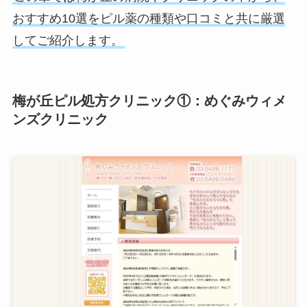
おすすめ10選をピル薬の種類や口コミと共に厳選
してご紹介します。
梅が丘ピル処方クリニック①：めぐみウィメ
ンズクリニック