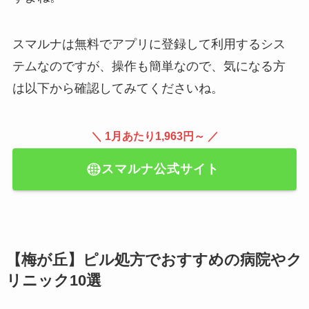
スマルナは無料でアプリに登録して利用するシス
テムなのですが、操作も簡単なので、気になる方
は以下から確認してみてくださいね。
＼ 1月あたり1,963円～ ／
スマルナ公式サイト
【梅が丘】ピル処方でおすすめの病院やク
リニック10選