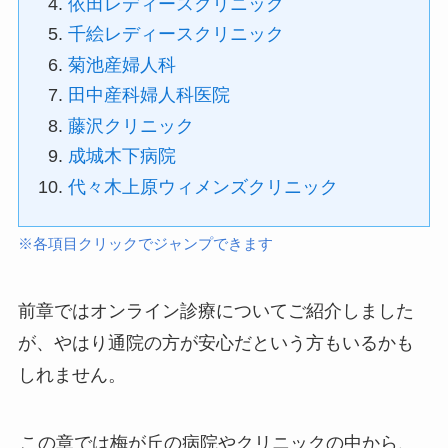
依田レディースクリニック
千絵レディースクリニック
菊池産婦人科
田中産科婦人科医院
藤沢クリニック
成城木下病院
代々木上原ウィメンズクリニック
※各項目クリックでジャンプできます
前章ではオンライン診療についてご紹介しました
が、やはり通院の方が安心だという方もいるかも
しれません。
この章では梅が丘の病院やクリニックの中から、