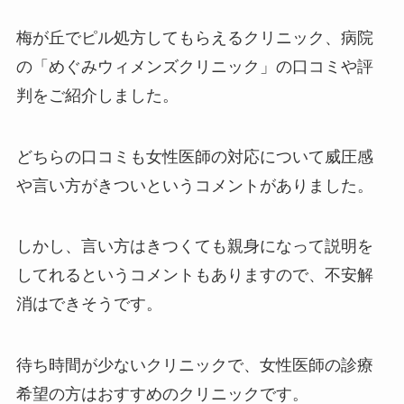
梅が丘でピル処方してもらえるクリニック、病院
の「めぐみウィメンズクリニック」の口コミや評
判をご紹介しました。
どちらの口コミも女性医師の対応について威圧感
や言い方がきついというコメントがありました。
しかし、言い方はきつくても親身になって説明を
してれるというコメントもありますので、不安解
消はできそうです。
待ち時間が少ないクリニックで、女性医師の診療
希望の方はおすすめのクリニックです。