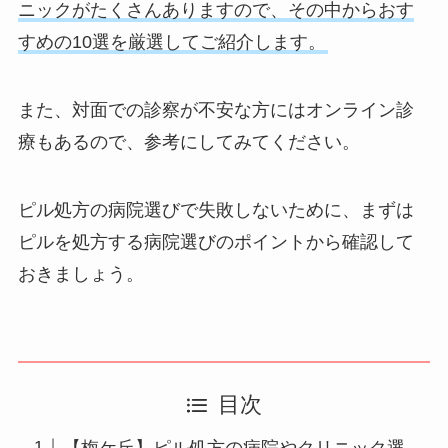
ニックがたくさんありますので、その中からおす
すめの10選を厳選してご紹介します。
また、対面での診察が不安な方にはオンライン診
療もあるので、参考にしてみてください。
ピル処方の病院選びで失敗しないために、まずは
ピルを処方する病院選びのポイントから確認して
おきましょう。
目次
【梅ケ丘】ピル処方の病院やクリニック選