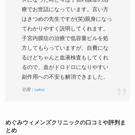
療でお世話になっています。言い方
はきつめの先生ですが(笑)親身になっ
てわかりやすく説明してくれます。
子宮内膜症の治療で低容量ピルを処
方してもらっていますが、自費にな
るけどちゃんと血液検査もしてくれ
るので、血がドロドロになりやすい
副作用への不安も解消できました。
引用：
caloo
めぐみウィメンズクリニックの口コミや評判ま
とめ