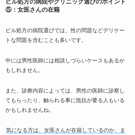
ピル処方の病院やクリニック選びのポイント
⑤：女医さんの在籍
ピル処方の病院選びでは、性の問題などデリケー
トな問題を含むことも多いです。
中には男性医師には相談しづらいケースもあるか
もしれません。
また、診療内容によっては、男性の医師に診察し
てもらったり、触られる事に抵抗が要る人もいる
かもしれませんね。
気になる方は、女医さんが在籍しているのか、ま