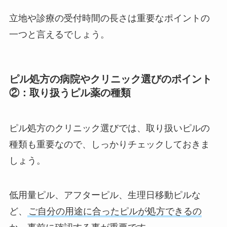
立地や診療の受付時間の長さは重要なポイントの
一つと言えるでしょう。
ピル処方の病院やクリニック選びのポイント
②：取り扱うピル薬の種類
ピル処方のクリニック選びでは、取り扱いピルの
種類も重要なので、しっかりチェックしておきま
しょう。
低用量ピル、アフターピル、生理日移動ピルな
ど、
ご自分の用途に合ったピルが処方できるの