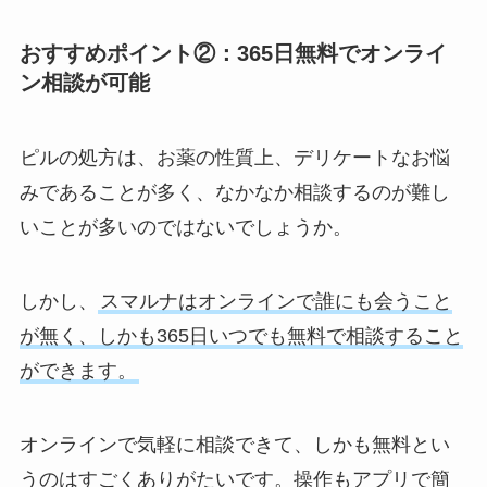
おすすめポイント②：365日無料でオンライ
ン相談が可能
ピルの処方は、お薬の性質上、デリケートなお悩
みであることが多く、なかなか相談するのが難し
いことが多いのではないでしょうか。
しかし、
スマルナはオンラインで誰にも会うこと
が無く、しかも365日いつでも無料で相談すること
ができます。
オンラインで気軽に相談できて、しかも無料とい
うのはすごくありがたいです。操作もアプリで簡