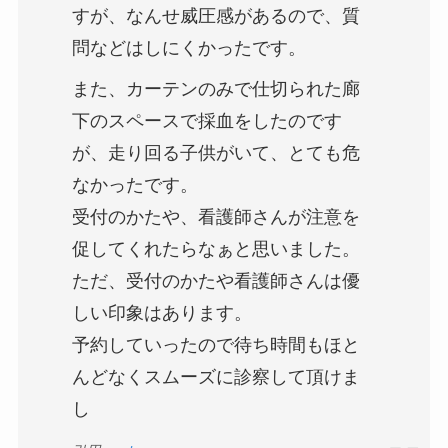
すが、なんせ威圧感があるので、質
問などはしにくかったです。
また、カーテンのみで仕切られた廊
下のスペースで採血をしたのです
が、走り回る子供がいて、とても危
なかったです。
受付のかたや、看護師さんが注意を
促してくれたらなぁと思いました。
ただ、受付のかたや看護師さんは優
しい印象はあります。
予約していったので待ち時間もほと
んどなくスムーズに診察して頂けま
し