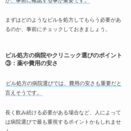
か、事前に確認する事が重要です。
まずはどのようなピルを処方してもらう必要があ
るのか、事前にチェックしておきましょう。
ピル処方の病院やクリニック選びのポイント
③：薬や費用の安さ
ピル処方の病院選びでは、費用の安さも重要だと
言えそうです。
長く飲み続ける必要がある場合など、人によって
は病院選びで最も重視するポイントかもしれませ