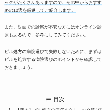
ックがたくさんありますので、その中からおすす
めの10選を厳選してご紹介します。
また、対面での診察が不安な方にはオンライン診
療もあるので、参考にしてみてください。
ピル処方の病院選びで失敗しないために、まずは
ピルを処方する病院選びのポイントから確認して
おきましょう。
目次
【築地】ピル処方の病院やクリニック選び5