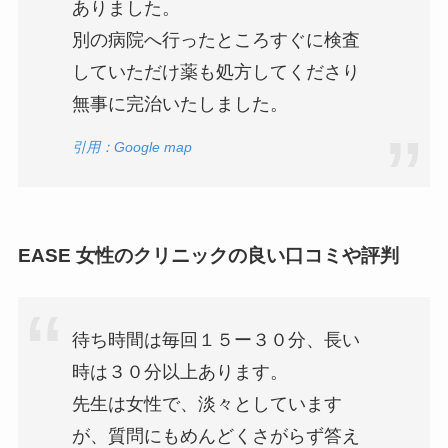
ありました。
別の病院へ行ったところすぐに検査
していただけ薬も処方してくださり
無事に完治いたしました。
引用：Google map
EASE 女性のクリニックの良い口コミや評判
待ち時間は毎回１５ー３０分、長い
時は３０分以上あります。
先生は女性で、淡々としています
が、質問にもめんどくさがらず答え