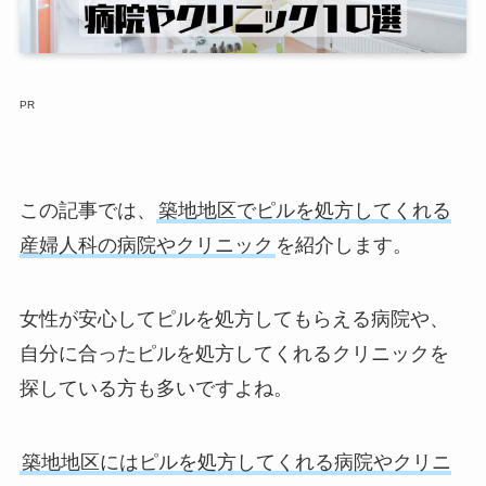
PR
この記事では、
築地地区でピルを処方してくれる
産婦人科の病院やクリニック
を紹介します。
女性が安心してピルを処方してもらえる病院や、
自分に合ったピルを処方してくれるクリニックを
探している方も多いですよね。
築地地区にはピルを処方してくれる病院やクリニ