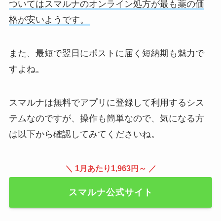
ついてはスマルナのオンライン処方が最も薬の価
格が安いようです。
また、最短で翌日にポストに届く短納期も魅力で
すよね。
スマルナは無料でアプリに登録して利用するシス
テムなのですが、操作も簡単なので、気になる方
は以下から確認してみてくださいね。
＼ 1月あたり1,963円～ ／
スマルナ公式サイト