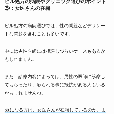
ピル処方の病院やクリニック選びのポイント
⑤：女医さんの在籍
ピル処方の病院選びでは、性の問題などデリケー
トな問題を含むことも多いです。
中には男性医師には相談しづらいケースもあるか
もしれません。
また、診療内容によっては、男性の医師に診察し
てもらったり、触られる事に抵抗がある人もいる
かもしれませんね。
気になる方は、女医さんが在籍しているのか、ま