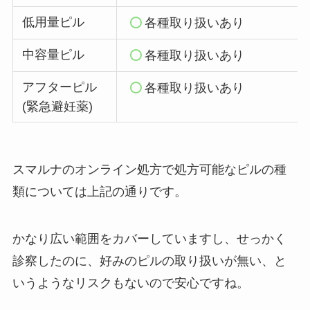
低用量ピル
各種取り扱いあり
中容量ピル
各種取り扱いあり
アフターピル
各種取り扱いあり
(緊急避妊薬)
スマルナのオンライン処方で処方可能なピルの種
類については上記の通りです。
かなり広い範囲をカバーしていますし、せっかく
診察したのに、好みのピルの取り扱いが無い、と
いうようなリスクもないので安心ですね。