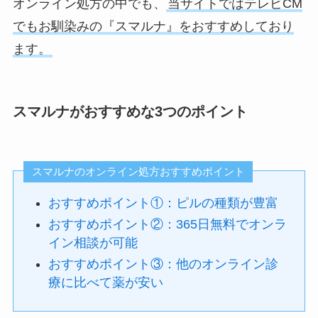
オンライン処方の中でも、
当サイトではテレビCM
でもお馴染みの『スマルナ』をおすすめしており
ます。
スマルナがおすすめな3つのポイント
スマルナのオンライン処方おすすめポイント
おすすめポイント①：ピルの種類が豊富
おすすめポイント②：365日無料でオンラ
イン相談が可能
おすすめポイント③：他のオンライン診
療に比べて薬が安い