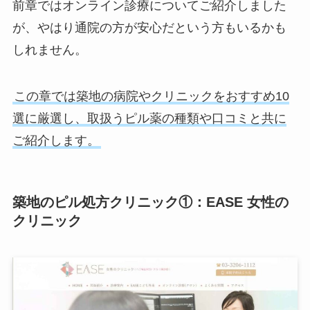
前章ではオンライン診療についてご紹介しました
が、やはり通院の方が安心だという方もいるかも
しれません。
この章では築地の病院やクリニックをおすすめ10
選に厳選し、取扱うピル薬の種類や口コミと共に
ご紹介します。
築地のピル処方クリニック①：EASE 女性の
クリニック