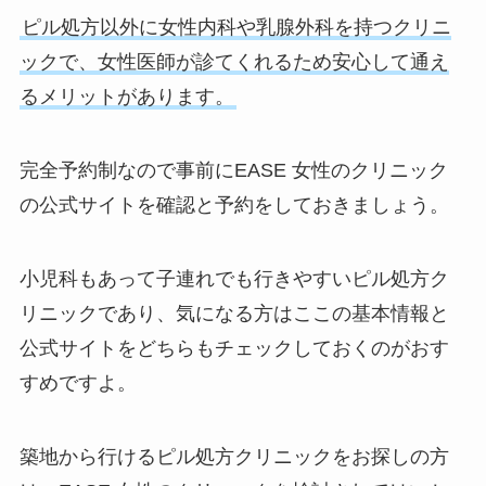
ピル処方以外に女性内科や乳腺外科を持つクリニ
ックで、女性医師が診てくれるため安心して通え
るメリットがあります。
完全予約制なので事前にEASE 女性のクリニック
の公式サイトを確認と予約をしておきましょう。
小児科もあって子連れでも行きやすいピル処方ク
リニックであり、気になる方はここの基本情報と
公式サイトをどちらもチェックしておくのがおす
すめですよ。
築地から行けるピル処方クリニックをお探しの方