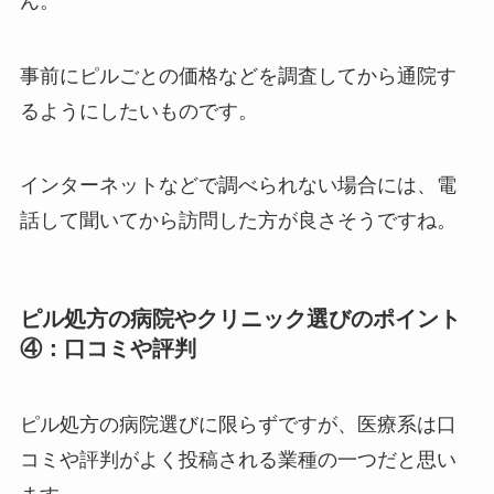
ん。
事前にピルごとの価格などを調査してから通院す
るようにしたいものです。
インターネットなどで調べられない場合には、電
話して聞いてから訪問した方が良さそうですね。
ピル処方の病院やクリニック選びのポイント
④：口コミや評判
ピル処方の病院選びに限らずですが、医療系は口
コミや評判がよく投稿される業種の一つだと思い