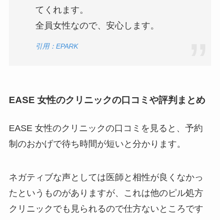
てくれます。
全員女性なので、安心します。
引用：EPARK
EASE 女性のクリニックの口コミや評判まとめ
EASE 女性のクリニックの口コミを見ると、予約
制のおかげで待ち時間が短いと分かります。
ネガティブな声としては医師と相性が良くなかっ
たというものがありますが、これは他のピル処方
クリニックでも見られるので仕方ないところです