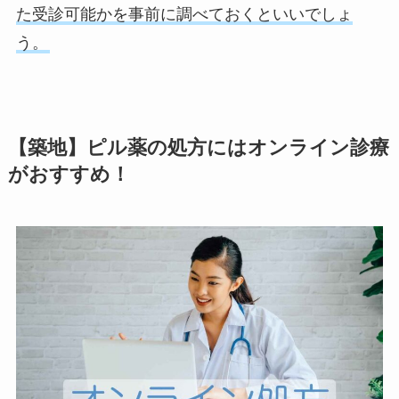
た受診可能かを事前に調べておくといいでしょ
う。
【築地】ピル薬の処方にはオンライン診療
がおすすめ！