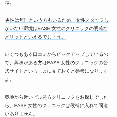
ね。
男性は無理という方もいるため、女性スタッフし
かいない環境はEASE 女性のクリニックの明確な
メリットといえるでしょう。
いくつもある口コミからピックアップしているの
で、興味がある方はEASE 女性のクリニックの公
式サイトといっしょに見ておくと参考になります
よ。
築地から近いピル処方クリニックをお探しでした
ら、EASE 女性のクリニックは候補に入れて間違
いありません。