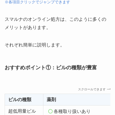
※各項目クリックでジャンプできます
スマルナのオンライン処方は、このように多くの
メリットがあります。
それぞれ簡単に説明します。
おすすめポイント①：ピルの種類が豊富
スクロールできます
ピルの種類
薬剤
超低用量ピル
各種取り扱いあり