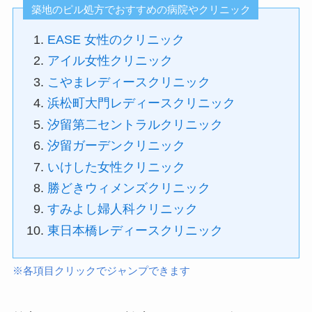
築地のピル処方でおすすめの病院やクリニック
EASE 女性のクリニック
アイル女性クリニック
こやまレディースクリニック
浜松町大門レディースクリニック
汐留第二セントラルクリニック
汐留ガーデンクリニック
いけした女性クリニック
勝どきウィメンズクリニック
すみよし婦人科クリニック
東日本橋レディースクリニック
※各項目クリックでジャンプできます