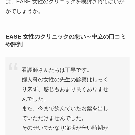
は、EASE 女性のクリニックを検討されてはいか
がでしょうか。
EASE 女性のクリニックの悪い～中立の口コミ
や評判
看護師さんたちは丁寧です。
婦人科の女性の先生の診察はしっく
り来ず、感じもあまり良くありませ
んでした。
また、今まで飲んでいたお薬を出し
ていただけませんでした。
そのせいでかなり症状が辛い時期が