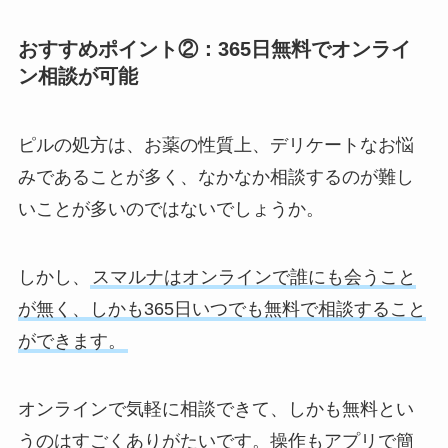
おすすめポイント②：365日無料でオンライ
ン相談が可能
ピルの処方は、お薬の性質上、デリケートなお悩
みであることが多く、なかなか相談するのが難し
いことが多いのではないでしょうか。
しかし、
スマルナはオンラインで誰にも会うこと
が無く、しかも365日いつでも無料で相談すること
ができます。
オンラインで気軽に相談できて、しかも無料とい
うのはすごくありがたいです。操作もアプリで簡