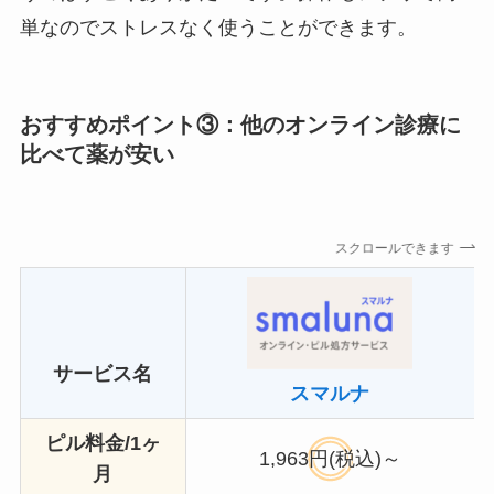
単なのでストレスなく使うことができます。
おすすめポイント③：他のオンライン診療に
比べて薬が安い
スクロールできます
サービス名
スマルナ
ピル料金/1ヶ
1,963円(税込)～
月