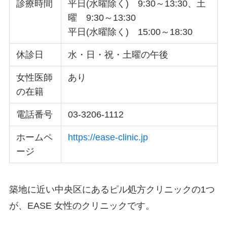
診療時間
平日(水曜除く) 9:30～13:30、土
曜 9:30～13:30
平日(水曜除く) 15:00～18:30
休診日
水・日・祝・土曜の午後
女性医師
あり
の在籍
電話番号
03-3206-1112
ホームペ
https://ease-clinic.jp
ージ
築地に近い中央区にあるピル処方クリニックの1つ
が、EASE 女性のクリニックです。