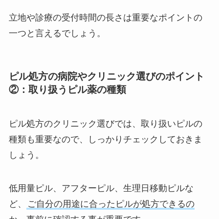
立地や診療の受付時間の長さは重要なポイントの
一つと言えるでしょう。
ピル処方の病院やクリニック選びのポイント
②：取り扱うピル薬の種類
ピル処方のクリニック選びでは、取り扱いピルの
種類も重要なので、しっかりチェックしておきま
しょう。
低用量ピル、アフターピル、生理日移動ピルな
ど、
ご自分の用途に合ったピルが処方できるの