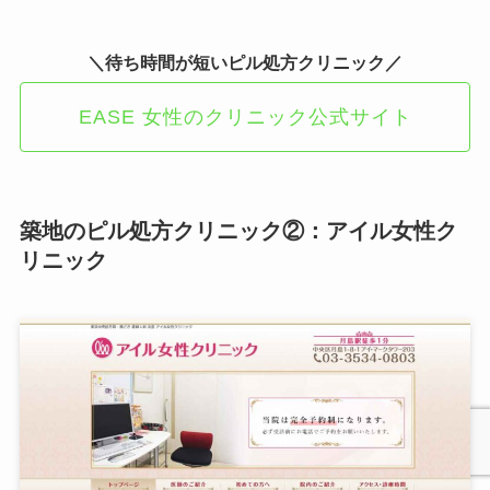
＼待ち時間が短いピル処方クリニック／
EASE 女性のクリニック公式サイト
築地のピル処方クリニック②：アイル女性ク
リニック