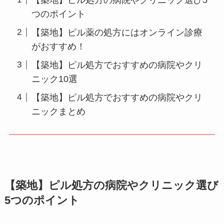
つのポイント
【築地】ピル薬の処方にはオンライン診療
がおすすめ！
【築地】ピル処方でおすすめの病院やクリ
ニック10選
【築地】ピル処方でおすすめの病院やクリ
ニックまとめ
【築地】ピル処方の病院やクリニック選び
5つのポイント