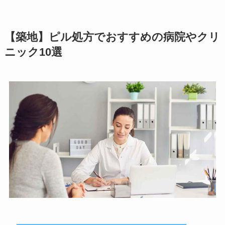
【築地】ピル処方でおすすめの病院やクリ
ニック10選