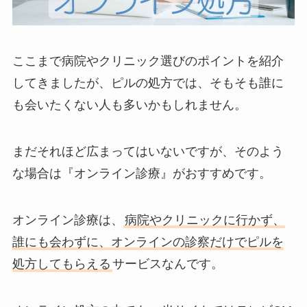
ここまで病院やクリニック選びのポイントを紹介
してきましたが、ピルの処方では、そもそも誰に
も会いたくない人も多いかもしれません。
まだそれほど広まってはいないですが、そのよう
な場合は『オンライン診療』がおすすめです。
オンライン診療は、
病院やクリニックに行かず、
誰にも会わずに、オンラインの診察だけでピルを
処方してもらえる
サービスなんです。