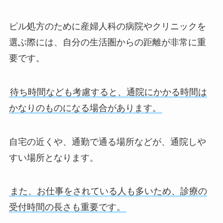
ピル処方のために産婦人科の病院やクリニックを
選ぶ際には、自分の生活圏からの距離が非常に重
要です。
待ち時間なども考慮すると、通院にかかる時間は
かなりのものになる場合があります。
自宅の近くや、通勤で通る場所などが、通院しや
すい場所となります。
また、お仕事をされている人も多いため、診療の
受付時間の長さも重要です。