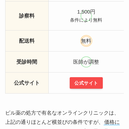
1,500円
診察料
条件により無料
配送料
無料
受診時間
医師が調整
公式サイト
公式サイト
ピル薬の処方で有名なオンラインクリニックは、
上記の通りほとんど横並びの条件ですが、
価格に