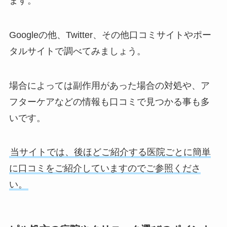
ます。
Googleの他、Twitter、その他口コミサイトやポー
タルサイトで調べてみましょう。
場合によっては副作用があった場合の対処や、ア
フターケアなどの情報も口コミで見つかる事も多
いです。
当サイトでは、後ほどご紹介する医院ごとに簡単
に口コミをご紹介していますのでご参照くださ
い。