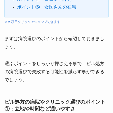
ポイント⑤：女医さんの在籍
※各項目クリックでジャンプできます
まずは病院選びのポイントから確認しておきまし
ょう。
選ぶポイントをしっかり押さえる事で、ピル処方
の病院選びで失敗する可能性を減らす事ができる
でしょう。
ピル処方の病院やクリニック選びのポイント
①：立地や時間など通いやすさ