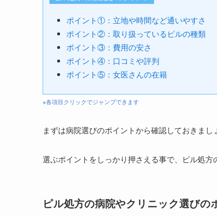
ポイント①：立地や時間など通いやすさ
ポイント②：取り扱っているピルの種類
ポイント③：費用の安さ
ポイント④：口コミや評判
ポイント⑤：女医さんの在籍
※各項目クリックでジャンプできます
まずは病院選びのポイントから確認しておきまし
選ぶポイントをしっかり押さえる事で、ピル処方
ピル処方の病院やクリニック選びの