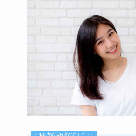
ピル処方の病院選びのポイント