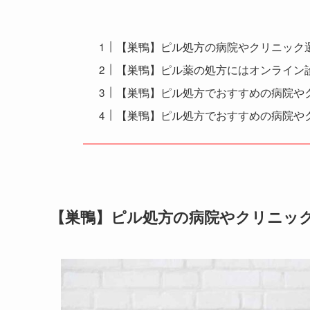
【巣鴨】ピル処方の病院やクリニック
【巣鴨】ピル薬の処方にはオンライン
【巣鴨】ピル処方でおすすめの病院やク
【巣鴨】ピル処方でおすすめの病院や
【巣鴨】ピル処方の病院やクリニッ