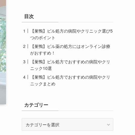
目次
【巣鴨】ピル処方の病院やクリニック選び5
つのポイント
【巣鴨】ピル薬の処方にはオンライン診療
がおすすめ！
【巣鴨】ピル処方でおすすめの病院やクリ
ニック10選
【巣鴨】ピル処方でおすすめの病院やクリ
ニックまとめ
カテゴリー
カ
テ
ゴ