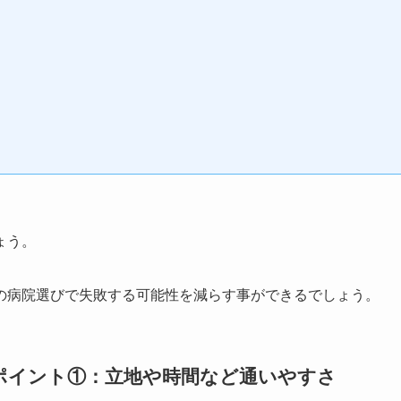
ょう。
の病院選びで失敗する可能性を減らす事ができるでしょう。
ポイント①：立地や時間など通いやすさ