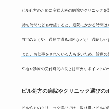
ピル処方のために産婦人科の病院やクリニックを
待ち時間なども考慮すると、通院にかかる時間は
自宅の近くや、通勤で通る場所などが、通院しや
また、お仕事をされている人も多いため、診療の
立地や診療の受付時間の長さは重要なポイントの
ピル処方の病院やクリニック選びの
ピル処方のクリニック選びでは、取り扱いピルの