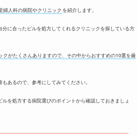
産婦人科の病院やクリニック
を紹介します。
自分に合ったピルを処方してくれるクリニックを探している方
ックがたくさんありますので、その中からおすすめの10選を厳
療もあるので、参考にしてみてください。
ピルを処方する病院選びのポイントから確認しておきましょ