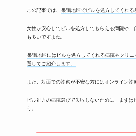
この記事では、
巣鴨地区でピルを処方してくれる
女性が安心してピルを処方してもらえる病院や、
も多いですよね。
巣鴨地区にはピルを処方してくれる病院やクリニ
選してご紹介します。
また、対面での診察が不安な方にはオンライン診
ピル処方の病院選びで失敗しないために、まずは
う。