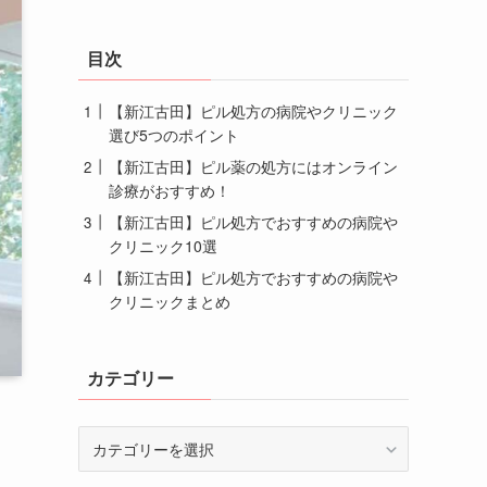
目次
【新江古田】ピル処方の病院やクリニック
選び5つのポイント
【新江古田】ピル薬の処方にはオンライン
診療がおすすめ！
【新江古田】ピル処方でおすすめの病院や
クリニック10選
【新江古田】ピル処方でおすすめの病院や
クリニックまとめ
カテゴリー
カ
テ
ゴ