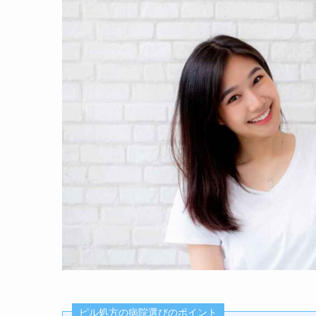
ピル処方の病院選びのポイント