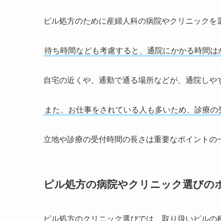
ピル処方のために産婦人科の病院やクリニックを
待ち時間なども考慮すると、通院にかかる時間は
自宅の近くや、通勤で通る場所などが、通院しや
また、お仕事をされている人も多いため、診療の
立地や診療の受付時間の長さは重要なポイントの
ピル処方の病院やクリニック選びの
ピル処方のクリニック選びでは、取り扱いピルの