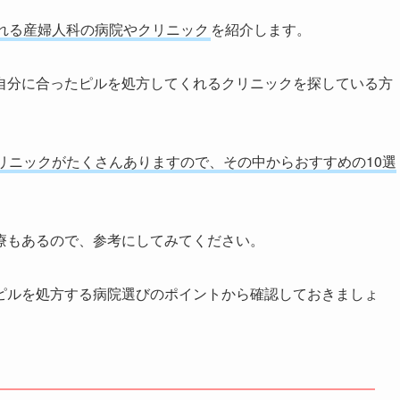
れる産婦人科の病院やクリニック
を紹介します。
自分に合ったピルを処方してくれるクリニックを探している方
リニックがたくさんありますので、その中からおすすめの10選
療もあるので、参考にしてみてください。
ピルを処方する病院選びのポイントから確認しておきましょ