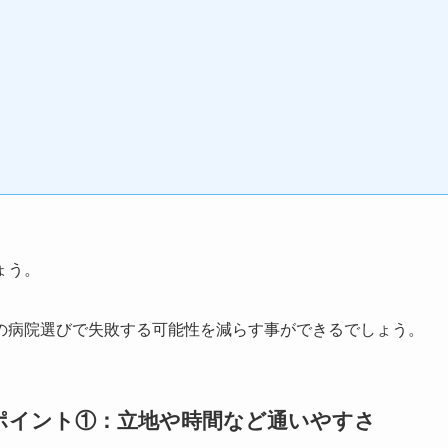
ょう。
の病院選びで失敗する可能性を減らす事ができるでしょう。
ポイント①：立地や時間など通いやすさ