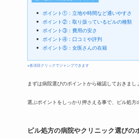
ポイント①：立地や時間など通いやすさ
ポイント②：取り扱っているピルの種類
ポイント③：費用の安さ
ポイント④：口コミや評判
ポイント⑤：女医さんの在籍
※各項目クリックでジャンプできます
まずは病院選びのポイントから確認しておきまし
選ぶポイントをしっかり押さえる事で、ピル処方
ピル処方の病院やクリニック選びの