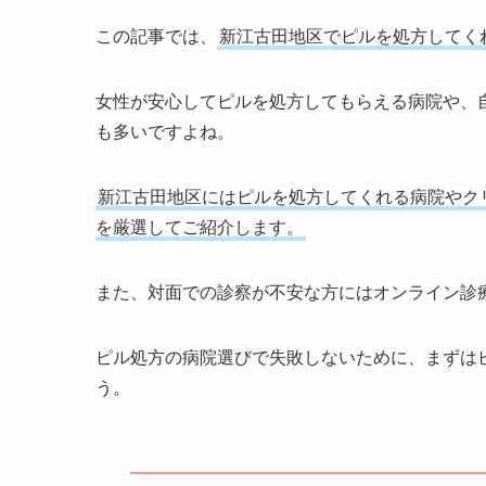
この記事では、
新江古田地区でピルを処方してく
女性が安心してピルを処方してもらえる病院や、
も多いですよね。
新江古田地区にはピルを処方してくれる病院やク
を厳選してご紹介します。
また、対面での診察が不安な方にはオンライン診
ピル処方の病院選びで失敗しないために、まずは
う。