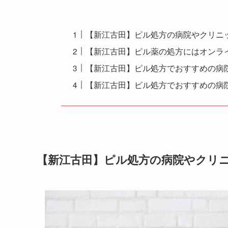
【新江古田】ピル処方の病院やクリニ
【新江古田】ピル薬の処方にはオンラ
【新江古田】ピル処方でおすすめの病院
【新江古田】ピル処方でおすすめの病
【新江古田】ピル処方の病院やクリ