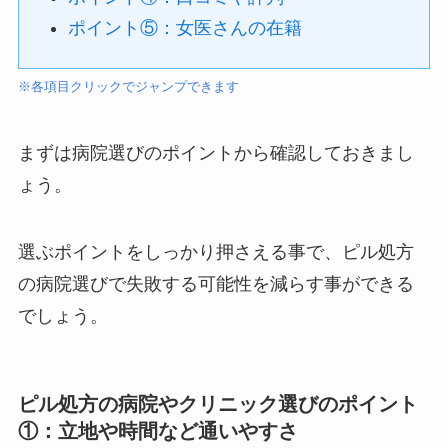
ポイント⑤：女医さんの在籍
※各項目クリックでジャンプできます
まずは病院選びのポイントから確認しておきまし
ょう。
選ぶポイントをしっかり押さえる事で、ピル処方
の病院選びで失敗する可能性を減らす事ができる
でしょう。
ピル処方の病院やクリニック選びのポイント
①：立地や時間など通いやすさ