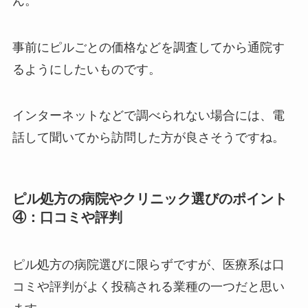
ん。
事前にピルごとの価格などを調査してから通院す
るようにしたいものです。
インターネットなどで調べられない場合には、電
話して聞いてから訪問した方が良さそうですね。
ピル処方の病院やクリニック選びのポイント
④：口コミや評判
ピル処方の病院選びに限らずですが、医療系は口
コミや評判がよく投稿される業種の一つだと思い