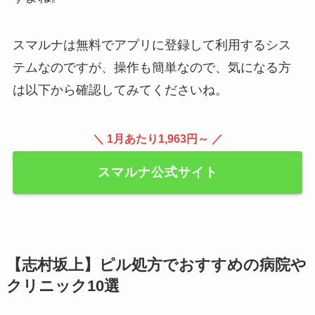
スマルナは無料でアプリに登録して利用するシス
テムなのですが、操作も簡単なので、気になる方
は以下から確認してみてくださいね。
＼ 1月あたり1,963円～ ／
スマルナ公式サイト
【志村坂上】ピル処方でおすすめの病院や
クリニック10選