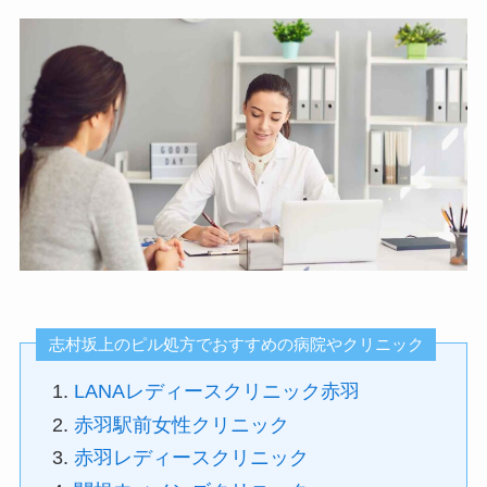
志村坂上のピル処方でおすすめの病院やクリニック
LANAレディースクリニック赤羽
赤羽駅前女性クリニック
赤羽レディースクリニック