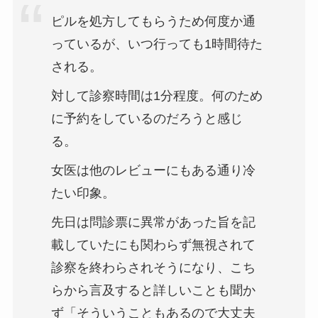
ピルを処方してもらうため何度か通
っているが、いつ行っても1時間待た
される。
対して診察時間は1分程度。何のため
に予約をしているのだろうと感じ
る。
女医は他のレビューにもある通り冷
たい印象。
先日は問診票に異常があった旨を記
載していたにも関わらず無視されて
診察を終わらされそうになり、こち
らから言及すると詳しいことも聞か
ず「そういうこともあるので大丈夫