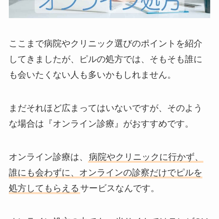
ここまで病院やクリニック選びのポイントを紹介
してきましたが、ピルの処方では、そもそも誰に
も会いたくない人も多いかもしれません。
まだそれほど広まってはいないですが、そのよう
な場合は『オンライン診療』がおすすめです。
オンライン診療は、
病院やクリニックに行かず、
誰にも会わずに、オンラインの診察だけでピルを
処方してもらえる
サービスなんです。