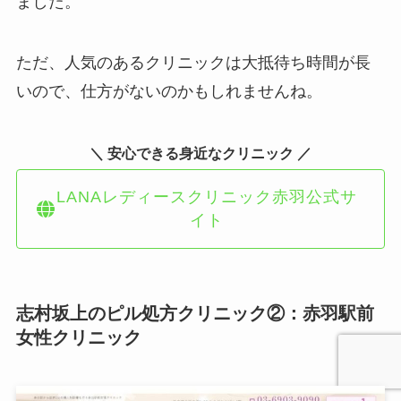
ました。
ただ、人気のあるクリニックは大抵待ち時間が長
いので、仕方がないのかもしれませんね。
＼ 安心できる身近なクリニック ／
LANAレディースクリニック赤羽公式サ
イト
志村坂上のピル処方クリニック②：赤羽駅前
女性クリニック