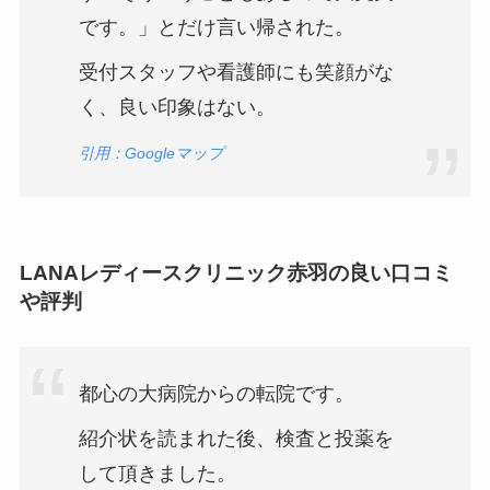
です。」とだけ言い帰された。
受付スタッフや看護師にも笑顔がな
く、良い印象はない。
引用：Googleマップ
LANAレディースクリニック赤羽の良い口コミ
や評判
都心の大病院からの転院です。
紹介状を読まれた後、検査と投薬を
して頂きました。