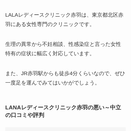
LALAレディースクリニック赤羽は、東京都北区赤
羽にある女性専門のクリニックです。
生理の異常から不妊相談、性感染症と言った女性
特有の症状に幅広く対応しています。
また、JR赤羽駅からも徒歩4分くらいなので、ぜひ
一度足を運んでみてはいかがでしょう。
LANAレディースクリニック赤羽の悪い～中立
の口コミや評判