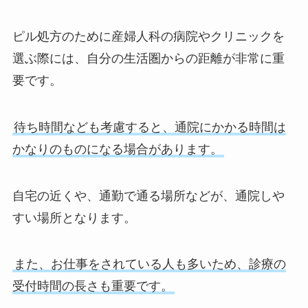
ピル処方のために産婦人科の病院やクリニックを
選ぶ際には、自分の生活圏からの距離が非常に重
要です。
待ち時間なども考慮すると、通院にかかる時間は
かなりのものになる場合があります。
自宅の近くや、通勤で通る場所などが、通院しや
すい場所となります。
また、お仕事をされている人も多いため、診療の
受付時間の長さも重要です。