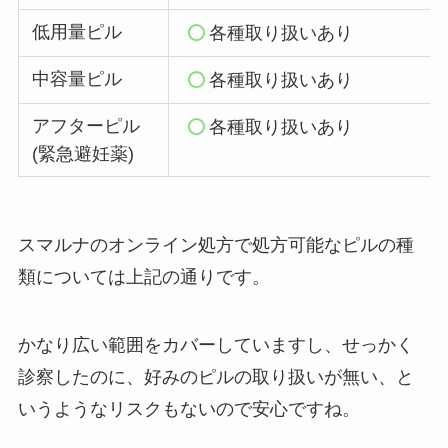
低用量ピル
各種取り扱いあり
中容量ピル
各種取り扱いあり
アフターピル
各種取り扱いあり
(緊急避妊薬)
スマルナのオンライン処方で処方可能なピルの種
類については上記の通りです。
かなり広い範囲をカバーしていますし、せっかく
診察したのに、好みのピルの取り扱いが無い、と
いうようなリスクもないので安心ですね。