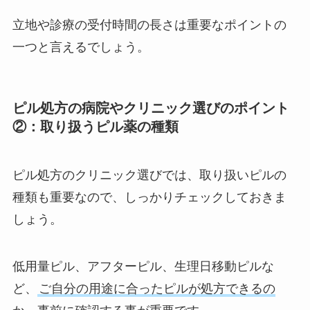
立地や診療の受付時間の長さは重要なポイントの
一つと言えるでしょう。
ピル処方の病院やクリニック選びのポイント
②：取り扱うピル薬の種類
ピル処方のクリニック選びでは、取り扱いピルの
種類も重要なので、しっかりチェックしておきま
しょう。
低用量ピル、アフターピル、生理日移動ピルな
ど、
ご自分の用途に合ったピルが処方できるの