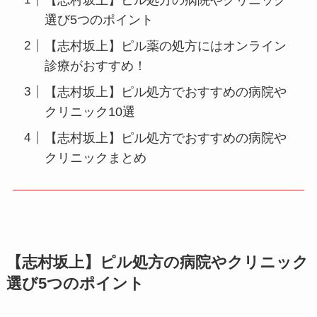
選び5つのポイント
【志村坂上】ピル薬の処方にはオンライン
診療がおすすめ！
【志村坂上】ピル処方でおすすめの病院や
クリニック10選
【志村坂上】ピル処方でおすすめの病院や
クリニックまとめ
【志村坂上】ピル処方の病院やクリニック
選び5つのポイント