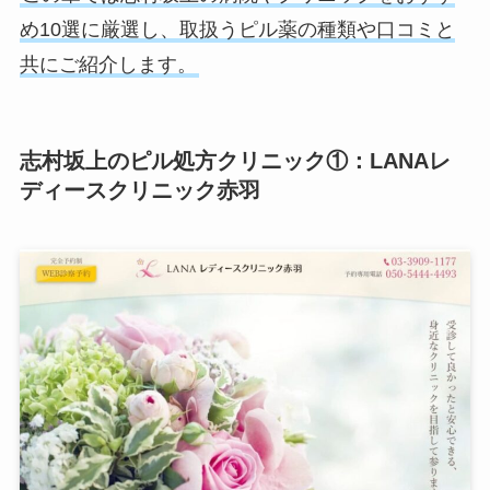
め10選に厳選し、取扱うピル薬の種類や口コミと
共にご紹介します。
志村坂上のピル処方クリニック①：LANAレ
ディースクリニック赤羽