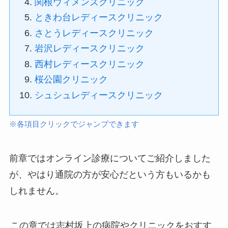
関根ウィメンズクリニック
ときわ台レディースクリニック
さとうレディースクリニック
岩沢レディースクリニック
西村レディースクリニック
桜公園クリニック
シュシュレディースクリニック
※各項目クリックでジャンプできます
前章ではオンライン診療についてご紹介しました
が、やはり通院の方が安心だという方もいるかも
しれません。
この章では志村坂上の病院やクリニックをおすす