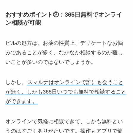
おすすめポイント②：365日無料でオンライ
ン相談が可能
ピルの処方は、お薬の性質上、デリケートなお悩
みであることが多く、なかなか相談するのが難し
いことが多いのではないでしょうか。
しかし、
スマルナはオンラインで誰にも会うこと
が無く、しかも365日いつでも無料で相談すること
ができます。
オンラインで気軽に相談できて、しかも無料とい
うのはすごくありがたいです。操作もアプリで簡