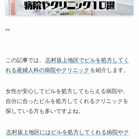
PR
この記事では、
志村坂上地区でピルを処方してく
れる産婦人科の病院やクリニック
を紹介します。
女性が安心してピルを処方してもらえる病院や、
自分に合ったピルを処方してくれるクリニックを
探している方も多いですよね。
志村坂上地区にはピルを処方してくれる病院やク