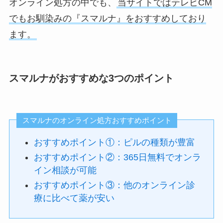
オンライン処方の中でも、
当サイトではテレビCM
でもお馴染みの『スマルナ』をおすすめしており
ます。
スマルナがおすすめな3つのポイント
スマルナのオンライン処方おすすめポイント
おすすめポイント①：ピルの種類が豊富
おすすめポイント②：365日無料でオンラ
イン相談が可能
おすすめポイント③：他のオンライン診
療に比べて薬が安い