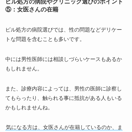
ピル処方の病院やクリニック選びのポイント
⑤：女医さんの在籍
ピル処方の病院選びでは、性の問題などデリケー
トな問題を含むことも多いです。
中には男性医師には相談しづらいケースもあるか
もしれません。
また、診療内容によっては、男性の医師に診察し
てもらったり、触られる事に抵抗がある人もいる
かもしれませんね。
気になる方は、女医さんが在籍しているのか、ま