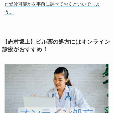
た受診可能かを事前に調べておくといいでしょ
う。
【志村坂上】ピル薬の処方にはオンライン
診療がおすすめ！