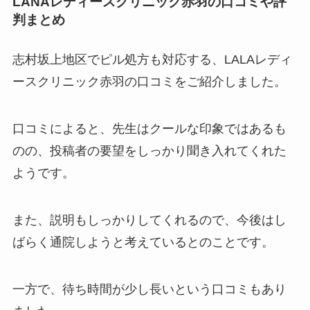
LANAレディースクリニック赤羽の口コミや評
判まとめ
志村坂上地区でピル処方も対応する、LALAレディ
ースクリニック赤羽の口コミをご紹介しました。
口コミによると、先生はクールな印象ではあるも
のの、投稿者の要望をしっかり聞き入れてくれた
ようです。
また、説明もしっかりしてくれるので、今後はし
ばらく通院しようと考えているとのことです。
一方で、待ち時間が少し長いという口コミもあり