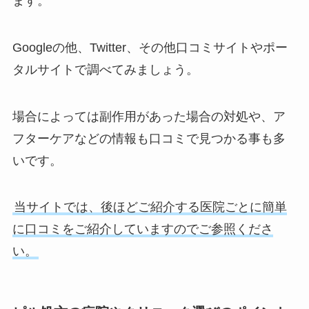
ます。
Googleの他、Twitter、その他口コミサイトやポー
タルサイトで調べてみましょう。
場合によっては副作用があった場合の対処や、ア
フターケアなどの情報も口コミで見つかる事も多
いです。
当サイトでは、後ほどご紹介する医院ごとに簡単
に口コミをご紹介していますのでご参照くださ
い。