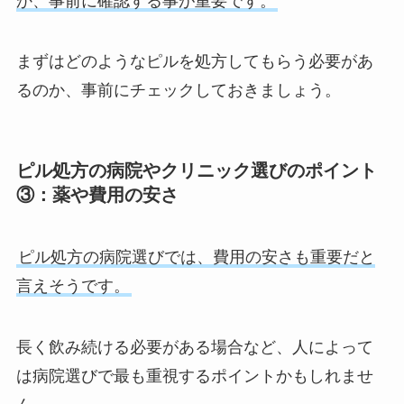
か、事前に確認する事が重要です。
まずはどのようなピルを処方してもらう必要があ
るのか、事前にチェックしておきましょう。
ピル処方の病院やクリニック選びのポイント
③：薬や費用の安さ
ピル処方の病院選びでは、費用の安さも重要だと
言えそうです。
長く飲み続ける必要がある場合など、人によって
は病院選びで最も重視するポイントかもしれませ