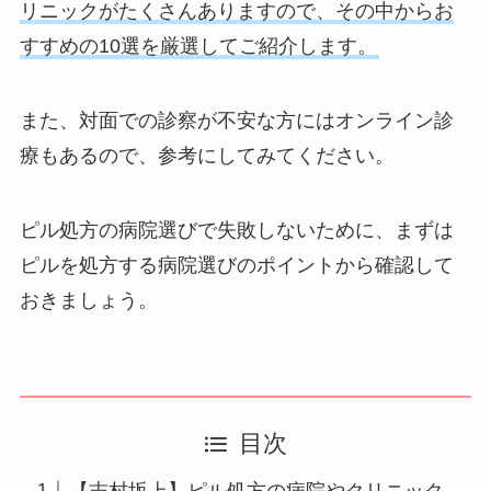
リニックがたくさんありますので、その中からお
すすめの10選を厳選してご紹介します。
また、対面での診察が不安な方にはオンライン診
療もあるので、参考にしてみてください。
ピル処方の病院選びで失敗しないために、まずは
ピルを処方する病院選びのポイントから確認して
おきましょう。
目次
【志村坂上】ピル処方の病院やクリニック