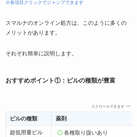
※各項目クリックでジャンプできます
スマルナのオンライン処方は、このように多くの
メリットがあります。
それぞれ簡単に説明します。
おすすめポイント①：ピルの種類が豊富
スクロールできます
ピルの種類
薬剤
超低用量ピル
各種取り扱いあり