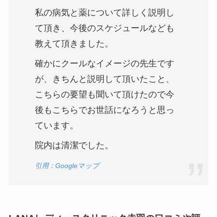
私の病気と薬について詳しく説明し
て頂き、今後のスケジュールなども
教えて頂きました。
確かにクールなイメージの先生です
が、きちんと説明して頂いたこと、
こちらの要望も聞いて頂けたので今
後もこちらでお世話になろうと思っ
ています。
院内は清潔でした。
引用：Googleマップ