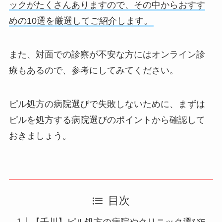
ックがたくさんありますので、その中からおすす
めの10選を厳選してご紹介します。
また、対面での診察が不安な方にはオンライン診
療もあるので、参考にしてみてください。
ピル処方の病院選びで失敗しないために、まずは
ピルを処方する病院選びのポイントから確認して
おきましょう。
目次
【千川】ピル処方の病院やクリニック選び5