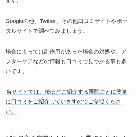
ます。
Googleの他、Twitter、その他口コミサイトやポー
タルサイトで調べてみましょう。
場合によっては副作用があった場合の対処や、ア
フターケアなどの情報も口コミで見つかる事も多
いです。
当サイトでは、後ほどご紹介する医院ごとに簡単
に口コミをご紹介していますのでご参照くださ
い。