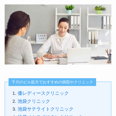
千川のピル処方でおすすめの病院やクリニック
優レディースクリニック
池袋クリニック
池袋サテライトクリニック