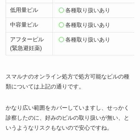
低用量ピル
各種取り扱いあり
中容量ピル
各種取り扱いあり
アフターピル
各種取り扱いあり
(緊急避妊薬)
スマルナのオンライン処方で処方可能なピルの種
類については上記の通りです。
かなり広い範囲をカバーしていますし、せっかく
診察したのに、好みのピルの取り扱いが無い、と
いうようなリスクもないので安心ですね。