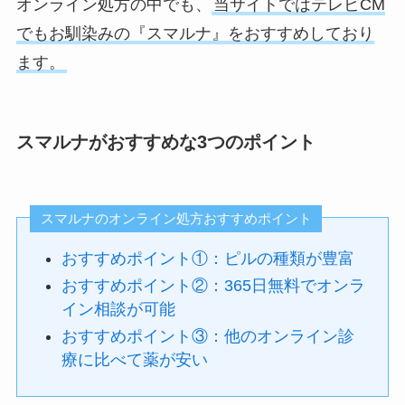
オンライン処方の中でも、
当サイトではテレビCM
でもお馴染みの『スマルナ』をおすすめしており
ます。
スマルナがおすすめな3つのポイント
スマルナのオンライン処方おすすめポイント
おすすめポイント①：ピルの種類が豊富
おすすめポイント②：365日無料でオンラ
イン相談が可能
おすすめポイント③：他のオンライン診
療に比べて薬が安い