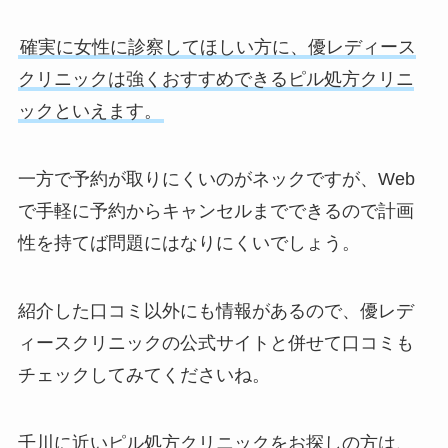
確実に女性に診察してほしい方に、優レディース
クリニックは強くおすすめできるピル処方クリニ
ックといえます。
一方で予約が取りにくいのがネックですが、Web
で手軽に予約からキャンセルまでできるので計画
性を持てば問題にはなりにくいでしょう。
紹介した口コミ以外にも情報があるので、優レデ
ィースクリニックの公式サイトと併せて口コミも
チェックしてみてくださいね。
千川に近いピル処方クリニックをお探しの方は、