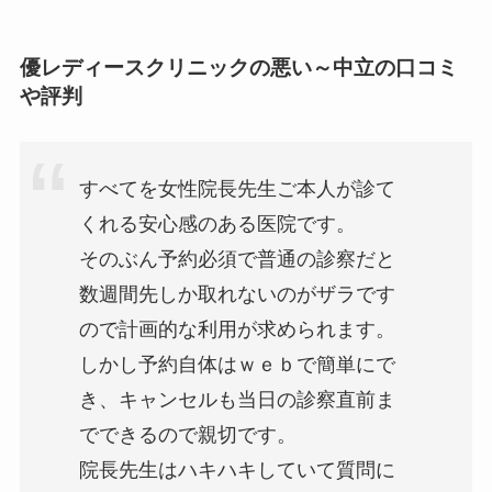
優レディースクリニックの悪い～中立の口コミ
や評判
すべてを女性院長先生ご本人が診て
くれる安心感のある医院です。
そのぶん予約必須で普通の診察だと
数週間先しか取れないのがザラです
ので計画的な利用が求められます。
しかし予約自体はｗｅｂで簡単にで
き、キャンセルも当日の診察直前ま
でできるので親切です。
院長先生はハキハキしていて質問に