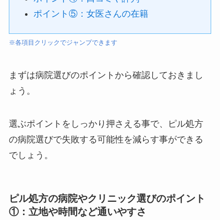
ポイント⑤：女医さんの在籍
※各項目クリックでジャンプできます
まずは病院選びのポイントから確認しておきまし
ょう。
選ぶポイントをしっかり押さえる事で、ピル処方
の病院選びで失敗する可能性を減らす事ができる
でしょう。
ピル処方の病院やクリニック選びのポイント
①：立地や時間など通いやすさ