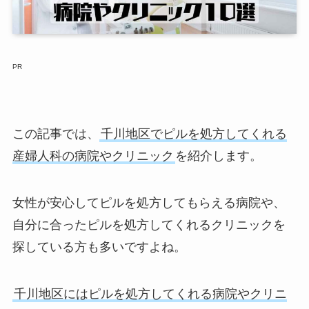
PR
この記事では、
千川地区でピルを処方してくれる
産婦人科の病院やクリニック
を紹介します。
女性が安心してピルを処方してもらえる病院や、
自分に合ったピルを処方してくれるクリニックを
探している方も多いですよね。
千川地区にはピルを処方してくれる病院やクリニ