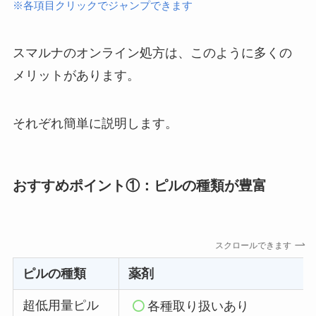
※各項目クリックでジャンプできます
スマルナのオンライン処方は、このように多くの
メリットがあります。
それぞれ簡単に説明します。
おすすめポイント①：ピルの種類が豊富
スクロールできます
ピルの種類
薬剤
超低用量ピル
各種取り扱いあり