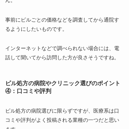
ん。
事前にピルごとの価格などを調査してから通院す
るようにしたいものです。
インターネットなどで調べられない場合には、電
話して聞いてから訪問した方が良さそうですね。
ピル処方の病院やクリニック選びのポイント
④：口コミや評判
ピル処方の病院選びに限らずですが、医療系は口
コミや評判がよく投稿される業種の一つだと思い