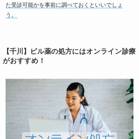
た受診可能かを事前に調べておくといいでしょ
う。
【千川】ピル薬の処方にはオンライン診療
がおすすめ！