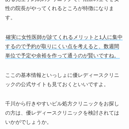
性の院長がやってくれるところが特徴になりま
す。
確実に女性医師が診てくれるメリットと1人に集中
するので予約が取りにくい点を考えると、数週間
単位で予定や余裕を作って通うのが賢いですね。
ここの基本情報といっしょに優レディースクリニ
ックの公式サイトも見ておくといいですよ。
千川から行きやすいピル処方クリニックをお探し
の方は、優レディースクリニックを検討されては
いかがでしょうか。