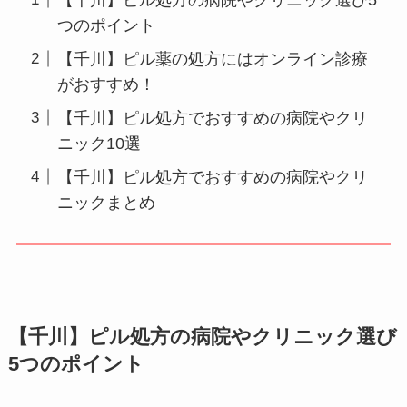
つのポイント
【千川】ピル薬の処方にはオンライン診療
がおすすめ！
【千川】ピル処方でおすすめの病院やクリ
ニック10選
【千川】ピル処方でおすすめの病院やクリ
ニックまとめ
【千川】ピル処方の病院やクリニック選び
5つのポイント