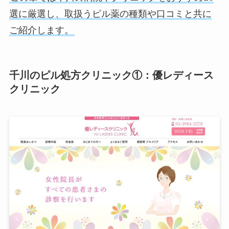
選に厳選し、取扱うピル薬の種類や口コミと共に
ご紹介します。
千川のピル処方クリニック①：優レディース
クリニック