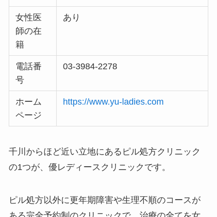
女性医
あり
師の在
籍
電話番
03-3984-2278
号
ホーム
https://www.yu-ladies.com
ページ
千川からほど近い立地にあるピル処方クリニック
の1つが、優レディースクリニックです。
ピル処方以外に更年期障害や生理不順のコースが
ある完全予約制のクリニックで、治療の全てを女