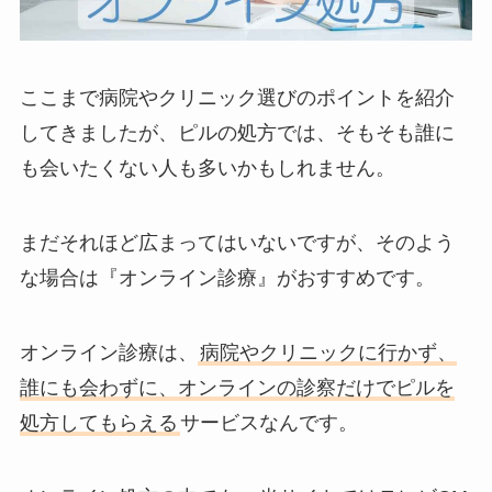
ここまで病院やクリニック選びのポイントを紹介
してきましたが、ピルの処方では、そもそも誰に
も会いたくない人も多いかもしれません。
まだそれほど広まってはいないですが、そのよう
な場合は『オンライン診療』がおすすめです。
オンライン診療は、
病院やクリニックに行かず、
誰にも会わずに、オンラインの診察だけでピルを
処方してもらえる
サービスなんです。