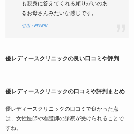
も親身に答えてくれる頼りがいのあ
るお母さんみたいな感じです。
引用：EPARK
優レディースクリニックの良い口コミや評判
優レディースクリニックの口コミや評判まとめ
優レディースクリニックの口コミで良かった点
は、女性医師や看護師の診察が受けられることで
すね。