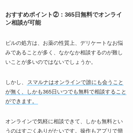
おすすめポイント②：365日無料でオンライ
ン相談が可能
ピルの処方は、お薬の性質上、デリケートなお悩
みであることが多く、なかなか相談するのが難し
いことが多いのではないでしょうか。
しかし、
スマルナはオンラインで誰にも会うこと
が無く、しかも365日いつでも無料で相談すること
ができます。
オンラインで気軽に相談できて、しかも無料とい
うのはすごくありがたいです。操作もアプリで簡