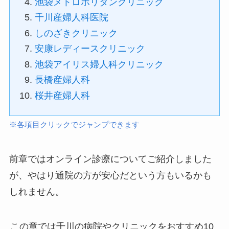
池袋メトロポリタンクリニック
千川産婦人科医院
しのざきクリニック
安康レディースクリニック
池袋アイリス婦人科クリニック
長橋産婦人科
桜井産婦人科
※各項目クリックでジャンプできます
前章ではオンライン診療についてご紹介しました
が、やはり通院の方が安心だという方もいるかも
しれません。
この章では千川の病院やクリニックをおすすめ10