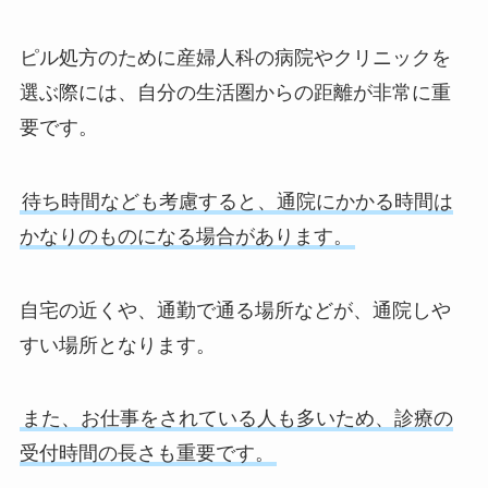
ピル処方のために産婦人科の病院やクリニックを
選ぶ際には、自分の生活圏からの距離が非常に重
要です。
待ち時間なども考慮すると、通院にかかる時間は
かなりのものになる場合があります。
自宅の近くや、通勤で通る場所などが、通院しや
すい場所となります。
また、お仕事をされている人も多いため、診療の
受付時間の長さも重要です。