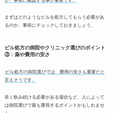
か、事前に確認する事が重要です。
まずはどのようなピルを処方してもらう必要があ
るのか、事前にチェックしておきましょう。
ピル処方の病院やクリニック選びのポイント
③：薬や費用の安さ
ピル処方の病院選びでは、費用の安さも重要だと
言えそうです。
長く飲み続ける必要がある場合など、人によって
は病院選びで最も重視するポイントかもしれませ