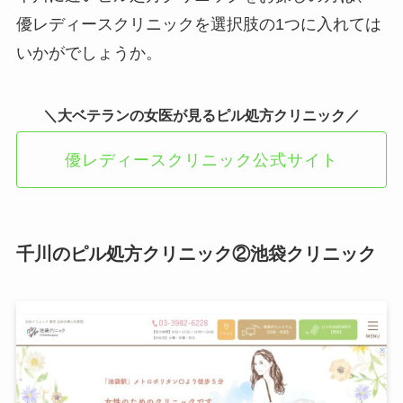
優レディースクリニックを選択肢の1つに入れては
いかがでしょうか。
＼大ベテランの女医が見るピル処方クリニック／
優レディースクリニック公式サイト
千川のピル処方クリニック②池袋クリニック