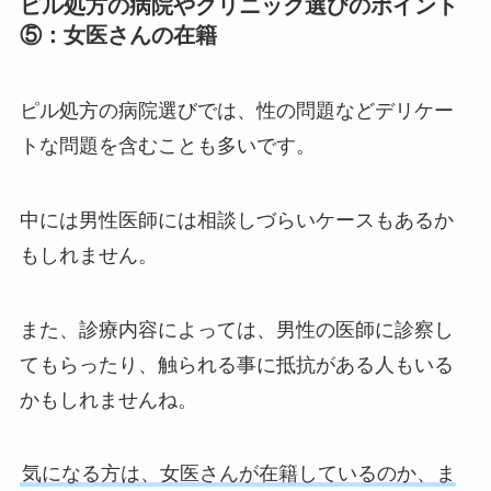
ピル処方の病院やクリニック選びのポイント
⑤：女医さんの在籍
ピル処方の病院選びでは、性の問題などデリケー
トな問題を含むことも多いです。
中には男性医師には相談しづらいケースもあるか
もしれません。
また、診療内容によっては、男性の医師に診察し
てもらったり、触られる事に抵抗がある人もいる
かもしれませんね。
気になる方は、女医さんが在籍しているのか、ま