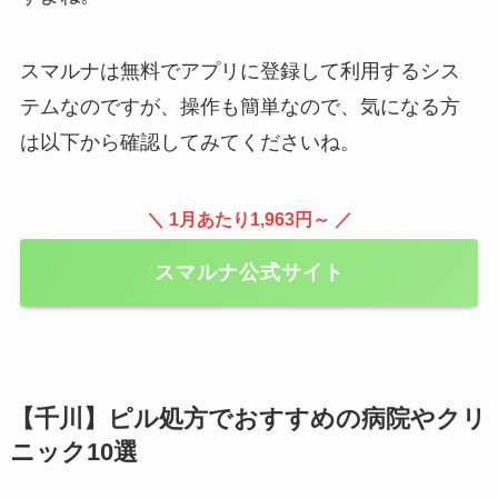
スマルナは無料でアプリに登録して利用するシス
テムなのですが、操作も簡単なので、気になる方
は以下から確認してみてくださいね。
＼ 1月あたり1,963円～ ／
スマルナ公式サイト
【千川】ピル処方でおすすめの病院やクリ
ニック10選