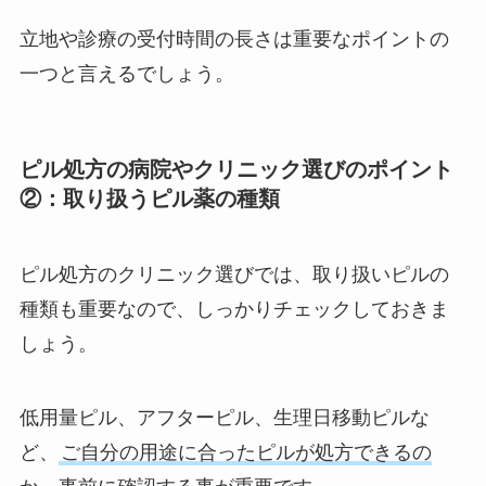
立地や診療の受付時間の長さは重要なポイントの
一つと言えるでしょう。
ピル処方の病院やクリニック選びのポイント
②：取り扱うピル薬の種類
ピル処方のクリニック選びでは、取り扱いピルの
種類も重要なので、しっかりチェックしておきま
しょう。
低用量ピル、アフターピル、生理日移動ピルな
ど、
ご自分の用途に合ったピルが処方できるの