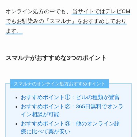
オンライン処方の中でも、
当サイトではテレビCM
でもお馴染みの『スマルナ』をおすすめしており
ます。
スマルナがおすすめな3つのポイント
スマルナのオンライン処方おすすめポイント
おすすめポイント①：ピルの種類が豊富
おすすめポイント②：365日無料でオンラ
イン相談が可能
おすすめポイント③：他のオンライン診
療に比べて薬が安い