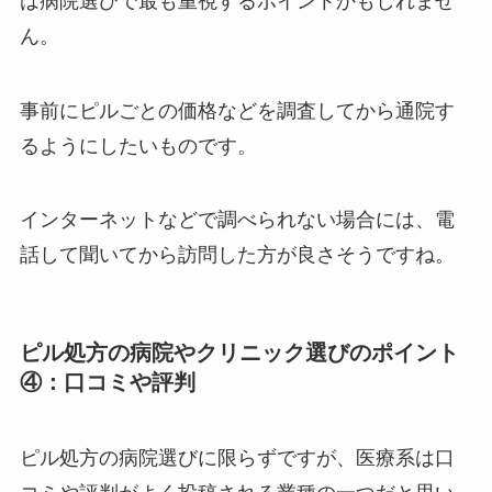
は病院選びで最も重視するポイントかもしれませ
ん。
事前にピルごとの価格などを調査してから通院す
るようにしたいものです。
インターネットなどで調べられない場合には、電
話して聞いてから訪問した方が良さそうですね。
ピル処方の病院やクリニック選びのポイント
④：口コミや評判
ピル処方の病院選びに限らずですが、医療系は口