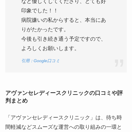
など優しくしてくださり、とても好
印象でした！！
病院嫌いの私からすると、本当にあ
りがたかったです。
今後も引き続き通う予定ですので、
よろしくお願いします。
引用：Google口コミ
アヴァンセレディースクリニックの口コミや評
判まとめ
「アヴァンセレディースクリニック」は、待ち時
間軽減などスムーズな運営への取り組みの一環と