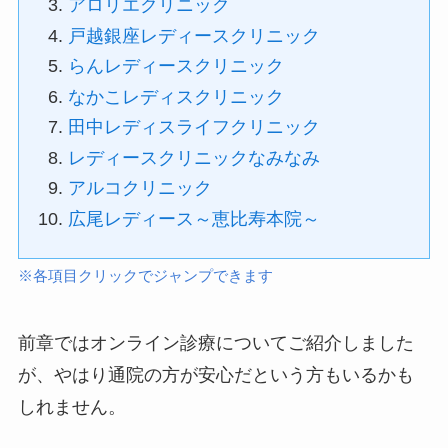
アロリエクリニック
戸越銀座レディースクリニック
らんレディースクリニック
なかこレディスクリニック
田中レディスライフクリニック
レディースクリニックなみなみ
アルコクリニック
広尾レディース～恵比寿本院～
※各項目クリックでジャンプできます
前章ではオンライン診療についてご紹介しました
が、やはり通院の方が安心だという方もいるかも
しれません。