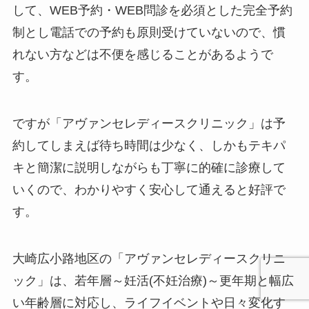
して、WEB予約・WEB問診を必須とした完全予約
制とし電話での予約も原則受けていないので、慣
れない方などは不便を感じることがあるようで
す。
ですが「アヴァンセレディースクリニック」は予
約してしまえば待ち時間は少なく、しかもテキパ
キと簡潔に説明しながらも丁寧に的確に診療して
いくので、わかりやすく安心して通えると好評で
す。
大崎広小路地区の「アヴァンセレディースクリニ
ック」は、若年層～妊活(不妊治療)～更年期と幅広
い年齢層に対応し、ライフイベントや日々変化す