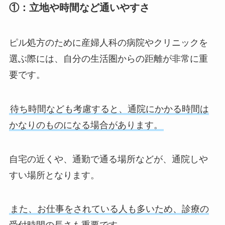
①：立地や時間など通いやすさ
ピル処方のために産婦人科の病院やクリニックを
選ぶ際には、自分の生活圏からの距離が非常に重
要です。
待ち時間なども考慮すると、通院にかかる時間は
かなりのものになる場合があります。
自宅の近くや、通勤で通る場所などが、通院しや
すい場所となります。
また、お仕事をされている人も多いため、診療の