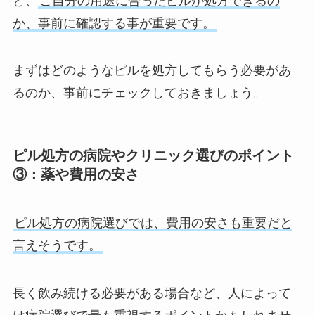
ど、
ご自分の用途に合ったピルが処方できるの
か、事前に確認する事が重要です。
まずはどのようなピルを処方してもらう必要があ
るのか、事前にチェックしておきましょう。
ピル処方の病院やクリニック選びのポイント
③：薬や費用の安さ
ピル処方の病院選びでは、費用の安さも重要だと
言えそうです。
長く飲み続ける必要がある場合など、人によって