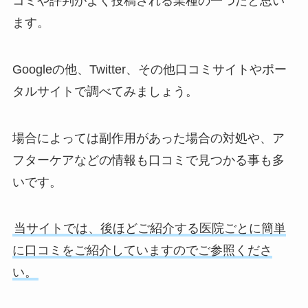
コミや評判がよく投稿される業種の一つだと思い
ます。
Googleの他、Twitter、その他口コミサイトやポー
タルサイトで調べてみましょう。
場合によっては副作用があった場合の対処や、ア
フターケアなどの情報も口コミで見つかる事も多
いです。
当サイトでは、後ほどご紹介する医院ごとに簡単
に口コミをご紹介していますのでご参照くださ
い。