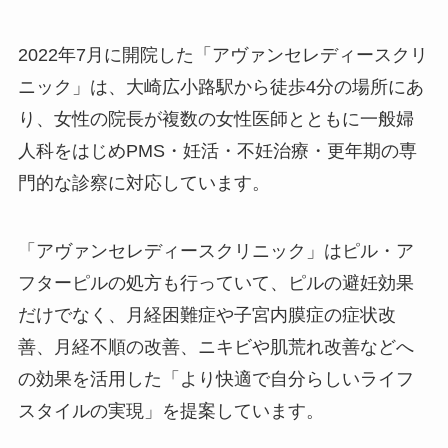
2022年7月に開院した「アヴァンセレディースクリ
ニック」は、大崎広小路駅から徒歩4分の場所にあ
り、女性の院長が複数の女性医師とともに一般婦
人科をはじめPMS・妊活・不妊治療・更年期の専
門的な診察に対応しています。
「アヴァンセレディースクリニック」はピル・ア
フターピルの処方も行っていて、ピルの避妊効果
だけでなく、月経困難症や子宮内膜症の症状改
善、月経不順の改善、ニキビや肌荒れ改善などへ
の効果を活用した「より快適で自分らしいライフ
スタイルの実現」を提案しています。