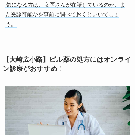
気になる方は、女医さんが在籍しているのか、ま
た受診可能かを事前に調べておくといいでしょ
う。
【大崎広小路】ピル薬の処方にはオンライ
ン診療がおすすめ！