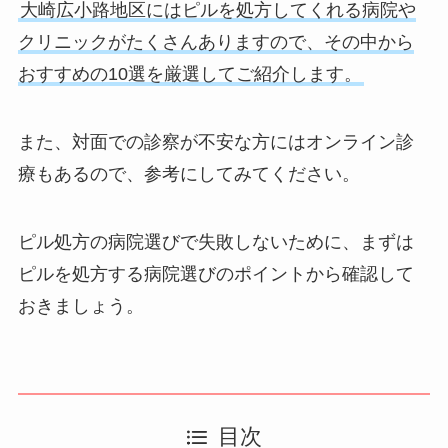
大崎広小路地区にはピルを処方してくれる病院や
クリニックがたくさんありますので、その中から
おすすめの10選を厳選してご紹介します。
また、対面での診察が不安な方にはオンライン診
療もあるので、参考にしてみてください。
ピル処方の病院選びで失敗しないために、まずは
ピルを処方する病院選びのポイントから確認して
おきましょう。
目次