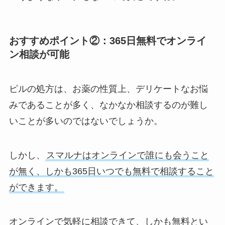
おすすめポイント②：365日無料でオンライ
ン相談が可能
ピルの処方は、お薬の性質上、デリケートなお悩
みであることが多く、なかなか相談するのが難し
いことが多いのではないでしょうか。
しかし、
スマルナはオンラインで誰にも会うこと
が無く、しかも365日いつでも無料で相談すること
ができます。
オンラインで気軽に相談できて、しかも無料とい