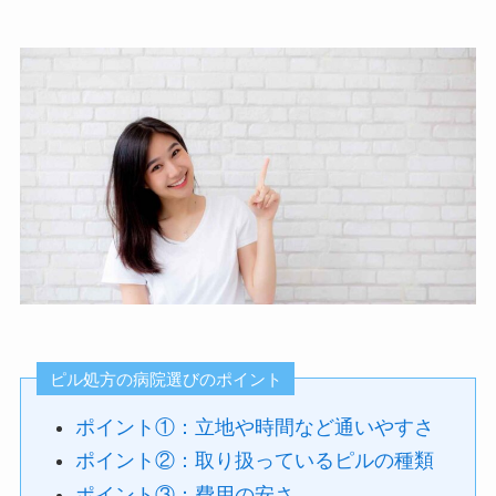
ピル処方の病院選びのポイント
ポイント①：立地や時間など通いやすさ
ポイント②：取り扱っているピルの種類
ポイント③：費用の安さ