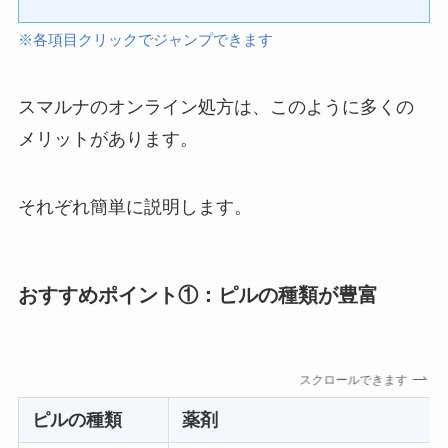
※各項目クリックでジャンプできます
スマルナのオンライン処方は、このように多くの
メリットがあります。
それぞれ簡単に説明します。
おすすめポイント①：ピルの種類が豊富
スクロールできます
ピルの種類
薬剤