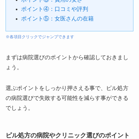
ポイント④：口コミや評判
ポイント⑤：女医さんの在籍
※各項目クリックでジャンプできます
まずは病院選びのポイントから確認しておきまし
ょう。
選ぶポイントをしっかり押さえる事で、ピル処方
の病院選びで失敗する可能性を減らす事ができる
でしょう。
ピル処方の病院やクリニック選びのポイント