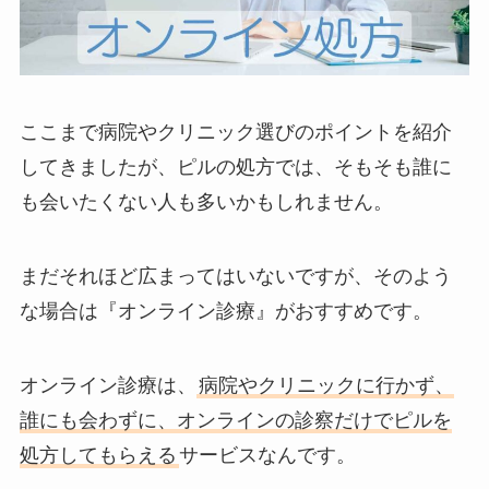
ここまで病院やクリニック選びのポイントを紹介
してきましたが、ピルの処方では、そもそも誰に
も会いたくない人も多いかもしれません。
まだそれほど広まってはいないですが、そのよう
な場合は『オンライン診療』がおすすめです。
オンライン診療は、
病院やクリニックに行かず、
誰にも会わずに、オンラインの診察だけでピルを
処方してもらえる
サービスなんです。