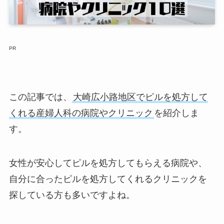
PR
この記事では、
大崎広小路地区でピルを処方して
くれる産婦人科の病院やクリニック
を紹介しま
す。
女性が安心してピルを処方してもらえる病院や、
自分に合ったピルを処方してくれるクリニックを
探している方も多いですよね。