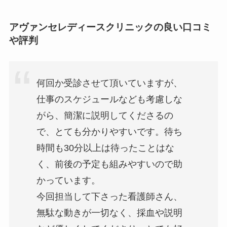
アヴァンセレディースクリニックの良い口コミ
や評判
何回か受診させて頂いていますが、
仕事のスケジュールなども考慮しな
がら、簡潔に説明してくださるの
で、とても分かりやすいです。待ち
時間も30分以上は待ったことはな
く、前後の予定も組みやすいので助
かっています。
今回担当して下さった看護師さん、
無駄な動きが一切なく、採血や説明