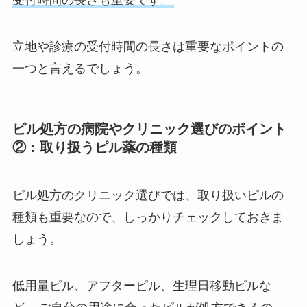
受付時間の長さも重要です。
立地や診療の受付時間の長さは重要なポイントの
一つと言えるでしょう。
ピル処方の病院やクリニック選びのポイント
②：取り扱うピル薬の種類
ピル処方のクリニック選びでは、取り扱いピルの
種類も重要なので、しっかりチェックしておきま
しょう。
低用量ピル、アフターピル、生理日移動ピルな