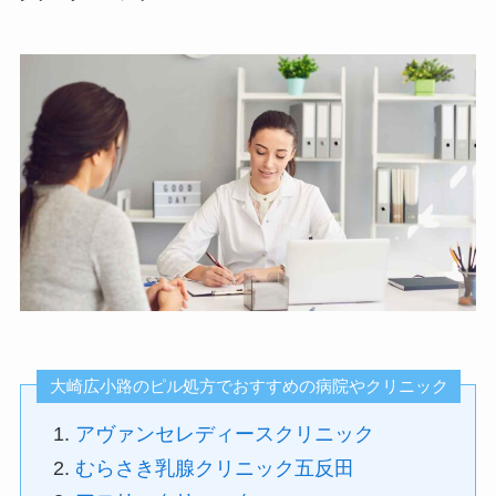
大崎広小路のピル処方でおすすめの病院やクリニック
アヴァンセレディースクリニック
むらさき乳腺クリニック五反田