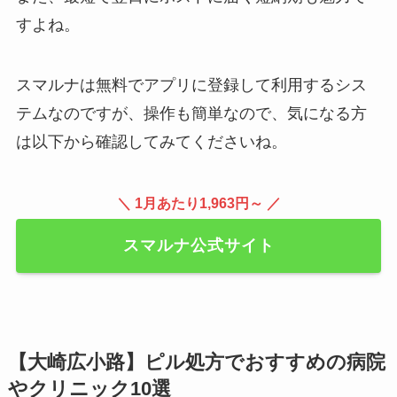
すよね。
スマルナは無料でアプリに登録して利用するシス
テムなのですが、操作も簡単なので、気になる方
は以下から確認してみてくださいね。
＼ 1月あたり1,963円～ ／
スマルナ公式サイト
【大崎広小路】ピル処方でおすすめの病院
やクリニック10選