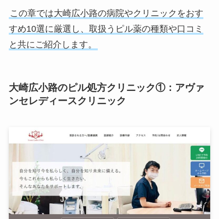
この章では大崎広小路の病院やクリニックをおす
すめ10選に厳選し、取扱うピル薬の種類や口コミ
と共にご紹介します。
大崎広小路のピル処方クリニック①：アヴァ
ンセレディースクリニック