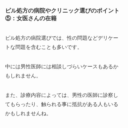
ピル処方の病院やクリニック選びのポイント
⑤：女医さんの在籍
ピル処方の病院選びでは、性の問題などデリケー
トな問題を含むことも多いです。
中には男性医師には相談しづらいケースもあるか
もしれません。
また、診療内容によっては、男性の医師に診察し
てもらったり、触られる事に抵抗がある人もいる
かもしれませんね。