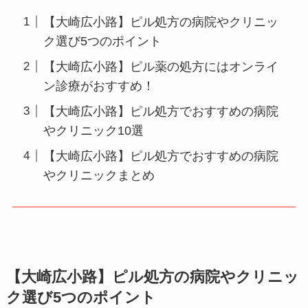
【大崎広小路】ピル処方の病院やクリニッ
ク選び5つのポイント
【大崎広小路】ピル薬の処方にはオンライ
ン診療がおすすめ！
【大崎広小路】ピル処方でおすすめの病院
やクリニック10選
【大崎広小路】ピル処方でおすすめの病院
やクリニックまとめ
【大崎広小路】ピル処方の病院やクリニッ
ク選び5つのポイント