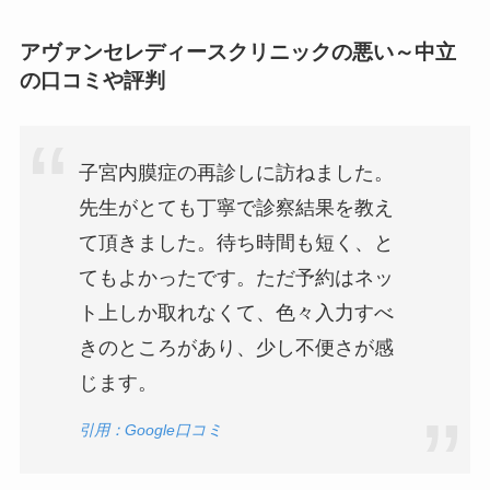
アヴァンセレディースクリニックの悪い～中立
の口コミや評判
子宮内膜症の再診しに訪ねました。
先生がとても丁寧で診察結果を教え
て頂きました。待ち時間も短く、と
てもよかったです。ただ予約はネッ
ト上しか取れなくて、色々入力すべ
きのところがあり、少し不便さが感
じます。
引用：Google口コミ