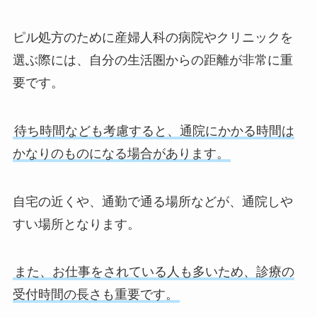
ピル処方のために産婦人科の病院やクリニックを
選ぶ際には、自分の生活圏からの距離が非常に重
要です。
待ち時間なども考慮すると、通院にかかる時間は
かなりのものになる場合があります。
自宅の近くや、通勤で通る場所などが、通院しや
すい場所となります。
また、お仕事をされている人も多いため、診療の
受付時間の長さも重要です。