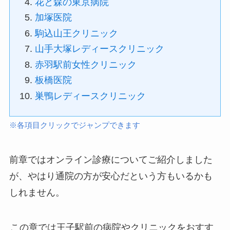
花と森の東京病院
加塚医院
駒込山王クリニック
山手大塚レディースクリニック
赤羽駅前女性クリニック
板橋医院
巣鴨レディースクリニック
※各項目クリックでジャンプできます
前章ではオンライン診療についてご紹介しました
が、やはり通院の方が安心だという方もいるかも
しれません。
この章では王子駅前の病院やクリニックをおすす