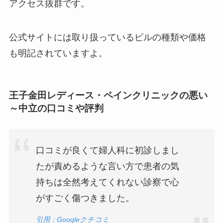
アクセス抜群です。
公式サイトには取り扱っているピルの種類や価格
も明記されていますよ。
王子金田レディース・ペインクリニックの悪い
～中立の口コミや評判
口コミが良くて婦人科に初診しまし
たが責めるような言い方で患者の気
持ちは全然考えてくれない診察で心
がすごく傷つきました。
引用：Googleクチコミ