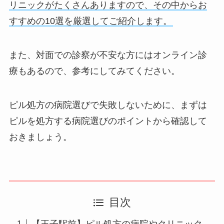
リニックがたくさんありますので、その中からお
すすめの10選を厳選してご紹介します。
また、対面での診察が不安な方にはオンライン診
療もあるので、参考にしてみてください。
ピル処方の病院選びで失敗しないために、まずは
ピルを処方する病院選びのポイントから確認して
おきましょう。
目次
【王子駅前】ピル処方の病院やクリニック