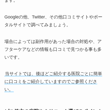
ます。
Googleの他、Twitter、その他口コミサイトやポー
タルサイトで調べてみましょう。
場合によっては副作用があった場合の対処や、ア
フターケアなどの情報も口コミで見つかる事も多
いです。
当サイトでは、後ほどご紹介する医院ごとに簡単
に口コミをご紹介していますのでご参照くださ
い。