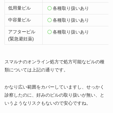
低用量ピル
各種取り扱いあり
中容量ピル
各種取り扱いあり
アフターピル
各種取り扱いあり
(緊急避妊薬)
スマルナのオンライン処方で処方可能なピルの種
類については上記の通りです。
かなり広い範囲をカバーしていますし、せっかく
診察したのに、好みのピルの取り扱いが無い、と
いうようなリスクもないので安心ですね。