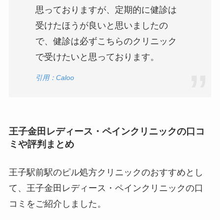
思っておりますが、定期的に健診は
受けたほうが良いと思いましたの
で、健診は必ずこちらのクリニック
で受けたいと思っております。
引用：Caloo
王子金田レディース・ペインクリニックの口コ
ミや評判まとめ
王子駅前駅のピル処方クリニックのおすすめとし
て、王子金田レディース・ペインクリニックの口
コミをご紹介しました。