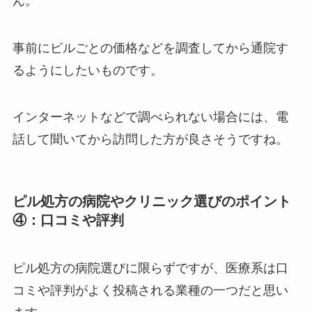
ん。
事前にピルごとの価格などを調査してから通院す
るようにしたいものです。
インターネットなどで調べられない場合には、電
話して聞いてから訪問した方が良さそうですね。
ピル処方の病院やクリニック選びのポイント
④：口コミや評判
ピル処方の病院選びに限らずですが、医療系は口
コミや評判がよく投稿される業種の一つだと思い