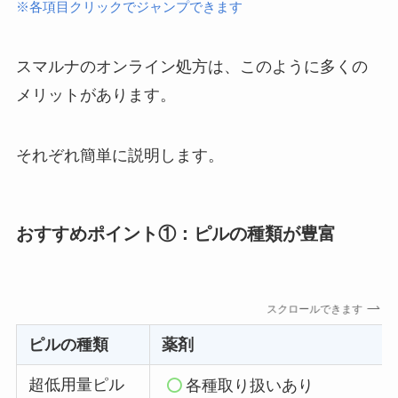
※各項目クリックでジャンプできます
スマルナのオンライン処方は、このように多くの
メリットがあります。
それぞれ簡単に説明します。
おすすめポイント①：ピルの種類が豊富
スクロールできます
ピルの種類
薬剤
超低用量ピル
各種取り扱いあり