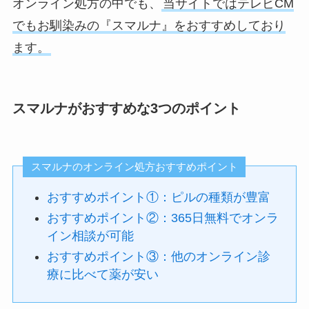
オンライン処方の中でも、
当サイトではテレビCM
でもお馴染みの『スマルナ』をおすすめしており
ます。
スマルナがおすすめな3つのポイント
スマルナのオンライン処方おすすめポイント
おすすめポイント①：ピルの種類が豊富
おすすめポイント②：365日無料でオンラ
イン相談が可能
おすすめポイント③：他のオンライン診
療に比べて薬が安い