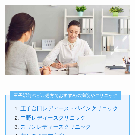
王子駅前のピル処方でおすすめの病院やクリニック
王子金田レディース・ペインクリニック
中野レディースクリニック
スワンレディースクリニック