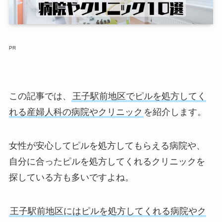
PR
この記事では、
王子駅前地区でピルを処方してく
れる産婦人科の病院やクリニック
を紹介します。
女性が安心してピルを処方してもらえる病院や、
自分に合ったピルを処方してくれるクリニックを
探している方も多いですよね。
王子駅前地区にはピルを処方してくれる病院やク