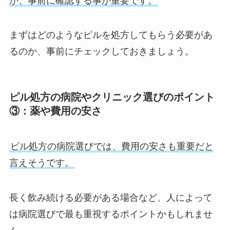
か、事前に確認する事が重要です。
まずはどのようなピルを処方してもらう必要があ
るのか、事前にチェックしておきましょう。
ピル処方の病院やクリニック選びのポイント
③：薬や費用の安さ
ピル処方の病院選びでは、費用の安さも重要だと
言えそうです。
長く飲み続ける必要がある場合など、人によって
は病院選びで最も重視するポイントかもしれませ