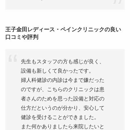
王子金田レディース・ペインクリニックの良い
口コミや評判
先生もスタッフの方も感じが良く、
設備も新しくて良かったです。
婦人科健診の内診は今まで嫌だった
のですが、こちらのクリニックは患
者さんのためを思った設備と対応の
仕方だというのが分かり、安心して
健診を受けることができました。
また何かありましたら来院したいと