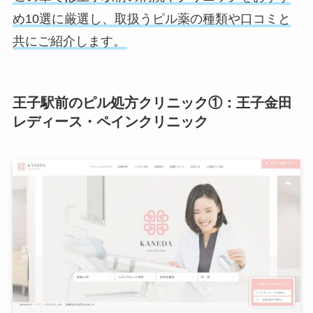
め10選に厳選し、取扱うピル薬の種類や口コミと
共にご紹介します。
王子駅前のピル処方クリニック①：王子金田
レディース・ペインクリニック