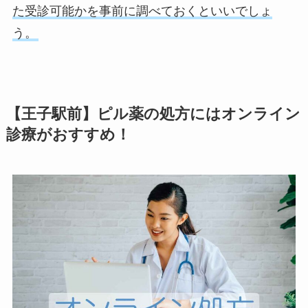
た受診可能かを事前に調べておくといいでしょ
う。
【王子駅前】ピル薬の処方にはオンライン
診療がおすすめ！