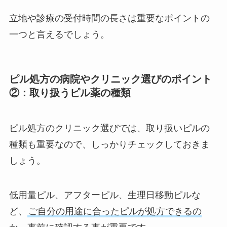
立地や診療の受付時間の長さは重要なポイントの
一つと言えるでしょう。
ピル処方の病院やクリニック選びのポイント
②：取り扱うピル薬の種類
ピル処方のクリニック選びでは、取り扱いピルの
種類も重要なので、しっかりチェックしておきま
しょう。
低用量ピル、アフターピル、生理日移動ピルな
ど、
ご自分の用途に合ったピルが処方できるの