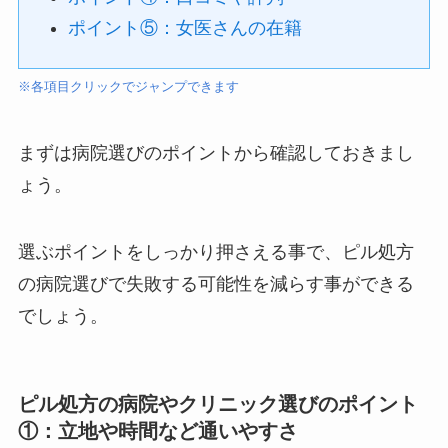
ポイント⑤：女医さんの在籍
※各項目クリックでジャンプできます
まずは病院選びのポイントから確認しておきまし
ょう。
選ぶポイントをしっかり押さえる事で、ピル処方
の病院選びで失敗する可能性を減らす事ができる
でしょう。
ピル処方の病院やクリニック選びのポイント
①：立地や時間など通いやすさ