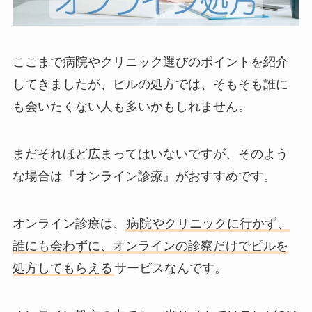
ここまで病院やクリニック選びのポイントを紹介
してきましたが、ピルの処方では、そもそも誰に
も会いたくない人も多いかもしれません。
まだそれほど広まってはいないですが、そのよう
な場合は『オンライン診療』がおすすめです。
オンライン診療は、
病院やクリニックに行かず、
誰にも会わずに、オンラインの診察だけでピルを
処方してもらえる
サービスなんです。