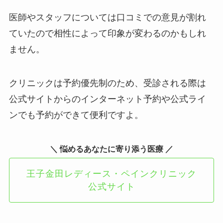
医師やスタッフについては口コミでの意見が割れ
ていたので相性によって印象が変わるのかもしれ
ません。
クリニックは予約優先制のため、受診される際は
公式サイトからのインターネット予約や公式ライ
ンでも予約ができて便利ですよ。
＼ 悩めるあなたに寄り添う医療 ／
王子金田レディース・ペインクリニック
公式サイト