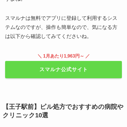
スマルナは無料でアプリに登録して利用するシス
テムなのですが、操作も簡単なので、気になる方
は以下から確認してみてくださいね。
＼ 1月あたり1,963円～ ／
スマルナ公式サイト
【王子駅前】ピル処方でおすすめの病院や
クリニック10選