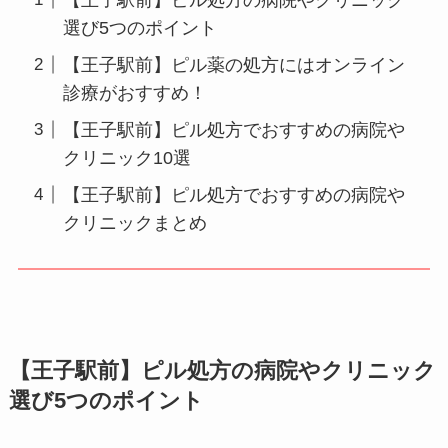
選び5つのポイント
【王子駅前】ピル薬の処方にはオンライン
診療がおすすめ！
【王子駅前】ピル処方でおすすめの病院や
クリニック10選
【王子駅前】ピル処方でおすすめの病院や
クリニックまとめ
【王子駅前】ピル処方の病院やクリニック
選び5つのポイント