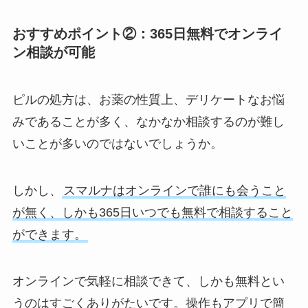
おすすめポイント②：365日無料でオンライ
ン相談が可能
ピルの処方は、お薬の性質上、デリケートなお悩
みであることが多く、なかなか相談するのが難し
いことが多いのではないでしょうか。
しかし、
スマルナはオンラインで誰にも会うこと
が無く、しかも365日いつでも無料で相談すること
ができます。
オンラインで気軽に相談できて、しかも無料とい
うのはすごくありがたいです。操作もアプリで簡