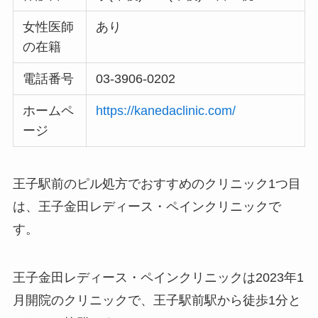
女性医師
あり
の在籍
電話番号
03-3906-0202
ホームペ
https://kanedaclinic.com/
ージ
王子駅前のピル処方でおすすめのクリニック1つ目
は、王子金田レディース・ペインクリニックで
す。
王子金田レディース・ペインクリニックは2023年1
月開院のクリニックで、王子駅前駅から徒歩1分と