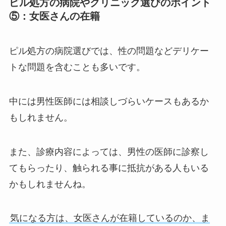
ピル処方の病院やクリニック選びのポイント
⑤：女医さんの在籍
ピル処方の病院選びでは、性の問題などデリケー
トな問題を含むことも多いです。
中には男性医師には相談しづらいケースもあるか
もしれません。
また、診療内容によっては、男性の医師に診察し
てもらったり、触られる事に抵抗がある人もいる
かもしれませんね。
気になる方は、女医さんが在籍しているのか、ま