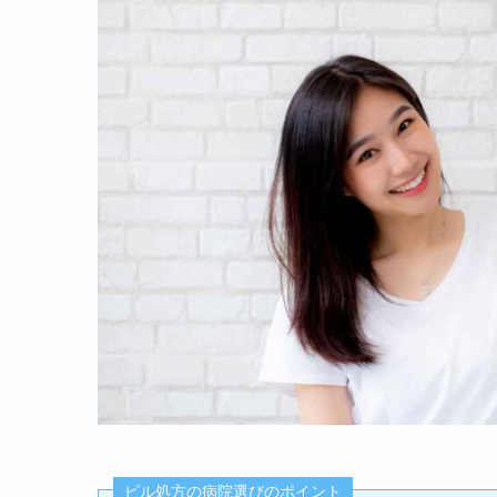
ピル処方の病院選びのポイント