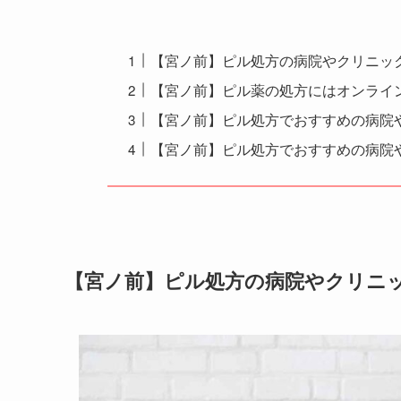
【宮ノ前】ピル処方の病院やクリニッ
【宮ノ前】ピル薬の処方にはオンライ
【宮ノ前】ピル処方でおすすめの病院や
【宮ノ前】ピル処方でおすすめの病院
【宮ノ前】ピル処方の病院やクリニ