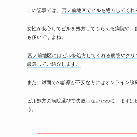
この記事では、
宮ノ前地区でピルを処方してくれ
女性が安心してピルを処方してもらえる病院や、
も多いですよね。
宮ノ前地区にはピルを処方してくれる病院やクリ
厳選してご紹介します。
また、対面での診察が不安な方にはオンライン診
ピル処方の病院選びで失敗しないために、まずは
う。