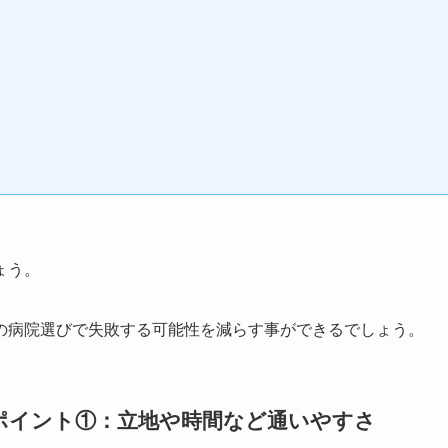
ょう。
の病院選びで失敗する可能性を減らす事ができるでしょう。
ポイント①：立地や時間など通いやすさ