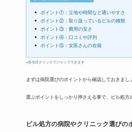
ポイント①：立地や時間など通いやすさ
ポイント②：取り扱っているピルの種類
ポイント③：費用の安さ
ポイント④：口コミや評判
ポイント⑤：女医さんの在籍
※各項目クリックでジャンプできます
まずは病院選びのポイントから確認しておきまし
選ぶポイントをしっかり押さえる事で、ピル処方
ピル処方の病院やクリニック選びの