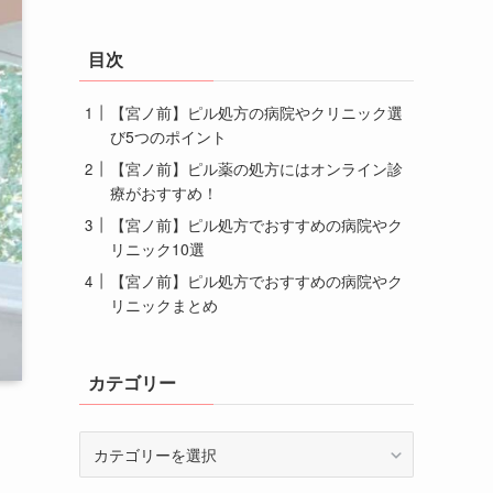
目次
【宮ノ前】ピル処方の病院やクリニック選
び5つのポイント
【宮ノ前】ピル薬の処方にはオンライン診
療がおすすめ！
【宮ノ前】ピル処方でおすすめの病院やク
リニック10選
【宮ノ前】ピル処方でおすすめの病院やク
リニックまとめ
カテゴリー
カ
テ
ゴ