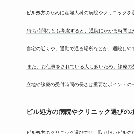
ピル処方のために産婦人科の病院やクリニックを
待ち時間なども考慮すると、通院にかかる時間は
自宅の近くや、通勤で通る場所などが、通院しや
また、お仕事をされている人も多いため、診療の
立地や診療の受付時間の長さは重要なポイントの
ピル処方の病院やクリニック選びの
ピル処方のクリニック選びでは、取り扱いピルの