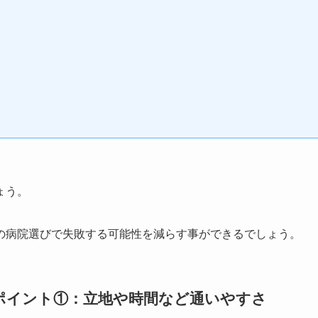
ょう。
の病院選びで失敗する可能性を減らす事ができるでしょう。
ポイント①：立地や時間など通いやすさ