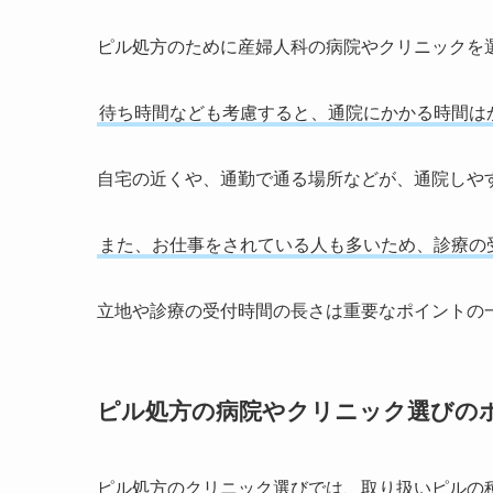
ピル処方のために産婦人科の病院やクリニックを
待ち時間なども考慮すると、通院にかかる時間は
自宅の近くや、通勤で通る場所などが、通院しや
また、お仕事をされている人も多いため、診療の
立地や診療の受付時間の長さは重要なポイントの
ピル処方の病院やクリニック選びの
ピル処方のクリニック選びでは、取り扱いピルの