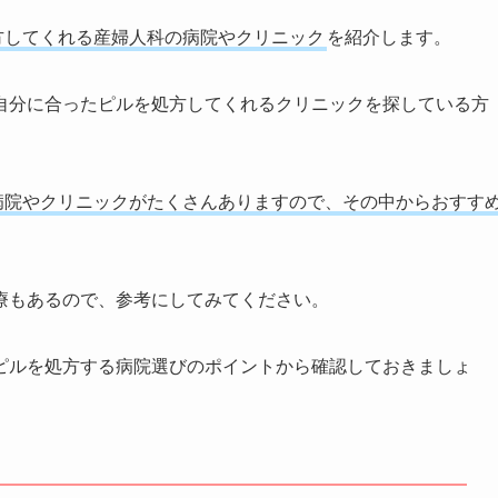
方してくれる産婦人科の病院やクリニック
を紹介します。
自分に合ったピルを処方してくれるクリニックを探している方
る病院やクリニックがたくさんありますので、その中からおすす
療もあるので、参考にしてみてください。
ピルを処方する病院選びのポイントから確認しておきましょ