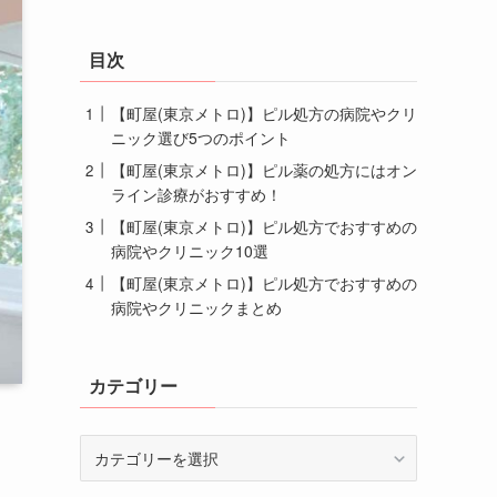
目次
【町屋(東京メトロ)】ピル処方の病院やクリ
ニック選び5つのポイント
【町屋(東京メトロ)】ピル薬の処方にはオン
ライン診療がおすすめ！
【町屋(東京メトロ)】ピル処方でおすすめの
病院やクリニック10選
【町屋(東京メトロ)】ピル処方でおすすめの
病院やクリニックまとめ
カテゴリー
カ
テ
ゴ