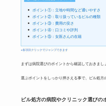
ポイント①：立地や時間など通いやすさ
ポイント②：取り扱っているピルの種類
ポイント③：費用の安さ
ポイント④：口コミや評判
ポイント⑤：女医さんの在籍
※各項目クリックでジャンプできます
まずは病院選びのポイントから確認しておきまし
選ぶポイントをしっかり押さえる事で、ピル処方
ピル処方の病院やクリニック選びの