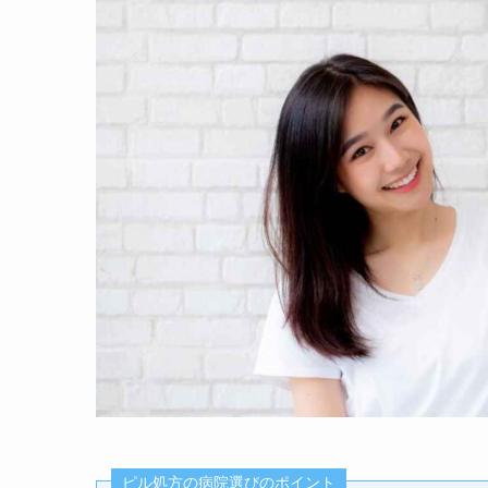
ピル処方の病院選びのポイント