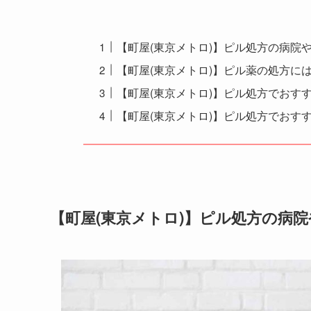
【町屋(東京メトロ)】ピル処方の病院
【町屋(東京メトロ)】ピル薬の処方に
【町屋(東京メトロ)】ピル処方でおす
【町屋(東京メトロ)】ピル処方でおす
【町屋(東京メトロ)】ピル処方の病