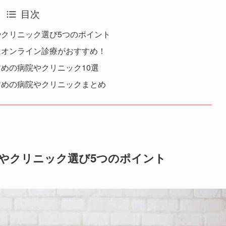
目次
やクリニック選び5つのポイント
はオンライン診療がおすすめ！
すめの病院やクリニック10選
すめの病院やクリニックまとめ
院やクリニック選び5つのポイント