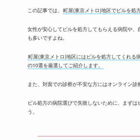
この記事では、
町屋(東京メトロ)地区でピルを処
女性が安心してピルを処方してもらえる病院や、
も多いですよね。
町屋(東京メトロ)地区にはピルを処方してくれ
の10選を厳選してご紹介します。
また、対面での診察が不安な方にはオンライン診
ピル処方の病院選びで失敗しないために、まずは
う。