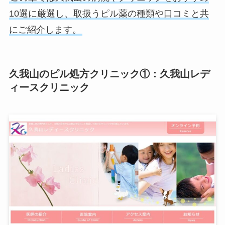
10選に厳選し、取扱うピル薬の種類や口コミと共
にご紹介します。
久我山のピル処方クリニック①：久我山レデ
ィースクリニック