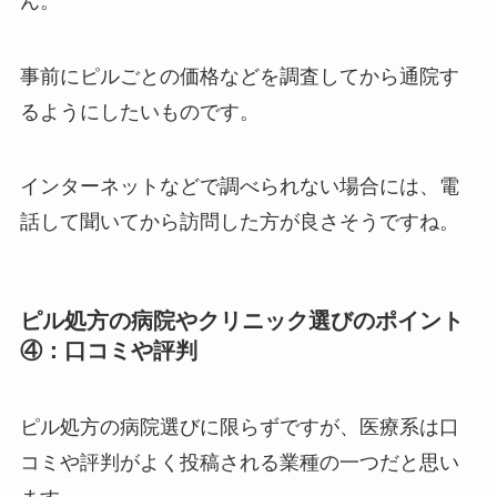
ん。
事前にピルごとの価格などを調査してから通院す
るようにしたいものです。
インターネットなどで調べられない場合には、電
話して聞いてから訪問した方が良さそうですね。
ピル処方の病院やクリニック選びのポイント
④：口コミや評判
ピル処方の病院選びに限らずですが、医療系は口
コミや評判がよく投稿される業種の一つだと思い