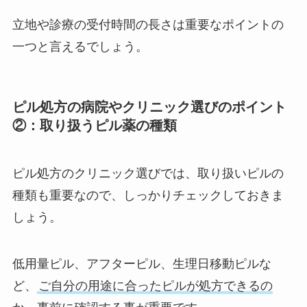
立地や診療の受付時間の長さは重要なポイントの
一つと言えるでしょう。
ピル処方の病院やクリニック選びのポイント
②：取り扱うピル薬の種類
ピル処方のクリニック選びでは、取り扱いピルの
種類も重要なので、しっかりチェックしておきま
しょう。
低用量ピル、アフターピル、生理日移動ピルな
ど、
ご自分の用途に合ったピルが処方できるの