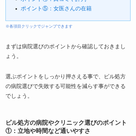
ポイント⑤：女医さんの在籍
※各項目クリックでジャンプできます
まずは病院選びのポイントから確認しておきまし
ょう。
選ぶポイントをしっかり押さえる事で、ピル処方
の病院選びで失敗する可能性を減らす事ができる
でしょう。
ピル処方の病院やクリニック選びのポイント
①：立地や時間など通いやすさ