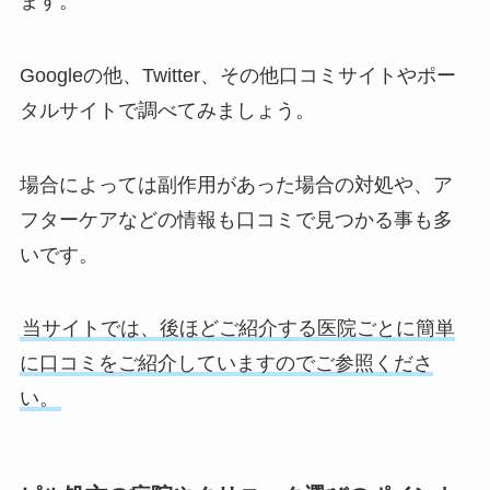
ます。
Googleの他、Twitter、その他口コミサイトやポー
タルサイトで調べてみましょう。
場合によっては副作用があった場合の対処や、ア
フターケアなどの情報も口コミで見つかる事も多
いです。
当サイトでは、後ほどご紹介する医院ごとに簡単
に口コミをご紹介していますのでご参照くださ
い。