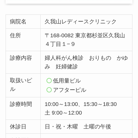
病院名
久我山レディースクリニック
住所
〒168-0082 東京都杉並区久我山
４丁目１−９
診療内容
婦人科がん検診 おりもの かゆ
み 妊婦健診
取扱いピ
低用量ピル
ル
アフターピル
診療時間
10:00～13:00、15:30～18:30
土 9:00～12:00
休診日
日・祝・木曜 土曜の午後