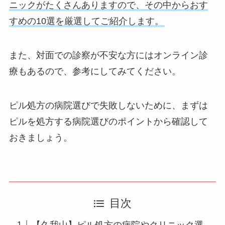
ニックがたくさんありますので、その中からおす
すめの10選を厳選してご紹介します。
また、対面での診察が不安な方にはオンライン診
療もあるので、参考にしてみてください。
ピル処方の病院選びで失敗しないために、まずは
ピルを処方する病院選びのポイントから確認して
おきましょう。
目次
【久我山】ピル処方の病院やクリニック選