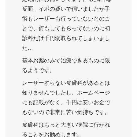
反面、イボの疑いで伺いましたが手
術もレーザーも行っていないとのこ
とで、何もしてもらってないのに初
診料だけ千円弱取られてしまいまし
た…
基本お薬のみで治療できるものに限
るようです。
レーザーすらない皮膚科があるとは
知りませんでしたし、ホームページ
にも記載がなく、千円は安いお金で
もないので非常に苦い気持ちです。
皮膚科はもっと大きい病院に行かれ
ることをお勧めします。