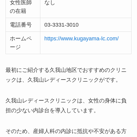
女性医師
なし
の在籍
電話番号
03-3331-3010
ホームペ
https://www.kugayama-lc.com/
ージ
最初にご紹介する久我山地区でおすすめのクリニ
ックは、久我山レディースクリニックがです。
久我山レディースクリニックは、女性の身体に負
担の少ない内診台を導入しています。
そのため、産婦人科の内診に抵抗や不安がある方