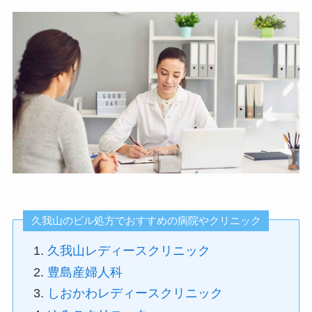
久我山のピル処方でおすすめの病院やクリニック
久我山レディースクリニック
豊島産婦人科
しおかわレディースクリニック