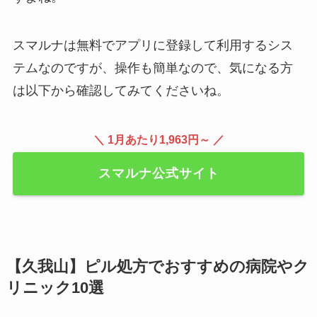
スマルナは無料でアプリに登録して利用するシス
テムなのですが、操作も簡単なので、気になる方
は以下から確認してみてくださいね。
＼ 1月あたり1,963円～ ／
スマルナ公式サイト
【久我山】ピル処方でおすすめの病院やク
リニック10選