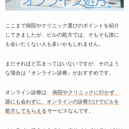
ここまで病院やクリニック選びのポイントを紹介
してきましたが、ピルの処方では、そもそも誰に
も会いたくない人も多いかもしれません。
まだそれほど広まってはいないですが、そのよう
な場合は『オンライン診療』がおすすめです。
オンライン診療は、
病院やクリニックに行かず、
誰にも会わずに、オンラインの診察だけでピルを
処方してもらえる
サービスなんです。