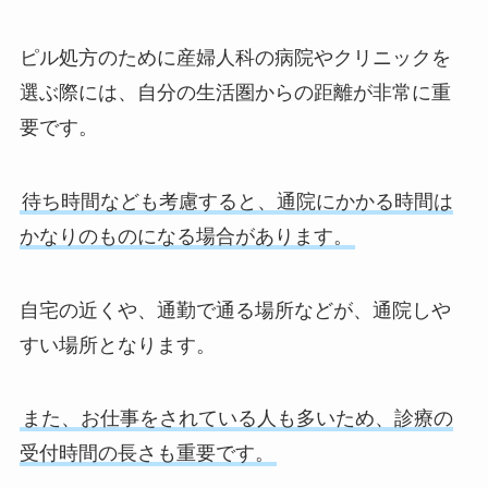
ピル処方のために産婦人科の病院やクリニックを
選ぶ際には、自分の生活圏からの距離が非常に重
要です。
待ち時間なども考慮すると、通院にかかる時間は
かなりのものになる場合があります。
自宅の近くや、通勤で通る場所などが、通院しや
すい場所となります。
また、お仕事をされている人も多いため、診療の
受付時間の長さも重要です。