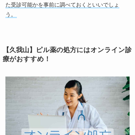
た受診可能かを事前に調べておくといいでしょ
う。
【久我山】ピル薬の処方にはオンライン診
療がおすすめ！