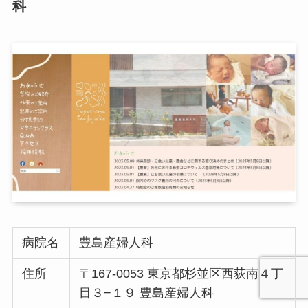
科
病院名
豊島産婦人科
住所
〒167-0053 東京都杉並区西荻南４丁
目３−１９ 豊島産婦人科