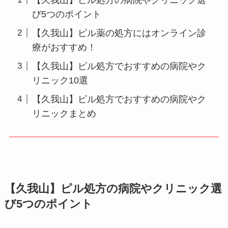
び5つのポイント
【久我山】ピル薬の処方にはオンライン診
療がおすすめ！
【久我山】ピル処方でおすすめの病院やク
リニック10選
【久我山】ピル処方でおすすめの病院やク
リニックまとめ
【久我山】ピル処方の病院やクリニック選
び5つのポイント