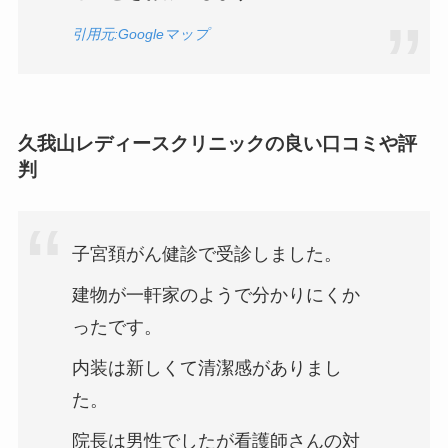
引用元:Googleマップ
久我山レディースクリニックの良い口コミや評
判
子宮頚がん健診で受診しました。
建物が一軒家のようで分かりにくか
ったです。
内装は新しくて清潔感がありまし
た。
院長は男性でしたが看護師さんの対