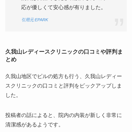
応が優しくて安心感が有りました。
引用元:EPARK
久我山レディースクリニックの口コミや評判ま
とめ
久我山地区でピルの処方も行う、久我山レディー
スクリニックの口コミと評判をピックアップしま
した。
投稿者の話によると、院内の内装が新しく非常に
清潔感があるようです。