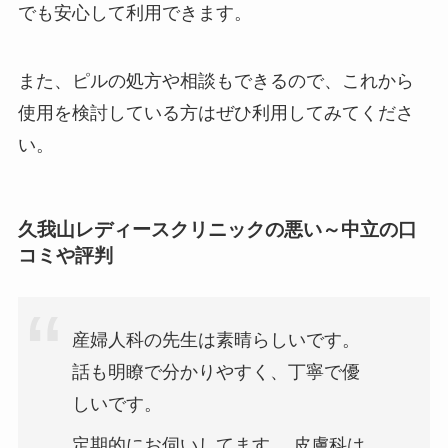
でも安心して利用できます。
また、ピルの処方や相談もできるので、これから
使用を検討している方はぜひ利用してみてくださ
い。
久我山レディースクリニックの悪い～中立の口
コミや評判
産婦人科の先生は素晴らしいです。
話も明瞭で分かりやすく、丁寧で優
しいです。
定期的にお伺いしてます。 皮膚科は