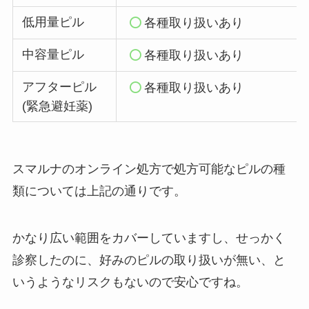
低用量ピル
各種取り扱いあり
中容量ピル
各種取り扱いあり
アフターピル
各種取り扱いあり
(緊急避妊薬)
スマルナのオンライン処方で処方可能なピルの種
類については上記の通りです。
かなり広い範囲をカバーしていますし、せっかく
診察したのに、好みのピルの取り扱いが無い、と
いうようなリスクもないので安心ですね。