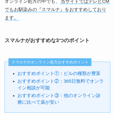
オンライン処方の中でも、
当サイトではテレビCM
でもお馴染みの『スマルナ』をおすすめしており
ます。
スマルナがおすすめな3つのポイント
スマルナのオンライン処方おすすめポイント
おすすめポイント①：ピルの種類が豊富
おすすめポイント②：365日無料でオンラ
イン相談が可能
おすすめポイント③：他のオンライン診
療に比べて薬が安い