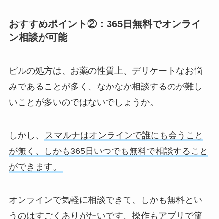
おすすめポイント②：365日無料でオンライ
ン相談が可能
ピルの処方は、お薬の性質上、デリケートなお悩
みであることが多く、なかなか相談するのが難し
いことが多いのではないでしょうか。
しかし、
スマルナはオンラインで誰にも会うこと
が無く、しかも365日いつでも無料で相談すること
ができます。
オンラインで気軽に相談できて、しかも無料とい
うのはすごくありがたいです。操作もアプリで簡