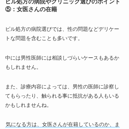
ピル処方の病院やクリニック選びのポイント
⑤：女医さんの在籍
ピル処方の病院選びでは、性の問題などデリケー
トな問題を含むことも多いです。
中には男性医師には相談しづらいケースもあるか
もしれません。
また、診療内容によっては、男性の医師に診察し
てもらったり、触られる事に抵抗がある人もいる
かもしれませんね。
気になる方は、女医さんが在籍しているのか、ま