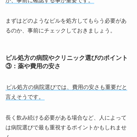
か、事前に確認する事が重要です。
まずはどのようなピルを処方してもらう必要があ
るのか、事前にチェックしておきましょう。
ピル処方の病院やクリニック選びのポイント
③：薬や費用の安さ
ピル処方の病院選びでは、費用の安さも重要だと
言えそうです。
長く飲み続ける必要がある場合など、人によって
は病院選びで最も重視するポイントかもしれませ