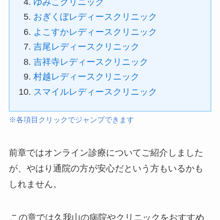
ゆみこクリニック
おぎくぼレディースクリニック
よこすかレディースクリニック
吉尾レディースクリニック
吉祥寺レディースクリニック
村越レディースクリニック
スマイルレディースクリニック
※各項目クリックでジャンプできます
前章ではオンライン診療についてご紹介しました
が、やはり通院の方が安心だという方もいるかも
しれません。
この章では久我山の病院やクリニックをおすすめ