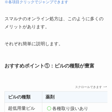
※各項目クリックでジャンプできます
スマルナのオンライン処方は、このように多くの
メリットがあります。
それぞれ簡単に説明します。
おすすめポイント①：ピルの種類が豊富
スクロールできます
ピルの種類
薬剤
超低用量ピル
各種取り扱いあり