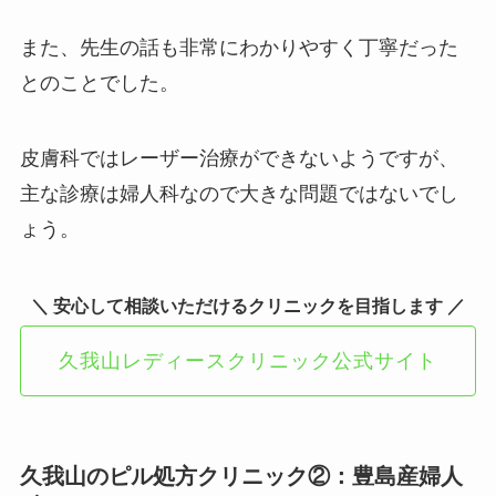
また、先生の話も非常にわかりやすく丁寧だった
とのことでした。
皮膚科ではレーザー治療ができないようですが、
主な診療は婦人科なので大きな問題ではないでし
ょう。
＼ 安心して相談いただけるクリニックを目指します ／
久我山レディースクリニック公式サイト
久我山のピル処方クリニック②：豊島産婦人