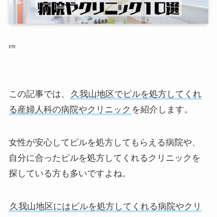
PR
この記事では、
久我山地区でピルを処方してくれ
る産婦人科の病院やクリニック
を紹介します。
女性が安心してピルを処方してもらえる病院や、
自分に合ったピルを処方してくれるクリニックを
探している方も多いですよね。
久我山地区にはピルを処方してくれる病院やクリ