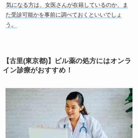
気になる方は、女医さんが在籍しているのか、ま
た受診可能かを事前に調べておくといいでしょ
う。
【古里(東京都)】ピル薬の処方にはオンラ
イン診療がおすすめ！