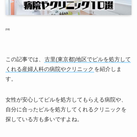
PR
この記事では、
古里(東京都)地区でピルを処方して
くれる産婦人科の病院やクリニック
を紹介しま
す。
女性が安心してピルを処方してもらえる病院や、
自分に合ったピルを処方してくれるクリニックを
探している方も多いですよね。