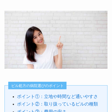
ピル処方の病院選びのポイント
ポイント①：立地や時間など通いやすさ
ポイント②：取り扱っているピルの種類
ポイント③：費用の安さ