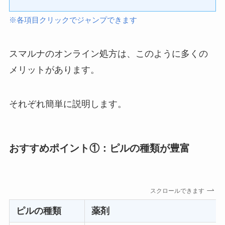
※各項目クリックでジャンプできます
スマルナのオンライン処方は、このように多くの
メリットがあります。
それぞれ簡単に説明します。
おすすめポイント①：ピルの種類が豊富
スクロールできます
ピルの種類
薬剤