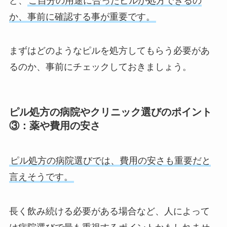
ど、
ご自分の用途に合ったピルが処方できるの
か、事前に確認する事が重要です。
まずはどのようなピルを処方してもらう必要があ
るのか、事前にチェックしておきましょう。
ピル処方の病院やクリニック選びのポイント
③：薬や費用の安さ
ピル処方の病院選びでは、費用の安さも重要だと
言えそうです。
長く飲み続ける必要がある場合など、人によって