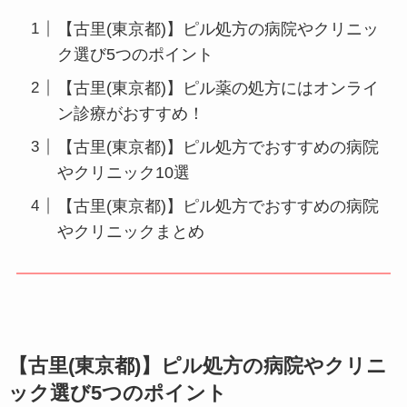
【古里(東京都)】ピル処方の病院やクリニッ
ク選び5つのポイント
【古里(東京都)】ピル薬の処方にはオンライ
ン診療がおすすめ！
【古里(東京都)】ピル処方でおすすめの病院
やクリニック10選
【古里(東京都)】ピル処方でおすすめの病院
やクリニックまとめ
【古里(東京都)】ピル処方の病院やクリニ
ック選び5つのポイント