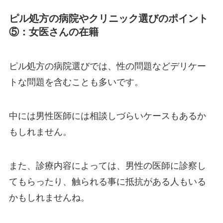
ピル処方の病院やクリニック選びのポイント
⑤：女医さんの在籍
ピル処方の病院選びでは、性の問題などデリケー
トな問題を含むことも多いです。
中には男性医師には相談しづらいケースもあるか
もしれません。
また、診療内容によっては、男性の医師に診察し
てもらったり、触られる事に抵抗がある人もいる
かもしれませんね。