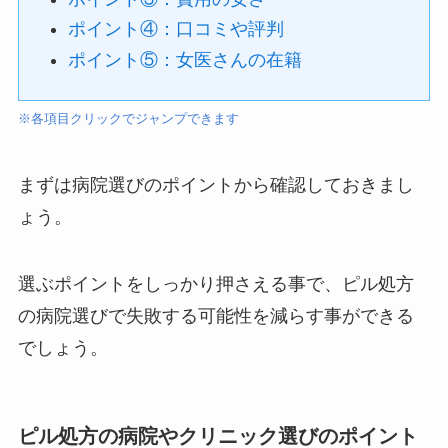
ポイント④：口コミや評判
ポイント⑤：女医さんの在籍
※各項目クリックでジャンプできます
まずは病院選びのポイントから確認しておきまし
ょう。
選ぶポイントをしっかり押さえる事で、ピル処方
の病院選びで失敗する可能性を減らす事ができる
でしょう。
ピル処方の病院やクリニック選びのポイント