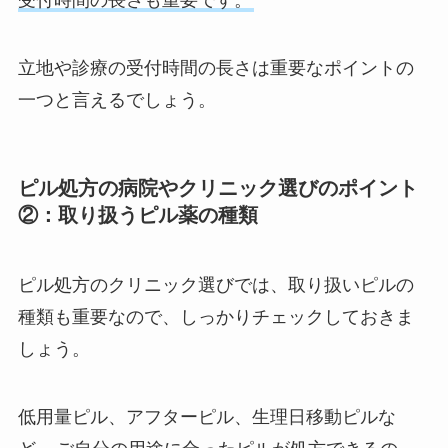
受付時間の長さも重要です。
立地や診療の受付時間の長さは重要なポイントの
一つと言えるでしょう。
ピル処方の病院やクリニック選びのポイント
②：取り扱うピル薬の種類
ピル処方のクリニック選びでは、取り扱いピルの
種類も重要なので、しっかりチェックしておきま
しょう。
低用量ピル、アフターピル、生理日移動ピルな