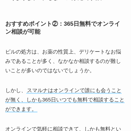
おすすめポイント②：365日無料でオンライ
ン相談が可能
ピルの処方は、お薬の性質上、デリケートなお悩
みであることが多く、なかなか相談するのが難し
いことが多いのではないでしょうか。
しかし、
スマルナはオンラインで誰にも会うこと
が無く、しかも365日いつでも無料で相談すること
ができます。
オンラインで気軽に相談できて、しかも無料とい