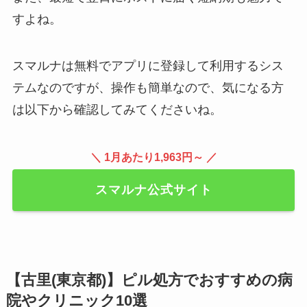
すよね。
スマルナは無料でアプリに登録して利用するシス
テムなのですが、操作も簡単なので、気になる方
は以下から確認してみてくださいね。
＼ 1月あたり1,963円～ ／
スマルナ公式サイト
【古里(東京都)】ピル処方でおすすめの病
院やクリニック10選