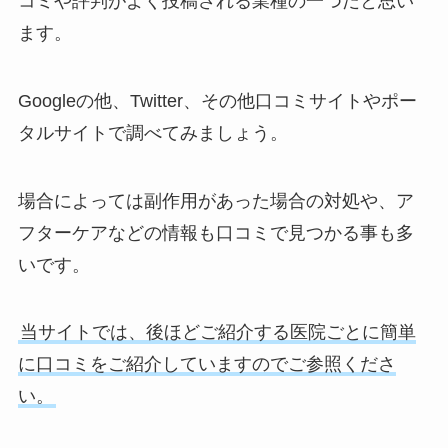
コミや評判がよく投稿される業種の一つだと思い
ます。
Googleの他、Twitter、その他口コミサイトやポー
タルサイトで調べてみましょう。
場合によっては副作用があった場合の対処や、ア
フターケアなどの情報も口コミで見つかる事も多
いです。
当サイトでは、後ほどご紹介する医院ごとに簡単
に口コミをご紹介していますのでご参照くださ
い。