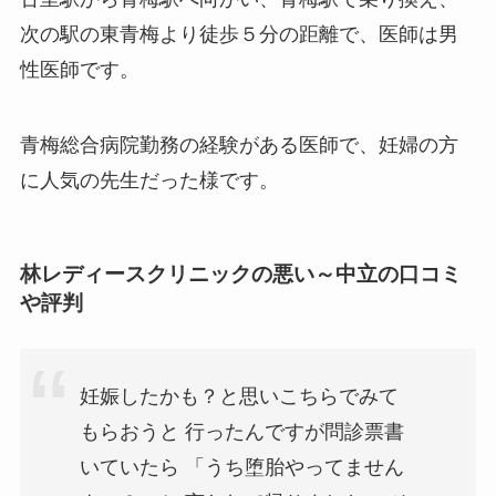
次の駅の東青梅より徒歩５分の距離で、医師は男
性医師です。
青梅総合病院勤務の経験がある医師で、妊婦の方
に人気の先生だった様です。
林レディースクリニックの悪い～中立の口コミ
や評判
妊娠したかも？と思いこちらでみて
もらおうと 行ったんですが問診票書
いていたら 「うち堕胎やってません