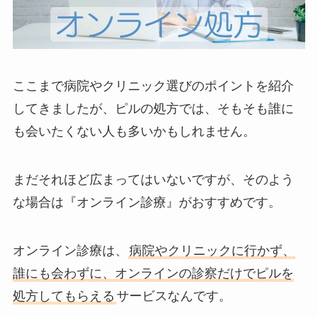
ここまで病院やクリニック選びのポイントを紹介
してきましたが、ピルの処方では、そもそも誰に
も会いたくない人も多いかもしれません。
まだそれほど広まってはいないですが、そのよう
な場合は『オンライン診療』がおすすめです。
オンライン診療は、
病院やクリニックに行かず、
誰にも会わずに、オンラインの診察だけでピルを
処方してもらえる
サービスなんです。