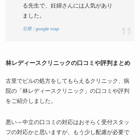
る先生で、妊婦さんには人気があり
ました。
引用：google map
林レディースクリニックの口コミや評判まとめ
古里でピルの処方をしてもらえるクリニック、病
院の「林レディースクリニック」の口コミや評判
をご紹介しました。
悪い～中立の口コミの対応はおそらく受付スタッ
フの対応かと思いますが、もう少し配慮が必要で