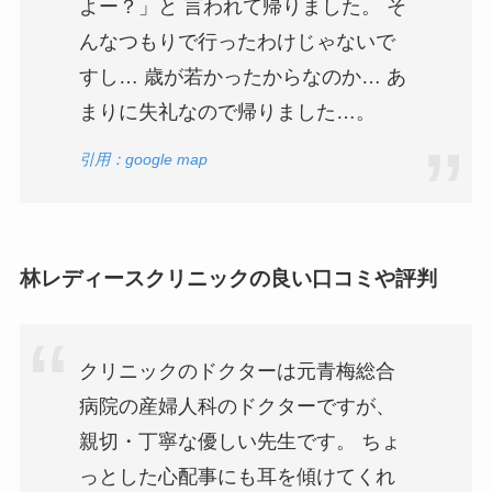
よー？」と 言われて帰りました。 そ
んなつもりで行ったわけじゃないで
すし… 歳が若かったからなのか… あ
まりに失礼なので帰りました…。
引用：google map
林レディースクリニックの良い口コミや評判
クリニックのドクターは元青梅総合
病院の産婦人科のドクターですが、
親切・丁寧な優しい先生です。 ちょ
っとした心配事にも耳を傾けてくれ