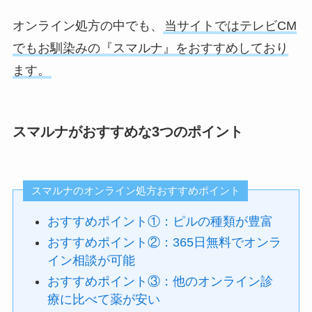
オンライン処方の中でも、
当サイトではテレビCM
でもお馴染みの『スマルナ』をおすすめしており
ます。
スマルナがおすすめな3つのポイント
スマルナのオンライン処方おすすめポイント
おすすめポイント①：ピルの種類が豊富
おすすめポイント②：365日無料でオンラ
イン相談が可能
おすすめポイント③：他のオンライン診
療に比べて薬が安い