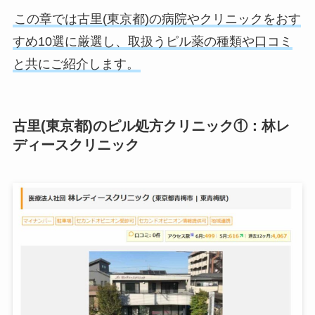
この章では古里(東京都)の病院やクリニックをおす
すめ10選に厳選し、取扱うピル薬の種類や口コミ
と共にご紹介します。
古里(東京都)のピル処方クリニック①：林レ
ディースクリニック