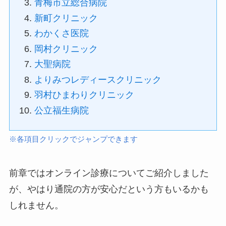
青梅市立総合病院
新町クリニック
わかくさ医院
岡村クリニック
大聖病院
よりみつレディースクリニック
羽村ひまわりクリニック
公立福生病院
※各項目クリックでジャンプできます
前章ではオンライン診療についてご紹介しました
が、やはり通院の方が安心だという方もいるかも
しれません。