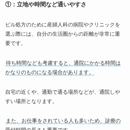
①：立地や時間など通いやすさ
ピル処方のために産婦人科の病院やクリニックを
選ぶ際には、自分の生活圏からの距離が非常に重
要です。
待ち時間なども考慮すると、通院にかかる時間は
かなりのものになる場合があります。
自宅の近くや、通勤で通る場所などが、通院しや
すい場所となります。
また、お仕事をされている人も多いため、診療の