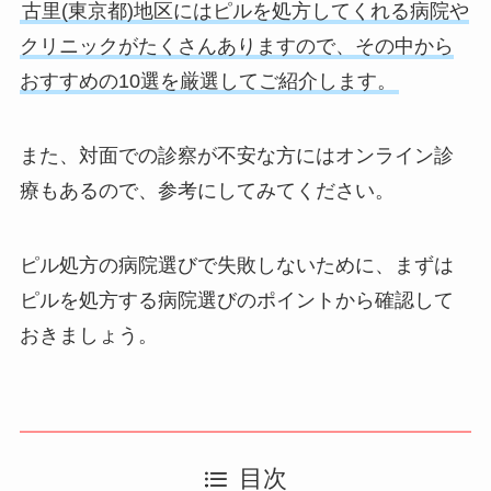
古里(東京都)地区にはピルを処方してくれる病院や
クリニックがたくさんありますので、その中から
おすすめの10選を厳選してご紹介します。
また、対面での診察が不安な方にはオンライン診
療もあるので、参考にしてみてください。
ピル処方の病院選びで失敗しないために、まずは
ピルを処方する病院選びのポイントから確認して
おきましょう。
目次