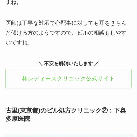
すね。
医師は丁寧な対応で心配事に対しても耳をきちん
と傾ける方のようですので、ピルの相談もしやす
いですね。
＼ 不安を解消いたします ／
林レディースクリニック公式サイト
古里(東京都)のピル処方クリニック②：下奥
多摩医院