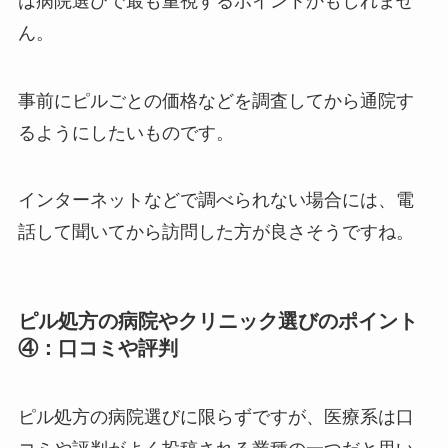
は病院選びで最も重視するポイントかもしれませ
ん。
事前にピルごとの価格などを調査してから通院す
るようにしたいものです。
インターネットなどで調べられない場合には、電
話して聞いてから訪問した方が良さそうですね。
ピル処方の病院やクリニック選びのポイント
④：口コミや評判
ピル処方の病院選びに限らずですが、医療系は口