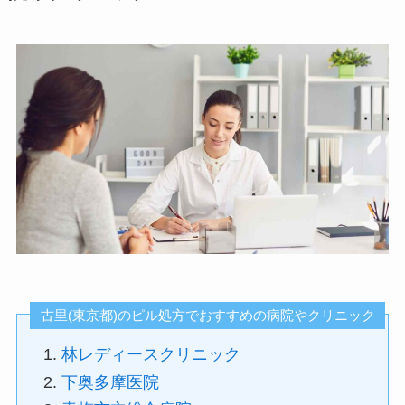
古里(東京都)のピル処方でおすすめの病院やクリニック
林レディースクリニック
下奥多摩医院