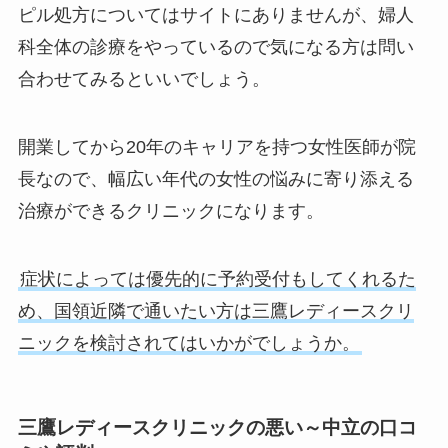
ピル処方についてはサイトにありませんが、婦人
科全体の診療をやっているので気になる方は問い
合わせてみるといいでしょう。
開業してから20年のキャリアを持つ女性医師が院
長なので、幅広い年代の女性の悩みに寄り添える
治療ができるクリニックになります。
症状によっては優先的に予約受付もしてくれるた
め、国領近隣で通いたい方は三鷹レディースクリ
ニックを検討されてはいかがでしょうか。
三鷹レディースクリニックの悪い～中立の口コ