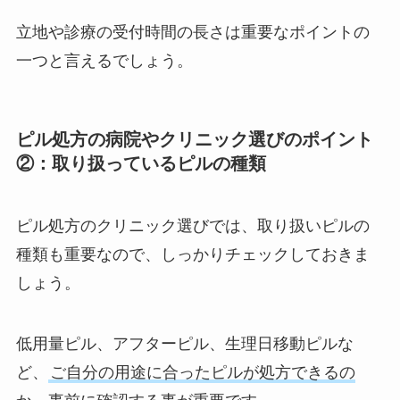
立地や診療の受付時間の長さは重要なポイントの
一つと言えるでしょう。
ピル処方の病院やクリニック選びのポイント
②：取り扱っているピルの種類
ピル処方のクリニック選びでは、取り扱いピルの
種類も重要なので、しっかりチェックしておきま
しょう。
低用量ピル、アフターピル、生理日移動ピルな
ど、
ご自分の用途に合ったピルが処方できるの