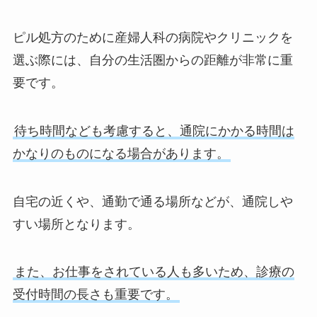
ピル処方のために産婦人科の病院やクリニックを
選ぶ際には、自分の生活圏からの距離が非常に重
要です。
待ち時間なども考慮すると、通院にかかる時間は
かなりのものになる場合があります。
自宅の近くや、通勤で通る場所などが、通院しや
すい場所となります。
また、お仕事をされている人も多いため、診療の
受付時間の長さも重要です。