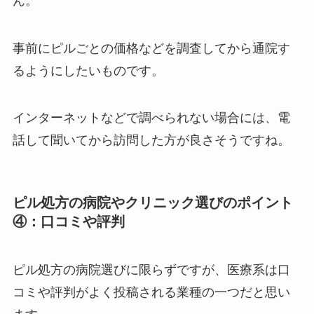
ん。
事前にピルごとの価格などを調査してから通院す
るようにしたいものです。
インターネットなどで調べられない場合には、電
話して聞いてから訪問した方が良さそうですね。
ピル処方の病院やクリニック選びのポイント
④：口コミや評判
ピル処方の病院選びに限らずですが、医療系は口
コミや評判がよく投稿される業種の一つだと思い