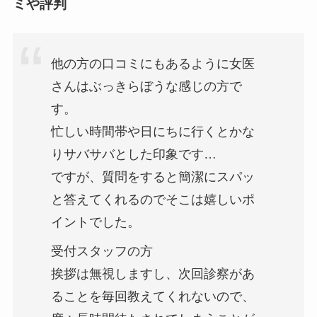
ミや評判
他の方の口コミにもあるように女医
さんはぶっきらぼうな感じの方で
す。
忙しい時間帯や日にちに行くとかな
りサバサバとした印象です…
ですが、質問をすると簡潔にスパッ
と答えてくれるのでそこは嬉しいポ
イントでした。
受付スタッフの方
挨拶は無視しますし、次回診察があ
ることを毎回教えてくれないので、