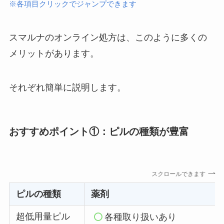
※各項目クリックでジャンプできます
スマルナのオンライン処方は、このように多くの
メリットがあります。
それぞれ簡単に説明します。
おすすめポイント①：ピルの種類が豊富
スクロールできます
ピルの種類
薬剤
超低用量ピル
各種取り扱いあり