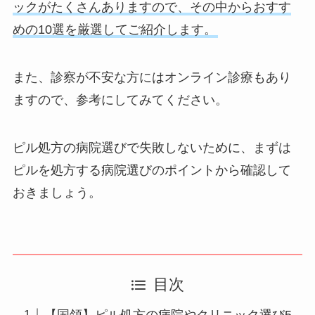
ックがたくさんありますので、その中からおすす
めの10選を厳選してご紹介します。
また、診察が不安な方にはオンライン診療もあり
ますので、参考にしてみてください。
ピル処方の病院選びで失敗しないために、まずは
ピルを処方する病院選びのポイントから確認して
おきましょう。
目次
【国領】ピル処方の病院やクリニック選び5