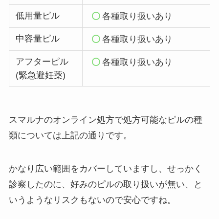
低用量ピル
各種取り扱いあり
中容量ピル
各種取り扱いあり
アフターピル
各種取り扱いあり
(緊急避妊薬)
スマルナのオンライン処方で処方可能なピルの種
類については上記の通りです。
かなり広い範囲をカバーしていますし、せっかく
診察したのに、好みのピルの取り扱いが無い、と
いうようなリスクもないので安心ですね。