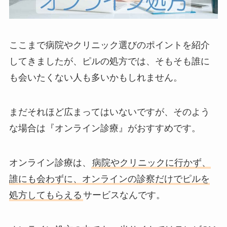
ここまで病院やクリニック選びのポイントを紹介
してきましたが、ピルの処方では、そもそも誰に
も会いたくない人も多いかもしれません。
まだそれほど広まってはいないですが、そのよう
な場合は『オンライン診療』がおすすめです。
オンライン診療は、
病院やクリニックに行かず、
誰にも会わずに、オンラインの診察だけでピルを
処方してもらえる
サービスなんです。