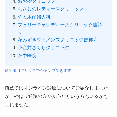
おおやクリニック
むさしのレディースクリニック
佐々木産婦人科
フェリーチェレディースクリニック吉祥
寺
花みずきウィメンズクリニック吉祥寺
小金井さくらクリニック
畑中医院
※各項目クリックでジャンプできます
前章ではオンライン診療についてご紹介しました
が、やはり通院の方が安心だという方もいるかも
しれません。