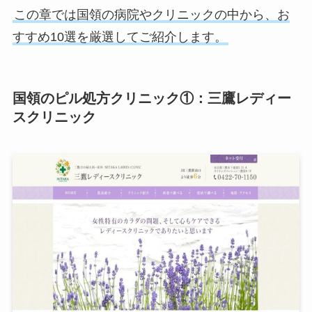
この章では国領の病院やクリニックの中から、お
すすめ10選を厳選してご紹介します。
国領のピル処方クリニック①：三鷹レディー
スクリニック