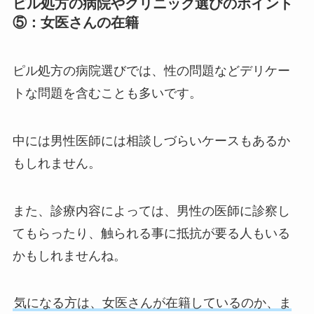
ピル処方の病院やクリニック選びのポイント
⑤：女医さんの在籍
ピル処方の病院選びでは、性の問題などデリケー
トな問題を含むことも多いです。
中には男性医師には相談しづらいケースもあるか
もしれません。
また、診療内容によっては、男性の医師に診察し
てもらったり、触られる事に抵抗が要る人もいる
かもしれませんね。
気になる方は、女医さんが在籍しているのか、ま