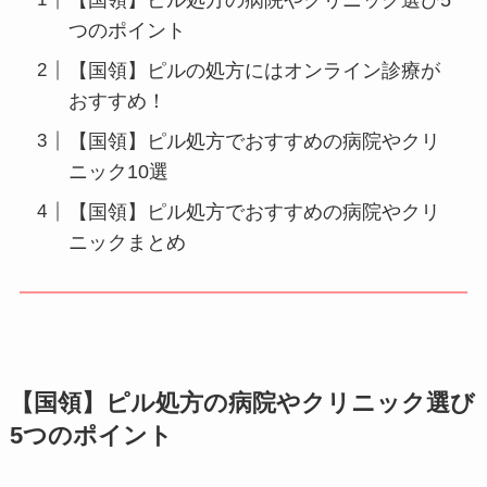
つのポイント
【国領】ピルの処方にはオンライン診療が
おすすめ！
【国領】ピル処方でおすすめの病院やクリ
ニック10選
【国領】ピル処方でおすすめの病院やクリ
ニックまとめ
【国領】ピル処方の病院やクリニック選び
5つのポイント