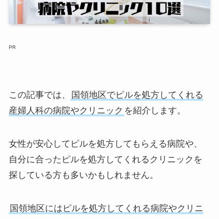
PR
この記事では、
国領地区でピルを処方してくれる
産婦人科の病院やクリニック
を紹介します。
女性が安心してピルを処方してもらえる病院や、
自分に合ったピルを処方してくれるクリニックを
探している方も多いかもしれません。
国領地区にはピルを処方してくれる病院やクリニ