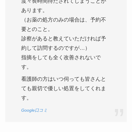
度々長時間待たされてしまうことが
あります。
（お薬の処方のみの場合は、予約不
要とのこと。
診察があると教えていただければ予
約して訪問するのですが…）
指摘をしても全く改善されないで
す。
看護師の方はいつ伺っても皆さんと
ても親切で優しい処置をしてくれま
す。
Google口コミ