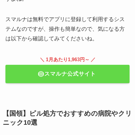
スマルナは無料でアプリに登録して利用するシス
テムなのですが、操作も簡単なので、気になる方
は以下から確認してみてくださいね。
＼ 1月あたり1,963円～ ／
スマルナ公式サイト
【国領】ピル処方でおすすめの病院やクリ
ニック10選