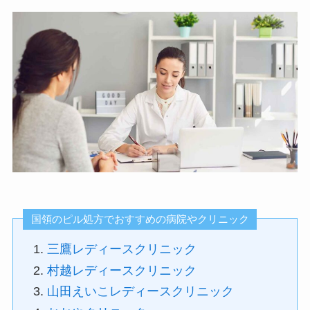
国領のピル処方でおすすめの病院やクリニック
三鷹レディースクリニック
村越レディースクリニック
山田えいこレディースクリニック