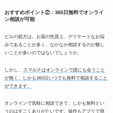
おすすめポイント②：365日無料でオンライ
ン相談が可能
ピルの処方は、お薬の性質上、デリケートなお悩
みであることが多く、なかなか相談するのが難し
いことが多いのではないでしょうか。
しかし、
スマルナはオンラインで誰にも会うこと
が無く、しかも365日いつでも無料で相談すること
ができます。
オンラインで気軽に相談できて、しかも無料とい
うのはすごくありがたいです。操作もアプリで簡