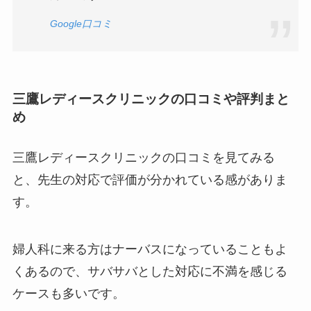
Google口コミ
三鷹レディースクリニックの口コミや評判まと
め
三鷹レディースクリニックの口コミを見てみる
と、先生の対応で評価が分かれている感がありま
す。
婦人科に来る方はナーバスになっていることもよ
くあるので、サバサバとした対応に不満を感じる
ケースも多いです。