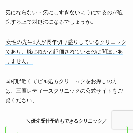
気にならない・気にしすぎないようにするのが通
院する上で対処法になるでしょうか。
女性の先生1人が長年切り盛りしているクリニック
であり、腕は確かと評価されているのは間違いあ
りません。
国領駅近くでピル処方クリニックをお探しの方
は、三鷹レディースクリニックの公式サイトをご
覧ください。
＼優先受付予約もできるクリニック／