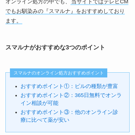
オンライン処方の中でも、
当サイトではテレビCM
でもお馴染みの『スマルナ』をおすすめしており
ます。
スマルナがおすすめな3つのポイント
スマルナのオンライン処方おすすめポイント
おすすめポイント①：ピルの種類が豊富
おすすめポイント②：365日無料でオンラ
イン相談が可能
おすすめポイント③：他のオンライン診
療に比べて薬が安い