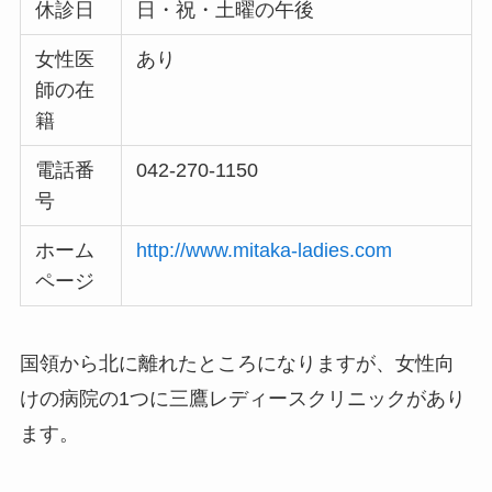
休診日
日・祝・土曜の午後
女性医
あり
師の在
籍
電話番
042-270-1150
号
ホーム
http://www.mitaka-ladies.com
ページ
国領から北に離れたところになりますが、女性向
けの病院の1つに三鷹レディースクリニックがあり
ます。