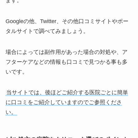
ます。
Googleの他、Twitter、その他口コミサイトやポー
タルサイトで調べてみましょう。
場合によっては副作用があった場合の対処や、ア
フターケアなどの情報も口コミで見つかる事も多
いです。
当サイトでは、後ほどご紹介する医院ごとに簡単
に口コミをご紹介していますのでご参照くださ
い。