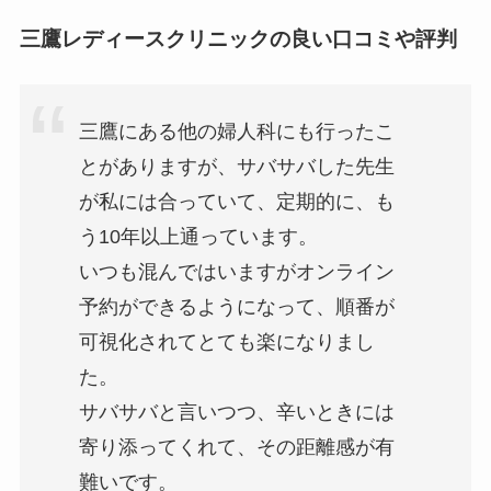
三鷹レディースクリニックの良い口コミや評判
三鷹にある他の婦人科にも行ったこ
とがありますが、サバサバした先生
が私には合っていて、定期的に、も
う10年以上通っています。
いつも混んではいますがオンライン
予約ができるようになって、順番が
可視化されてとても楽になりまし
た。
サバサバと言いつつ、辛いときには
寄り添ってくれて、その距離感が有
難いです。