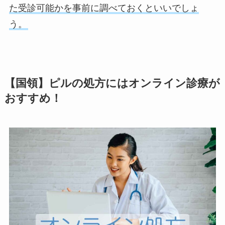
た受診可能かを事前に調べておくといいでしょ
う。
【国領】ピルの処方にはオンライン診療が
おすすめ！