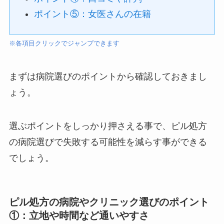
ポイント⑤：女医さんの在籍
※各項目クリックでジャンプできます
まずは病院選びのポイントから確認しておきまし
ょう。
選ぶポイントをしっかり押さえる事で、ピル処方
の病院選びで失敗する可能性を減らす事ができる
でしょう。
ピル処方の病院やクリニック選びのポイント
①：立地や時間など通いやすさ