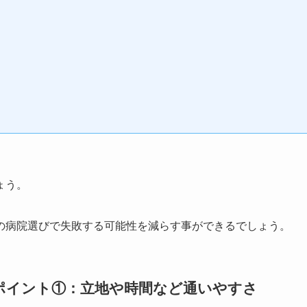
ょう。
の病院選びで失敗する可能性を減らす事ができるでしょう。
ポイント①：立地や時間など通いやすさ