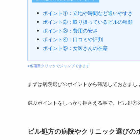
ポイント①：立地や時間など通いやすさ
ポイント②：取り扱っているピルの種類
ポイント③：費用の安さ
ポイント④：口コミや評判
ポイント⑤：女医さんの在籍
※各項目クリックでジャンプできます
まずは病院選びのポイントから確認しておきまし
選ぶポイントをしっかり押さえる事で、ピル処方
ピル処方の病院やクリニック選びの