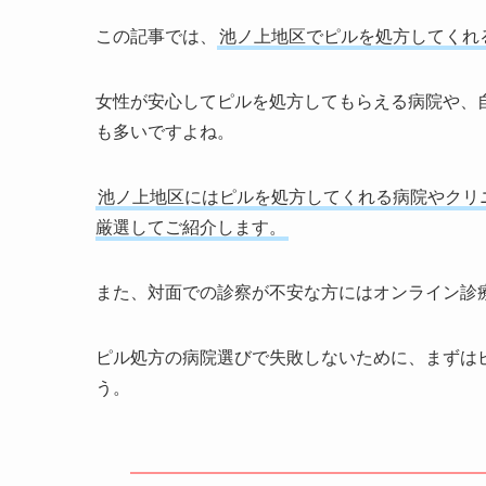
この記事では、
池ノ上地区でピルを処方してくれ
女性が安心してピルを処方してもらえる病院や、
も多いですよね。
池ノ上地区にはピルを処方してくれる病院やクリ
厳選してご紹介します。
また、対面での診察が不安な方にはオンライン診
ピル処方の病院選びで失敗しないために、まずは
う。