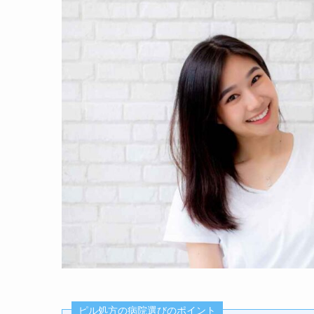
ピル処方の病院選びのポイント