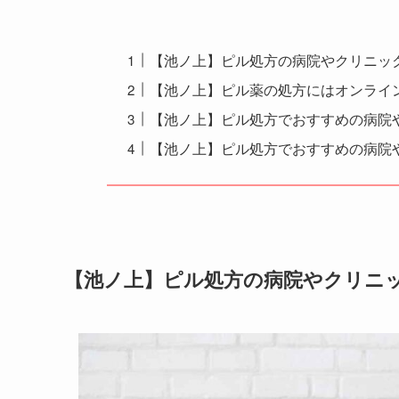
【池ノ上】ピル処方の病院やクリニッ
【池ノ上】ピル薬の処方にはオンライ
【池ノ上】ピル処方でおすすめの病院や
【池ノ上】ピル処方でおすすめの病院
【池ノ上】ピル処方の病院やクリニ