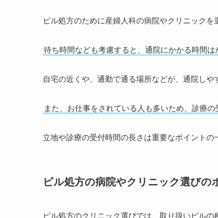
ピル処方のために産婦人科の病院やクリニックを
待ち時間なども考慮すると、通院にかかる時間は
自宅の近くや、通勤で通る場所などが、通院しや
また、お仕事をされている人も多いため、診療の
立地や診療の受付時間の長さは重要なポイントの
ピル処方の病院やクリニック選びの
ピル処方のクリニック選びでは、取り扱いピルの