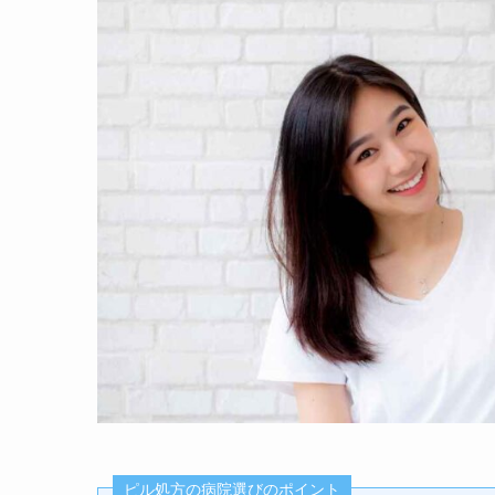
ピル処方の病院選びのポイント