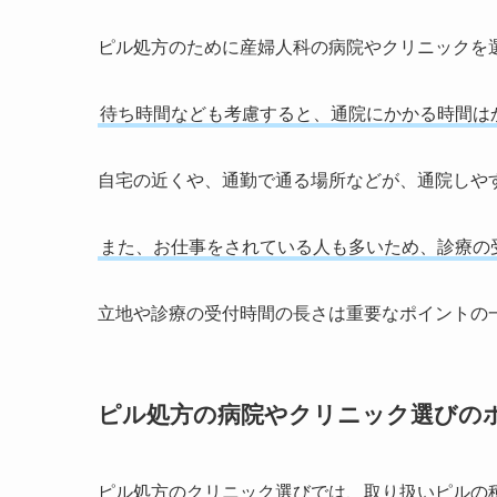
ピル処方のために産婦人科の病院やクリニックを
待ち時間なども考慮すると、通院にかかる時間は
自宅の近くや、通勤で通る場所などが、通院しや
また、お仕事をされている人も多いため、診療の
立地や診療の受付時間の長さは重要なポイントの
ピル処方の病院やクリニック選びの
ピル処方のクリニック選びでは、取り扱いピルの