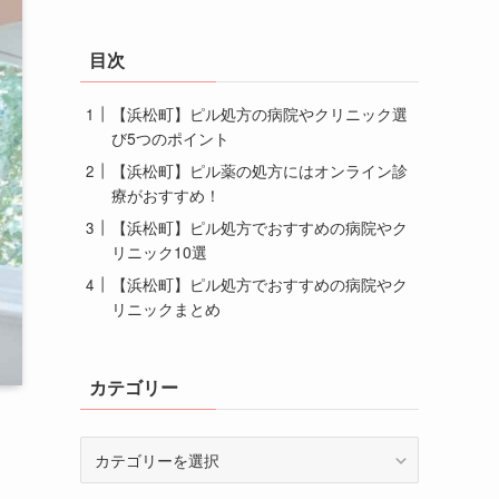
目次
【浜松町】ピル処方の病院やクリニック選
び5つのポイント
【浜松町】ピル薬の処方にはオンライン診
療がおすすめ！
【浜松町】ピル処方でおすすめの病院やク
リニック10選
【浜松町】ピル処方でおすすめの病院やク
リニックまとめ
カテゴリー
カ
テ
ゴ