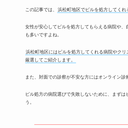
この記事では、
浜松町地区でピルを処方してくれ
女性が安心してピルを処方してもらえる病院や、
も多いですよね。
浜松町地区にはピルを処方してくれる病院やクリ
厳選してご紹介します。
また、対面での診察が不安な方にはオンライン診
ピル処方の病院選びで失敗しないために、まずは
う。