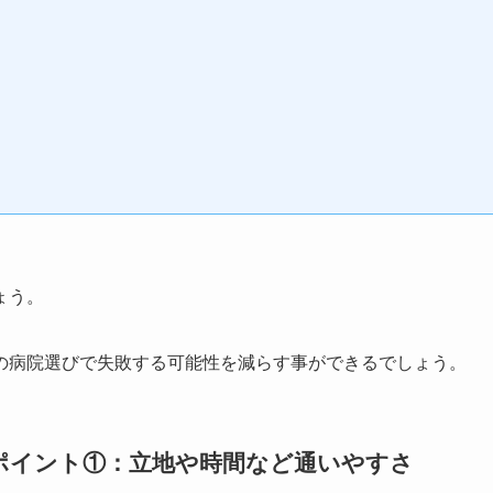
ょう。
の病院選びで失敗する可能性を減らす事ができるでしょう。
ポイント①：立地や時間など通いやすさ