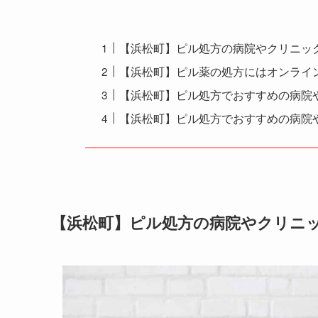
【浜松町】ピル処方の病院やクリニッ
【浜松町】ピル薬の処方にはオンライ
【浜松町】ピル処方でおすすめの病院や
【浜松町】ピル処方でおすすめの病院
【浜松町】ピル処方の病院やクリニ