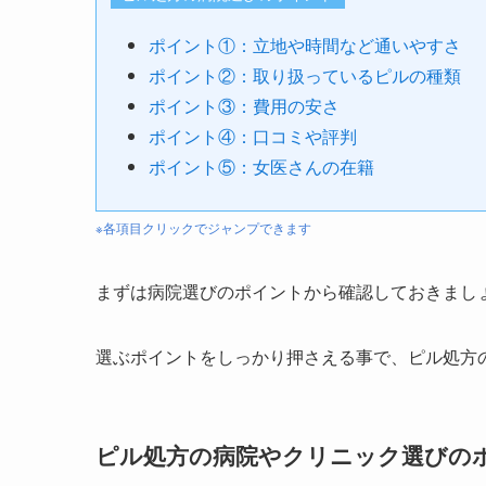
ポイント①：立地や時間など通いやすさ
ポイント②：取り扱っているピルの種類
ポイント③：費用の安さ
ポイント④：口コミや評判
ポイント⑤：女医さんの在籍
※各項目クリックでジャンプできます
まずは病院選びのポイントから確認しておきまし
選ぶポイントをしっかり押さえる事で、ピル処方
ピル処方の病院やクリニック選びの