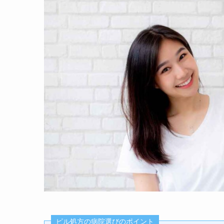
ピル処方の病院選びのポイント