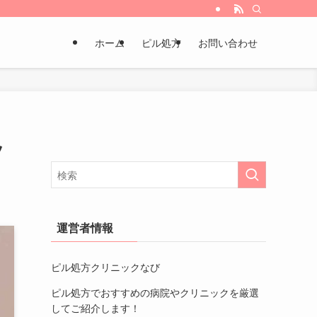
ホーム
ピル処方
お問い合わせ
ッ
運営者情報
ピル処方クリニックなび
ピル処方でおすすめの病院やクリニック
を厳選
してご紹介します！