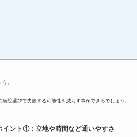
ょう。
の病院選びで失敗する可能性を減らす事ができるでしょう。
ポイント①：立地や時間など通いやすさ