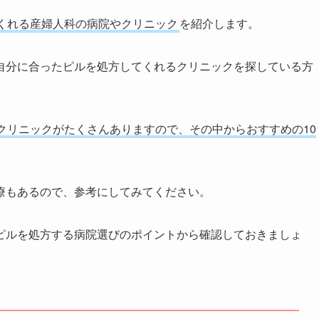
くれる産婦人科の病院やクリニック
を紹介します。
自分に合ったピルを処方してくれるクリニックを探している方
クリニックがたくさんありますので、その中からおすすめの10
療もあるので、参考にしてみてください。
ピルを処方する病院選びのポイントから確認しておきましょ