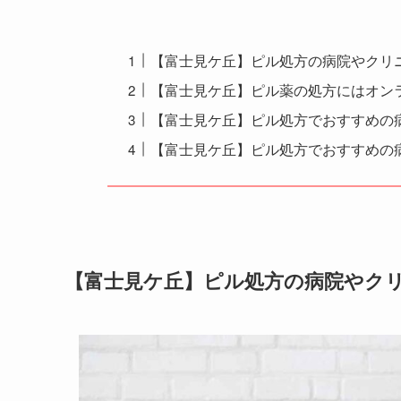
【富士見ケ丘】ピル処方の病院やクリ
【富士見ケ丘】ピル薬の処方にはオン
【富士見ケ丘】ピル処方でおすすめの病
【富士見ケ丘】ピル処方でおすすめの
【富士見ケ丘】ピル処方の病院やク