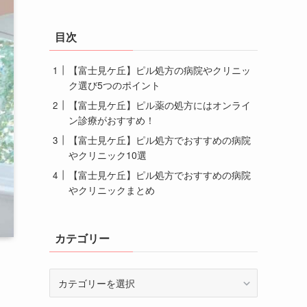
目次
【富士見ケ丘】ピル処方の病院やクリニッ
ク選び5つのポイント
【富士見ケ丘】ピル薬の処方にはオンライ
ン診療がおすすめ！
【富士見ケ丘】ピル処方でおすすめの病院
やクリニック10選
【富士見ケ丘】ピル処方でおすすめの病院
やクリニックまとめ
カテゴリー
カ
テ
ゴ