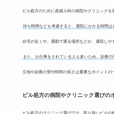
ピル処方のために産婦人科の病院やクリニックを
待ち時間なども考慮すると、通院にかかる時間は
自宅の近くや、通勤で通る場所などが、通院しや
また、お仕事をされている人も多いため、診療の
立地や診療の受付時間の長さは重要なポイントの
ピル処方の病院やクリニック選びの
ピル処方のクリニック選びでは、取り扱いピルの