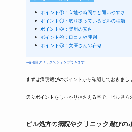
ポイント①：立地や時間など通いやすさ
ポイント②：取り扱っているピルの種類
ポイント③：費用の安さ
ポイント④：口コミや評判
ポイント⑤：女医さんの在籍
※各項目クリックでジャンプできます
まずは病院選びのポイントから確認しておきまし
選ぶポイントをしっかり押さえる事で、ピル処方
ピル処方の病院やクリニック選びの