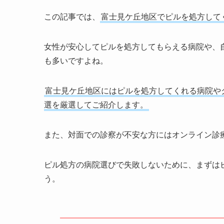
この記事では、
富士見ケ丘地区でピルを処方して
女性が安心してピルを処方してもらえる病院や、
も多いですよね。
富士見ケ丘地区にはピルを処方してくれる病院や
選を厳選してご紹介します。
また、対面での診察が不安な方にはオンライン診
ピル処方の病院選びで失敗しないために、まずは
う。