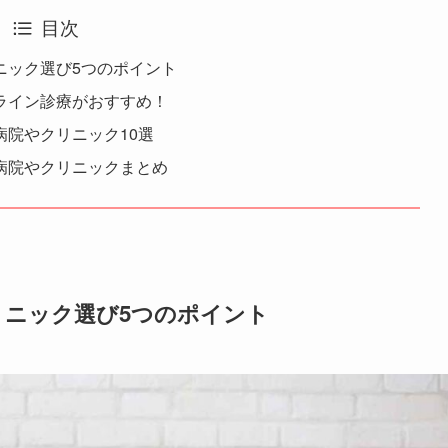
目次
ニック選び5つのポイント
ライン診療がおすすめ！
院やクリニック10選
病院やクリニックまとめ
リニック選び5つのポイント