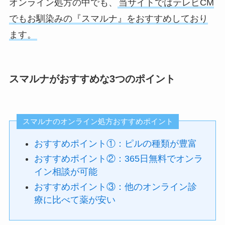
オンライン処方の中でも、
当サイトではテレビCM
でもお馴染みの『スマルナ』をおすすめしており
ます。
スマルナがおすすめな3つのポイント
スマルナのオンライン処方おすすめポイント
おすすめポイント①：ピルの種類が豊富
おすすめポイント②：365日無料でオンラ
イン相談が可能
おすすめポイント③：他のオンライン診
療に比べて薬が安い