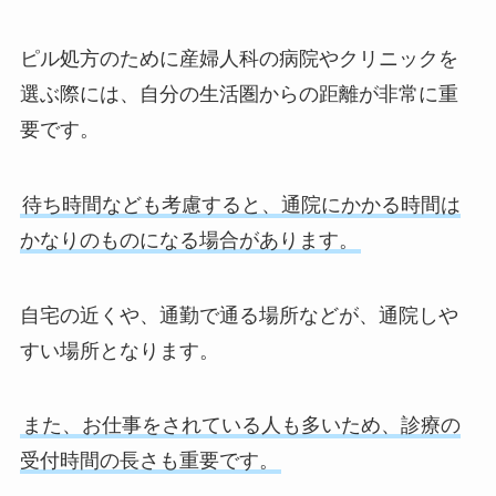
ピル処方のために産婦人科の病院やクリニックを
選ぶ際には、自分の生活圏からの距離が非常に重
要です。
待ち時間なども考慮すると、通院にかかる時間は
かなりのものになる場合があります。
自宅の近くや、通勤で通る場所などが、通院しや
すい場所となります。
また、お仕事をされている人も多いため、診療の
受付時間の長さも重要です。