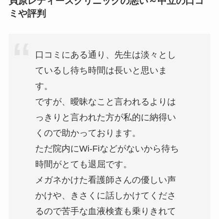
貝原レディースクリニックの悪い～中立の口コ
ミや評判
口コミにある通り、先生は淡々とし
ているし待ち時間は長いと思いま
す。
ですが、曖昧なこと言われるよりは
っきりと言われた方が私的に納得い
くので助かっております。
ただ院内にWi-Fiなどがないから待ち
時間がとても退屈です。
メガネかけた看護師さんの優しい声
かけや、きさくに話しかけてくださ
るので苦手な血液検査も乗りきれて