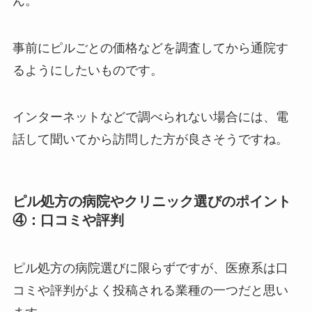
ん。
事前にピルごとの価格などを調査してから通院す
るようにしたいものです。
インターネットなどで調べられない場合には、電
話して聞いてから訪問した方が良さそうですね。
ピル処方の病院やクリニック選びのポイント
④：口コミや評判
ピル処方の病院選びに限らずですが、医療系は口
コミや評判がよく投稿される業種の一つだと思い