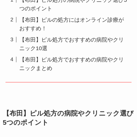
つのポイント
【布田】ピルの処方にはオンライン診療が
おすすめ！
【布田】ピル処方でおすすめの病院やクリ
ニック10選
【布田】ピル処方でおすすめの病院やクリ
ニックまとめ
【布田】ピル処方の病院やクリニック選び
5つのポイント