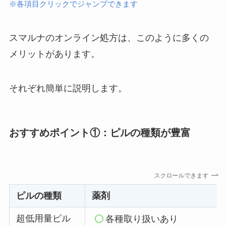
※各項目クリックでジャンプできます
スマルナのオンライン処方は、このように多くの
メリットがあります。
それぞれ簡単に説明します。
おすすめポイント①：ピルの種類が豊富
スクロールできます
ピルの種類
薬剤
超低用量ピル
各種取り扱いあり