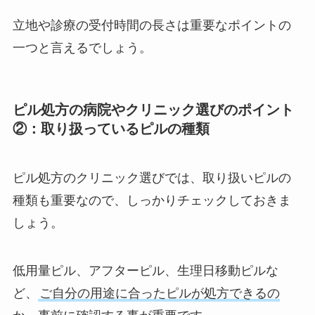
立地や診療の受付時間の長さは重要なポイントの
一つと言えるでしょう。
ピル処方の病院やクリニック選びのポイント
②：取り扱っているピルの種類
ピル処方のクリニック選びでは、取り扱いピルの
種類も重要なので、しっかりチェックしておきま
しょう。
低用量ピル、アフターピル、生理日移動ピルな
ど、
ご自分の用途に合ったピルが処方できるの