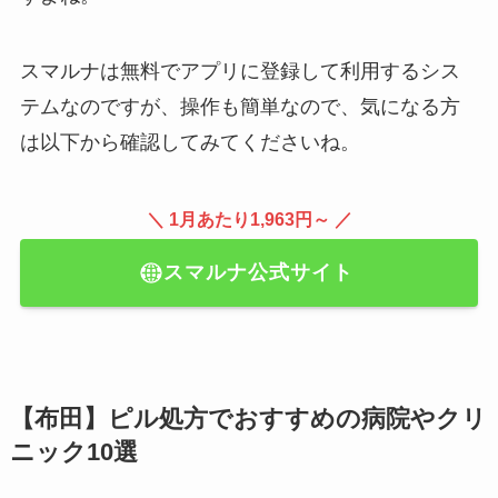
スマルナは無料でアプリに登録して利用するシス
テムなのですが、操作も簡単なので、気になる方
は以下から確認してみてくださいね。
＼ 1月あたり1,963円～ ／
スマルナ公式サイト
【布田】ピル処方でおすすめの病院やクリ
ニック10選