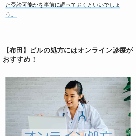
た受診可能かを事前に調べておくといいでしょ
う。
【布田】ピルの処方にはオンライン診療が
おすすめ！