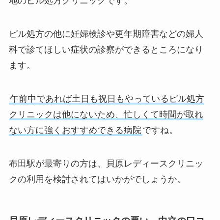
地のピル処方クリニックです。
ピル処方の他に妊婦検診や更年期障害などの婦人
科で診てほしい症状の診察ができるところになり
ます。
午前中であれば土日も祝日もやっているピル処方
クリニックは他にないため、忙しくて時間が取れ
ない方に強くおすすめできる病院
ですね。
布田駅が最寄りの方は、貝原レディースクリニッ
クの利用を検討されてはいかがでしょうか。