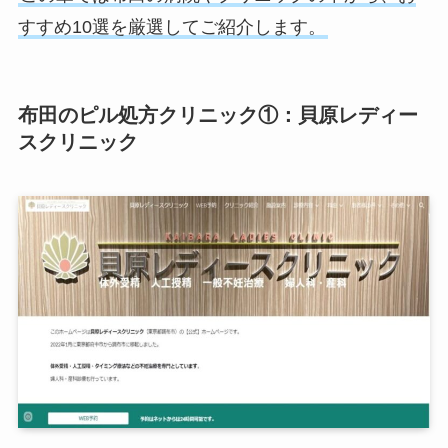
すすめ10選を厳選してご紹介します。
布田のピル処方クリニック①：貝原レディー
スクリニック