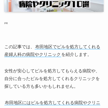
PR
この記事では、
布田地区でピルを処方してくれる
産婦人科の病院やクリニック
を紹介します。
女性が安心してピルを処方してもらえる病院や、
自分に合ったピルを処方してくれるクリニックを
探している方も多いかもしれません。
布田地区にはピルを処方してくれる病院やクリニ