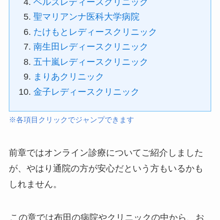
ベルズレディースクリニック
聖マリアンナ医科大学病院
たけもとレディースクリニック
南生田レディースクリニック
五十嵐レディースクリニック
まりあクリニック
金子レディースクリニック
※各項目クリックでジャンプできます
前章ではオンライン診療についてご紹介しました
が、やはり通院の方が安心だという方もいるかも
しれません。
この章では布田の病院やクリニックの中から、お