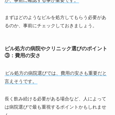
か、事前に確認する事が重要です。
まずはどのようなピルを処方してもらう必要があ
るのか、事前にチェックしておきましょう。
ピル処方の病院やクリニック選びのポイント
③：費用の安さ
ピル処方の病院選びでは、費用の安さも重要だと
言えそうです。
長く飲み続ける必要がある場合など、人によって
は病院選びで最も重視するポイントかもしれませ