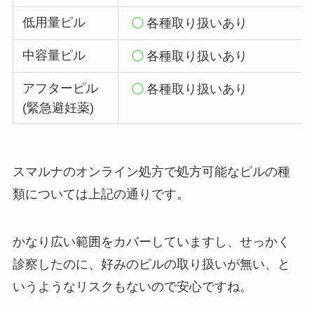
低用量ピル
各種取り扱いあり
中容量ピル
各種取り扱いあり
アフターピル
各種取り扱いあり
(緊急避妊薬)
スマルナのオンライン処方で処方可能なピルの種
類については上記の通りです。
かなり広い範囲をカバーしていますし、せっかく
診察したのに、好みのピルの取り扱いが無い、と
いうようなリスクもないので安心ですね。