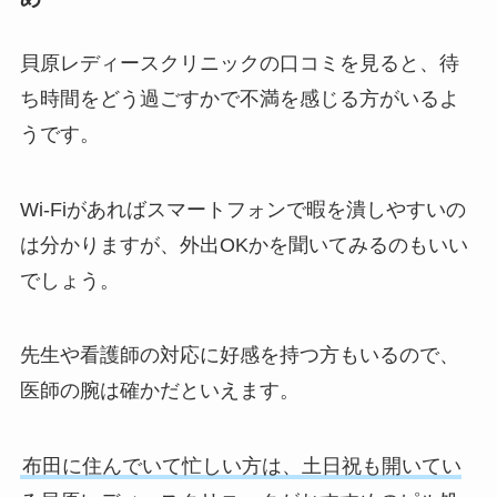
貝原レディースクリニックの口コミを見ると、待
ち時間をどう過ごすかで不満を感じる方がいるよ
うです。
Wi-Fiがあればスマートフォンで暇を潰しやすいの
は分かりますが、外出OKかを聞いてみるのもいい
でしょう。
先生や看護師の対応に好感を持つ方もいるので、
医師の腕は確かだといえます。
布田に住んでいて忙しい方は、土日祝も開いてい