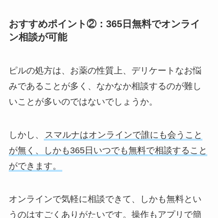
おすすめポイント②：365日無料でオンライ
ン相談が可能
ピルの処方は、お薬の性質上、デリケートなお悩
みであることが多く、なかなか相談するのが難し
いことが多いのではないでしょうか。
しかし、
スマルナはオンラインで誰にも会うこと
が無く、しかも365日いつでも無料で相談すること
ができます。
オンラインで気軽に相談できて、しかも無料とい
うのはすごくありがたいです。操作もアプリで簡