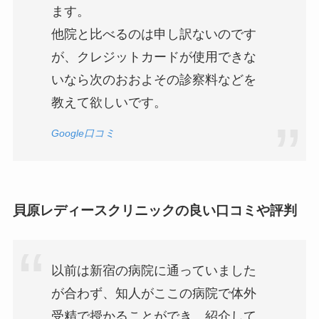
ます。
他院と比べるのは申し訳ないのです
が、クレジットカードが使用できな
いなら次のおおよその診察料などを
教えて欲しいです。
Google口コミ
貝原レディースクリニックの良い口コミや評判
以前は新宿の病院に通っていました
が合わず、知人がここの病院で体外
受精で授かることができ、紹介して