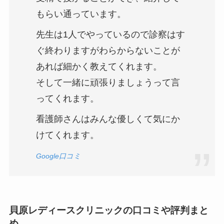
もらい通っています。
先生は1人でやっているので診察はす
ぐ終わりますがわらからないことが
あれば細かく教えてくれます。
そして一緒に頑張りましょうって言
ってくれます。
看護師さんはみんな優しくて気にか
けてくれます。
Google口コミ
貝原レディースクリニックの口コミや評判まと
め