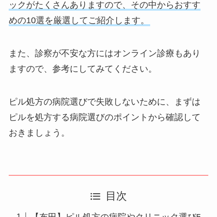
ックがたくさんありますので、その中からおすす
めの10選を厳選してご紹介します。
また、診察が不安な方にはオンライン診療もあり
ますので、参考にしてみてください。
ピル処方の病院選びで失敗しないために、まずは
ピルを処方する病院選びのポイントから確認して
おきましょう。
目次
【布田】ピル処方の病院やクリニック選び5