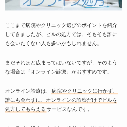
ここまで病院やクリニック選びのポイントを紹介
してきましたが、ピルの処方では、そもそも誰に
も会いたくない人も多いかもしれません。
まだそれほど広まってはいないですが、そのよう
な場合は『オンライン診療』がおすすめです。
オンライン診療は、
病院やクリニックに行かず、
誰にも会わずに、オンラインの診察だけでピルを
処方してもらえる
サービスなんです。