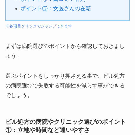
ポイント⑤：女医さんの在籍
※各項目クリックでジャンプできます
まずは病院選びのポイントから確認しておきまし
ょう。
選ぶポイントをしっかり押さえる事で、ピル処方
の病院選びで失敗する可能性を減らす事ができる
でしょう。
ピル処方の病院やクリニック選びのポイント
①：立地や時間など通いやすさ