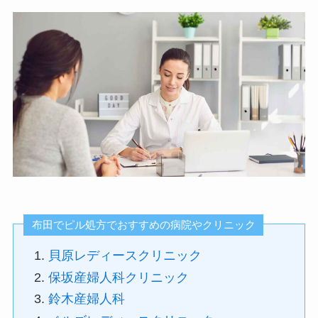
布田でピル処方でおすすめの病院やクリニック
貝原レディースクリニック
保坂産婦人科クリニック
鈴木産婦人科