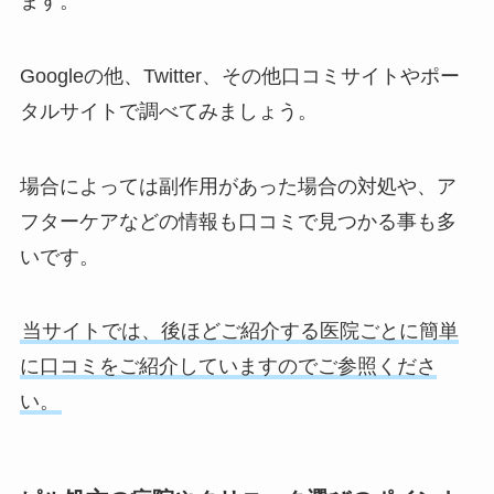
ます。
Googleの他、Twitter、その他口コミサイトやポー
タルサイトで調べてみましょう。
場合によっては副作用があった場合の対処や、ア
フターケアなどの情報も口コミで見つかる事も多
いです。
当サイトでは、後ほどご紹介する医院ごとに簡単
に口コミをご紹介していますのでご参照くださ
い。