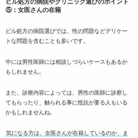
ピル処方の病院やクリニック選びのポイント
⑤：女医さんの在籍
ピル処方の病院選びでは、性の問題などデリケー
トな問題を含むことも多いです。
中には男性医師には相談しづらいケースもあるか
もしれません。
また、診療内容によっては、男性の医師に診察し
てもらったり、触られる事に抵抗が要る人もいる
かもしれませんね。
気になる方は、女医さんが在籍しているのか、ま