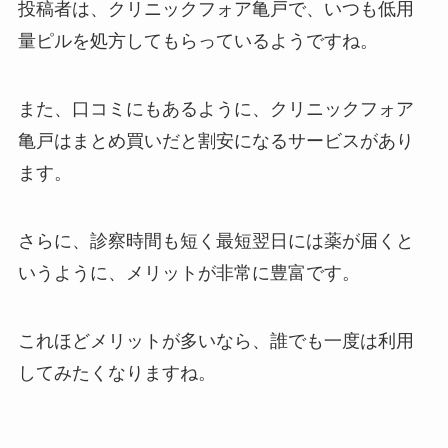
投稿者は、クリニックフォア亀戸で、いつも低用
量ピルを処方してもらっているようですね。
また、口コミにもあるように、クリニックフォア
亀戸はまとめ買いだと割安になるサービスがあり
ます。
さらに、診察時間も短く最短翌日には薬が届くと
いうように、メリットが非常に豊富です。
これほどメリットが多いなら、誰でも一度は利用
してみたくなりますね。