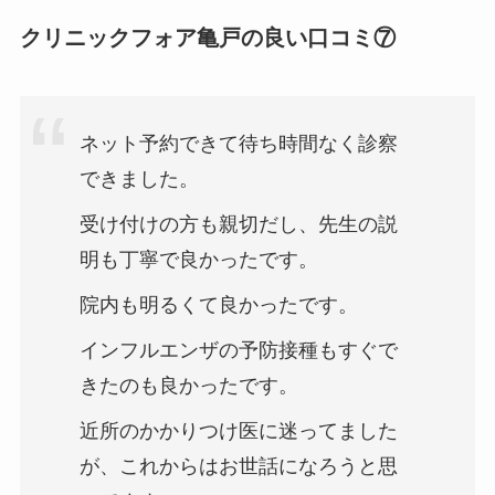
クリニックフォア亀戸の良い口コミ⑦
ネット予約できて待ち時間なく診察
できました。
受け付けの方も親切だし、先生の説
明も丁寧で良かったです。
院内も明るくて良かったです。
インフルエンザの予防接種もすぐで
きたのも良かったです。
近所のかかりつけ医に迷ってました
が、これからはお世話になろうと思