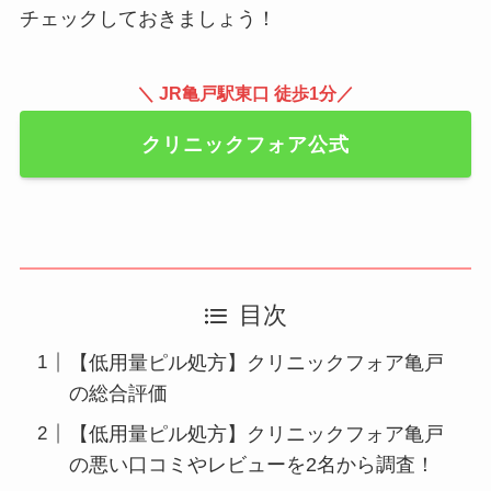
チェックしておきましょう！
＼ JR亀戸駅東口 徒歩1分／
クリニックフォア公式
目次
【低用量ピル処方】クリニックフォア亀戸
の総合評価
【低用量ピル処方】クリニックフォア亀戸
の悪い口コミやレビューを2名から調査！