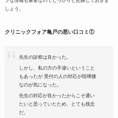
ブな情報も重要なのでしっかりと把握しておきま
しょう。
クリニックフォア亀戸の悪い口コミ①
先生の診察は良かった。
しかし、私の方の手違いということ
もあったが 受付の人の対応が喧嘩腰
なのが気になった。
先生の対応が良かったからこそ通い
たいと思っていたため、とても残念
だ。