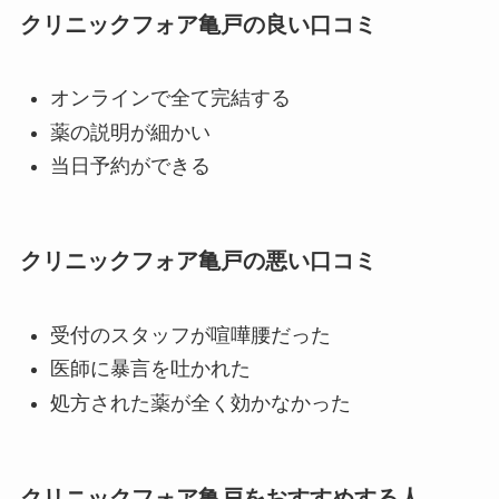
クリニックフォア亀戸の良い口コミ
オンラインで全て完結する
薬の説明が細かい
当日予約ができる
クリニックフォア亀戸の悪い口コミ
受付のスタッフが喧嘩腰だった
医師に暴言を吐かれた
処方された薬が全く効かなかった
クリニックフォア亀戸をおすすめする人