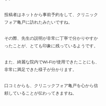
投稿者はネットから事前予約をして、クリニック
フォア亀戸に訪れたみたいですね。
その際、先生の説明が非常に丁寧で分かりやすか
ったことが、とても印象に残っているようです。
また、綺麗な院内でWi-Fiが使用できたことにも、
非常に満足できた様子が分かります。
口コミからも、クリニックフォア亀戸を心から信
頼していることが伝わってきますね。