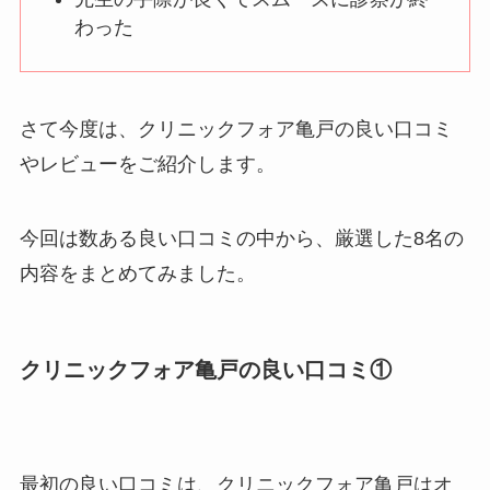
わった
さて今度は、クリニックフォア亀戸の良い口コミ
やレビューをご紹介します。
今回は数ある良い口コミの中から、厳選した8名の
内容をまとめてみました。
クリニックフォア亀戸の良い口コミ①
最初の良い口コミは、クリニックフォア亀戸はオ