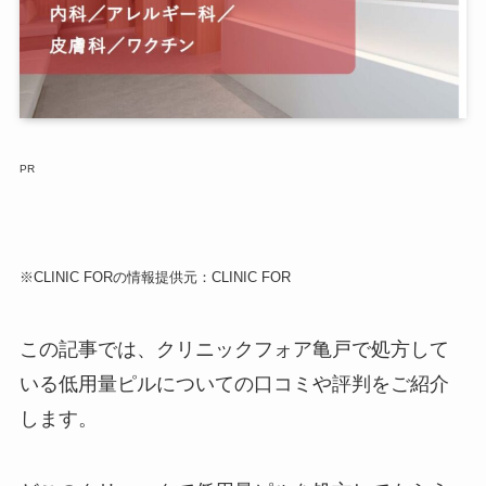
PR
※CLINIC FORの情報提供元：CLINIC FOR
この記事では、クリニックフォア亀戸で処方して
いる低用量ピルについての口コミや評判をご紹介
します。