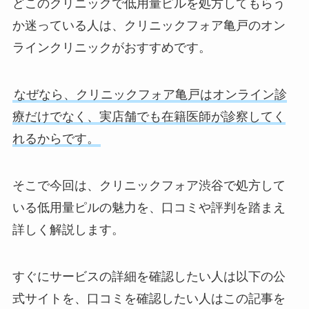
どこのクリニックで低用量ピルを処方してもらう
か迷っている人は、クリニックフォア亀戸のオン
ラインクリニックがおすすめです。
なぜなら、クリニックフォア亀戸はオンライン診
療だけでなく、実店舗でも在籍医師が診察してく
れるからです。
そこで今回は、クリニックフォア渋谷で処方して
いる低用量ピルの魅力を、口コミや評判を踏まえ
詳しく解説します。
すぐにサービスの詳細を確認したい人は以下の公
式サイトを、口コミを確認したい人はこの記事を