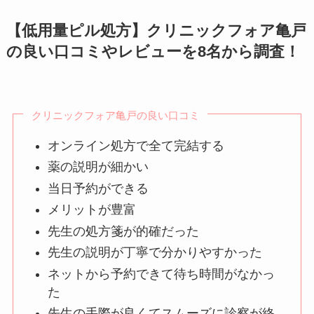
【低用量ピル処方】クリニックフォア亀戸
の良い口コミやレビューを8名から調査！
クリニックフォア亀戸の良い口コミ
オンライン処方で全て完結する
薬の説明が細かい
当日予約ができる
メリットが豊富
先生の処方箋が的確だった
先生の説明が丁寧で分かりやすかった
ネットから予約できて待ち時間がなかっ
た
先生の手際が良くてスムーズに診察が終