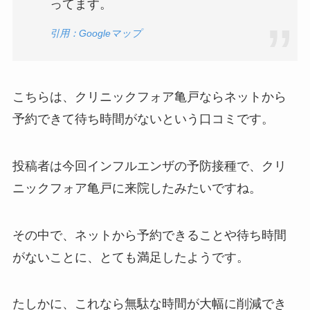
ってます。
引用：Googleマップ
こちらは、クリニックフォア亀戸ならネットから
予約できて待ち時間がないという口コミです。
投稿者は今回インフルエンザの予防接種で、クリ
ニックフォア亀戸に来院したみたいですね。
その中で、ネットから予約できることや待ち時間
がないことに、とても満足したようです。
たしかに、これなら無駄な時間が大幅に削減でき