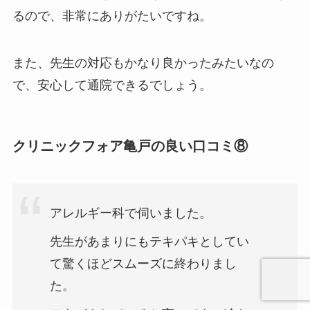
るので、非常にありがたいですね。
また、先生の対応もかなり良かったみたいなの
で、安心して通院できるでしょう。
クリニックフォア亀戸の良い口コミ⑧
アレルギー科で伺いました。
先生があまりにもテキパキとしてい
て驚くほどスムーズに終わりまし
た。