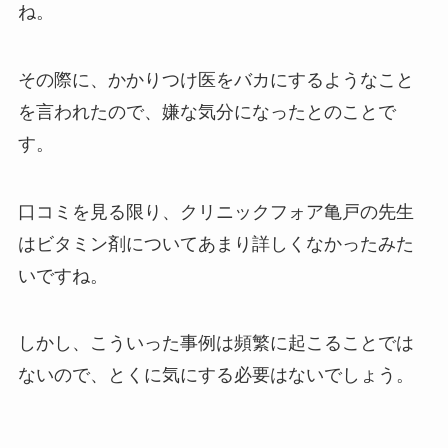
ね。
その際に、かかりつけ医をバカにするようなこと
を言われたので、嫌な気分になったとのことで
す。
口コミを見る限り、クリニックフォア亀戸の先生
はビタミン剤についてあまり詳しくなかったみた
いですね。
しかし、こういった事例は頻繁に起こることでは
ないので、とくに気にする必要はないでしょう。