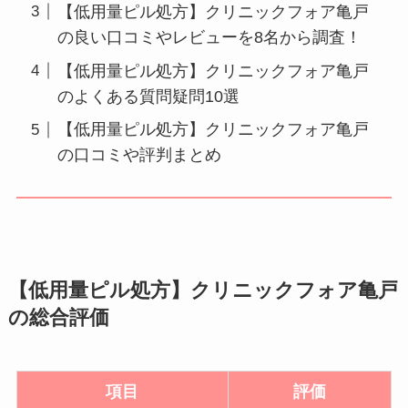
【低用量ピル処方】クリニックフォア亀戸
の良い口コミやレビューを8名から調査！
【低用量ピル処方】クリニックフォア亀戸
のよくある質問疑問10選
【低用量ピル処方】クリニックフォア亀戸
の口コミや評判まとめ
【低用量ピル処方】クリニックフォア亀戸
の総合評価
項目
評価