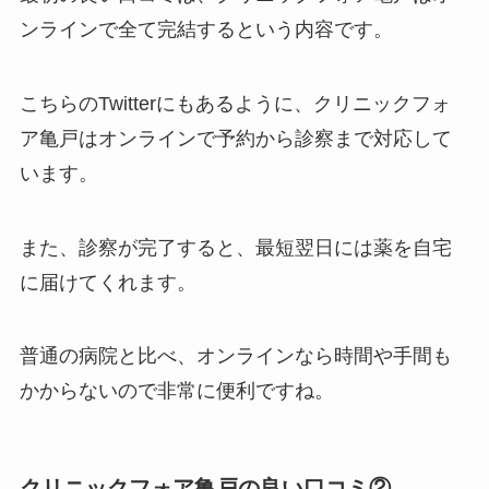
ンラインで全て完結するという内容です。
こちらのTwitterにもあるように、クリニックフォ
ア亀戸はオンラインで予約から診察まで対応して
います。
また、診察が完了すると、最短翌日には薬を自宅
に届けてくれます。
普通の病院と比べ、オンラインなら時間や手間も
かからないので非常に便利ですね。
クリニックフォア亀戸の良い口コミ②