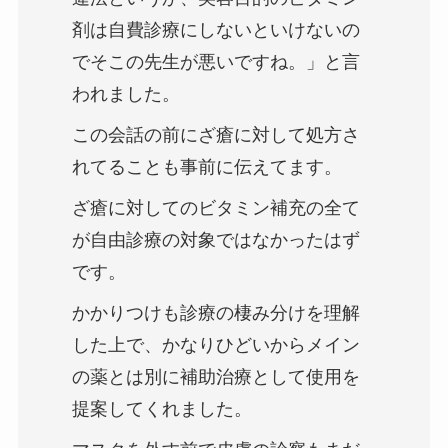
剤は自費診療にしないといけないの
でそこの先生が悪いですね。」と言
われました。
この会話の前にざ瘡に対して処方さ
れてることも事前に伝えてます。
ざ瘡に対してのビタミン補充の全て
が自由診療の対象ではなかったはず
です。
かかりつけも診療の棲み分けを理解
した上で、かなりひどいからメイン
の薬とは別に補助治療として使用を
提案してくれました。