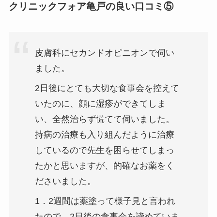
クリニックフォア亀戸の良い口コミ⑤
皮膚科にセカンドオピニオンで伺い
ました。
2日後にとても大切な食事会を控えて
いたのに、顔に湿疹ができてしま
い、全然治らず慌てて伺いました。
持病の治療も入り組んだように治療
しているので先生を困らせてしまっ
たかと思いますが、的確なお薬をく
ださいました。
1．2週間は薬塗って様子見と言われ
たので、2日後の食事会を諦めていま