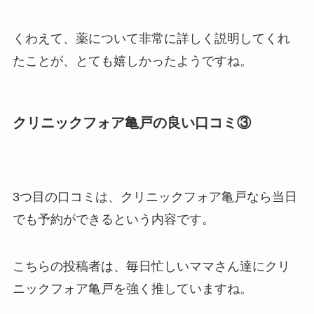
くわえて、薬について非常に詳しく説明してくれ
たことが、とても嬉しかったようですね。
クリニックフォア亀戸の良い口コミ③
3つ目の口コミは、クリニックフォア亀戸なら当日
でも予約ができるという内容です。
こちらの投稿者は、毎日忙しいママさん達にクリ
ニックフォア亀戸を強く推していますね。