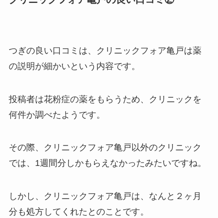
つぎの良い口コミは、クリニックフォア亀戸は薬
の説明が細かいという内容です。
投稿者は花粉症の薬をもらうため、クリニックを
何件か調べたようです。
その際、クリニックフォア亀戸以外のクリニック
では、1週間分しかもらえなかったみたいですね。
しかし、クリニックフォア亀戸は、なんと２ヶ月
分も処方してくれたとのことです。