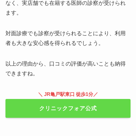
なく、実店舗でも在籍する医師の診察が受けられ
ます。
対面診療でも診察が受けられることにより、利用
者も大きな安心感を得られるでしょう。
以上の理由から、口コミの評価が高いことも納得
できますね。
＼ JR亀戸駅東口 徒歩1分／
クリニックフォア公式