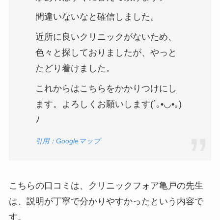
間違いないなと確信しました。
近所に良いクリニックがないため、
色々と探しておりましたが、やっと
たどり着けました。
これからはこちらをかかりつけにし
ます。よろしくお願いします(´｡•◡•｡)
ﾉ
引用：Googleマップ
こちらの口コミは、クリニックフォア亀戸の先生
は、説明が丁寧で分かりやすかったという内容で
す。