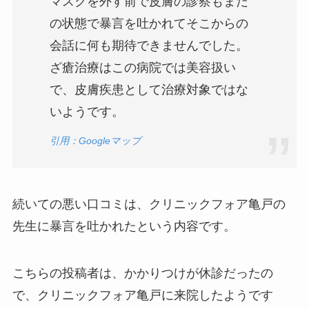
マスクを外す前で皮膚の診察もまだ
の状態で暴言を吐かれてそこからの
会話に何も期待できませんでした。
ざ瘡治療はこの病院では美容扱い
で、皮膚疾患として治療対象ではな
いようです。
引用：Googleマップ
続いての悪い口コミは、クリニックフォア亀戸の
先生に暴言を吐かれたという内容です。
こちらの投稿者は、かかりつけが休診だったの
で、クリニックフォア亀戸に来院したようです