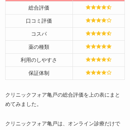
総合評価
口コミ評価
コスパ
薬の種類
利用のしやすさ
保証体制
クリニックフォア亀戸の総合評価を上の表にまと
めてみました。
クリニックフォア亀戸は、オンライン診療だけで