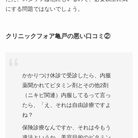
にする問題ではないでしょう。
クリニックフォア亀戸の悪い口コミ②
かかりつけ休診で受診したら、内服
薬聞かれてビタミン剤とその他2剤
（ニキビ関連）内服してるって言っ
たら、「え、それは自由診療ですよ
ね？
保険診療なんですか、それは今もう
違法というか、美容目的のビタミン