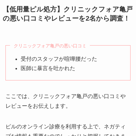
【低用量ピル処方】クリニックフォア亀戸
の悪い口コミやレビューを2名から調査！
クリニックフォア亀戸の悪い口コミ
受付のスタッフが喧嘩腰だった
医師に暴言を吐かれた
ここでは、クリニックフォア亀戸の悪い口コミや
レビューをお伝えします。
ピルのオンライン診療を利用する上で、ネガティ