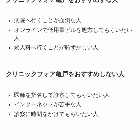
病院へ行くことが面倒な人
オンラインで低用量ピルを処方してもらいたい
人
婦人科へ行くことが恥ずかしい人
クリニックフォア亀戸をおすすめしない人
医師を指名して診察してもらいたい人
インターネットが苦手な人
診察に時間をかけてもらいたい人