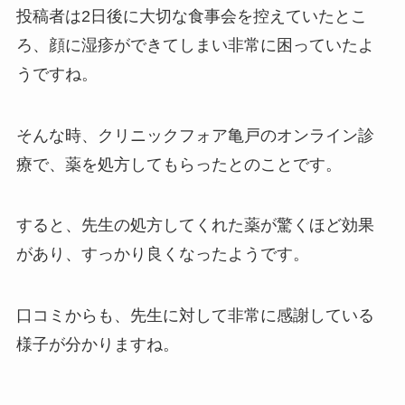
投稿者は2日後に大切な食事会を控えていたとこ
ろ、顔に湿疹ができてしまい非常に困っていたよ
うですね。
そんな時、クリニックフォア亀戸のオンライン診
療で、薬を処方してもらったとのことです。
すると、先生の処方してくれた薬が驚くほど効果
があり、すっかり良くなったようです。
口コミからも、先生に対して非常に感謝している
様子が分かりますね。