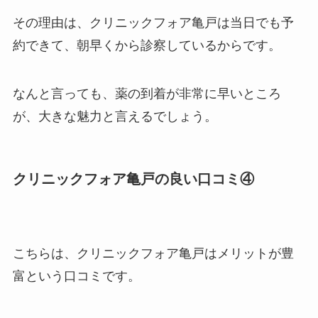
その理由は、クリニックフォア亀戸は当日でも予
約できて、朝早くから診察しているからです。
なんと言っても、薬の到着が非常に早いところ
が、大きな魅力と言えるでしょう。
クリニックフォア亀戸の良い口コミ④
こちらは、クリニックフォア亀戸はメリットが豊
富という口コミです。