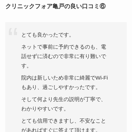
クリニックフォア亀戸の良い口コミ⑥
とても良かったです。
ネットで事前に予約できるのも、電
話せずに済むので非常に有り難いで
す。
院内は新しいため非常に綺麗でWi-Fi
もあり、過ごしやすかったです。
そして何より先生の説明が丁寧で、
わかりやすいです。
とても信用できますし、不安なこと
があればすぐに答えて頂けます。