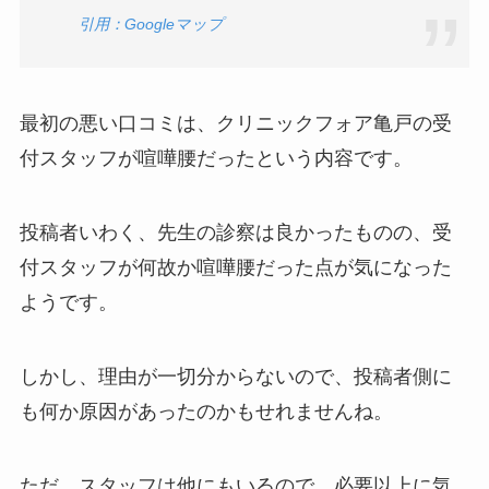
引用：Googleマップ
最初の悪い口コミは、クリニックフォア亀戸の受
付スタッフが喧嘩腰だったという内容です。
投稿者いわく、先生の診察は良かったものの、受
付スタッフが何故か喧嘩腰だった点が気になった
ようです。
しかし、理由が一切分からないので、投稿者側に
も何か原因があったのかもせれませんね。
ただ、スタッフは他にもいるので、必要以上に気