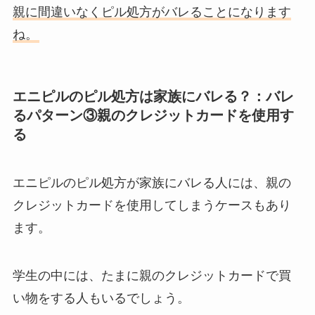
親に間違いなくピル処方がバレることになります
ね。
エニピルのピル処方は家族にバレる？：バレ
るパターン③親のクレジットカードを使用す
る
エニピルのピル処方が家族にバレる人には、親の
クレジットカードを使用してしまうケースもあり
ます。
学生の中には、たまに親のクレジットカードで買
い物をする人もいるでしょう。