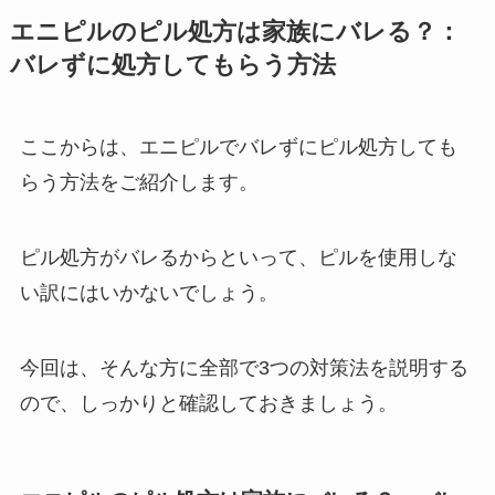
エニピルのピル処方は家族にバレる？：
バレずに処方してもらう方法
ここからは、エニピルでバレずにピル処方しても
らう方法をご紹介します。
ピル処方がバレるからといって、ピルを使用しな
い訳にはいかないでしょう。
今回は、そんな方に全部で3つの対策法を説明する
ので、しっかりと確認しておきましょう。