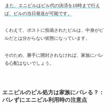
また、エニピルはピル代の決済を15時まで行え
ば、ピルの当日発送が可能です。
くわえて、ポストに投函されたピルは、中身がピ
ルだとは分からない状態になっています。
そのため、勝手に開封されなければ、家族にバレ
る心配はないでしょう。
エニピルのピル処方は家族にバレる？：
バレずにエニピル利用時の注意点