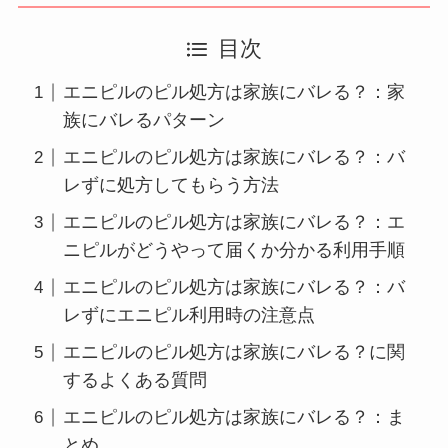
目次
エニピルのピル処方は家族にバレる？：家
族にバレるパターン
エニピルのピル処方は家族にバレる？：バ
レずに処方してもらう方法
エニピルのピル処方は家族にバレる？：エ
ニピルがどうやって届くか分かる利用手順
エニピルのピル処方は家族にバレる？：バ
レずにエニピル利用時の注意点
エニピルのピル処方は家族にバレる？に関
するよくある質問
エニピルのピル処方は家族にバレる？：ま
とめ