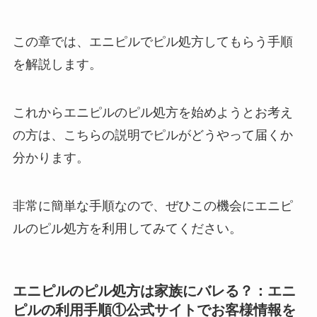
この章では、エニピルでピル処方してもらう手順
を解説します。
これからエニピルのピル処方を始めようとお考え
の方は、こちらの説明でピルがどうやって届くか
分かります。
非常に簡単な手順なので、ぜひこの機会にエニピ
ルのピル処方を利用してみてください。
エニピルのピル処方は家族にバレる？：エニ
ピルの利用手順①公式サイトでお客様情報を