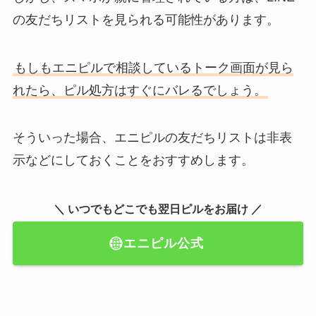
の友だちリストを見られる可能性があります。
もしもエニピルで相談しているトーク画面が見ら
れたら、ピル処方はすぐにバレるでしょう。
そういった場合、エニピルの友だちリストは非表
示などにしておくことをおすすめします。
＼ いつでもどこでも翌日ピルをお届け ／
エニピル公式