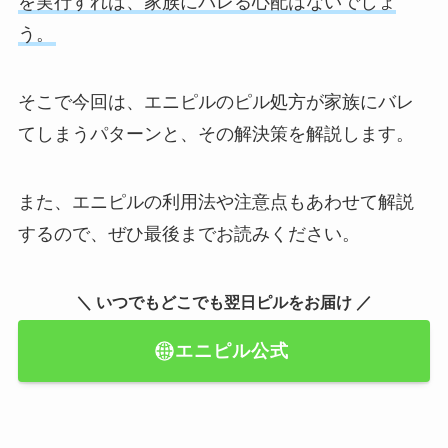
を実行すれば、家族にバレる心配はないでしょ
う。
そこで今回は、エニピルのピル処方が家族にバレ
てしまうパターンと、その解決策を解説します。
また、エニピルの利用法や注意点もあわせて解説
するので、ぜひ最後までお読みください。
＼ いつでもどこでも翌日ピルをお届け ／
エニピル公式