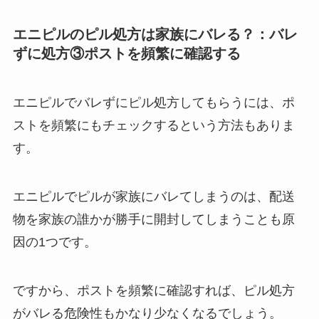
エニピルのピル処方は家族にバレる？：バレ
ずに処方③ポストを頻繁に確認する
エニピルでバレずにピル処方してもらうには、ポ
ストを頻繁にもチェックするという方法もありま
す。
エニピルでピルが家族にバレてしまうのは、配送
物を家族の誰かが勝手に開封してしまうことも原
因の1つです。
ですから、ポストを頻繁に確認すれば、ピル処方
がバレる危険性もかなり少なくなるでしょう。