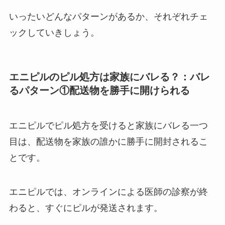
いったいどんなパターンがあるか、それぞれチェ
ックしていきしょう。
エニピルのピル処方は家族にバレる？：バレ
るパターン①配送物を勝手に開けられる
エニピルでピル処方を受けると家族にバレる一つ
目は、配送物を家族の誰かに勝手に開封されるこ
とです。
エニピルでは、オンラインによる医師の診察が終
わると、すぐにピルが発送されます。