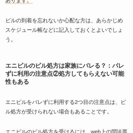
あります。
ピルの到着を忘れないか心配な方は、あらかじめ
スケジュール帳などに記入しておくとよいでしょ
う。
エニピルのピル処方は家族にバレる？：バレ
ずに利用の注意点②処方してもらえない可能
性もある
エニピルをバレずに利用する2つ目の注意点は、ピ
ル処方が受けられない場合もあることです。
エニピルのピル処方を受けるには、web上の問診票