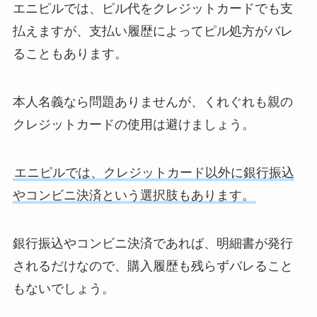
エニピルでは、ピル代をクレジットカードでも支
払えますが、支払い履歴によってピル処方がバレ
ることもあります。
本人名義なら問題ありませんが、くれぐれも親の
クレジットカードの使用は避けましょう。
エニピルでは、クレジットカード以外に銀行振込
やコンビニ決済という選択肢もあります。
銀行振込やコンビニ決済であれば、明細書が発行
されるだけなので、購入履歴も残らずバレること
もないでしょう。